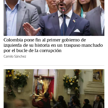
Colombia pone fin al primer gobierno de
izquierda de su historia en un traspaso manchado
por el bucle de la corrupción
Camilo Sánchez