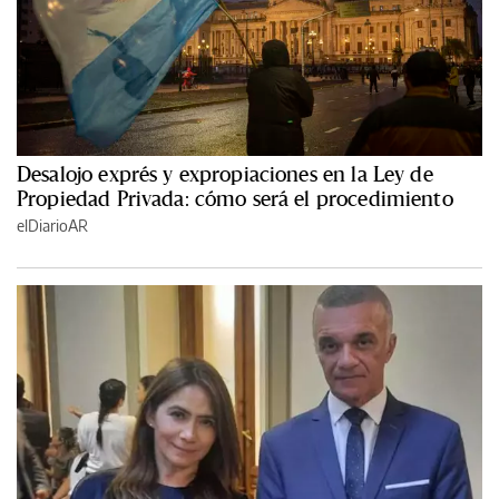
Desalojo exprés y expropiaciones en la Ley de
Propiedad Privada: cómo será el procedimiento
elDiarioAR