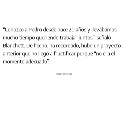
“Conozco a Pedro desde hace 20 años y llevábamos
mucho tiempo queriendo trabajar juntos”, señaló
Blanchett. De hecho, ha recordado, hubo un proyecto
anterior que no llegó a fructificar porque “no era el
momento adecuado”.