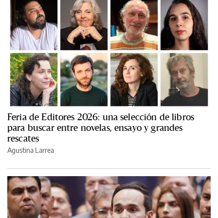
Feria de Editores 2026: una selección de libros
para buscar entre novelas, ensayo y grandes
rescates
Agustina Larrea