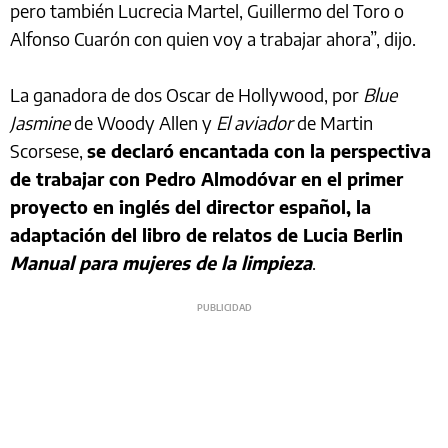
pero también Lucrecia Martel, Guillermo del Toro o
Alfonso Cuarón con quien voy a trabajar ahora”, dijo.
La ganadora de dos Oscar de Hollywood, por
Blue
Jasmine
de Woody Allen y
El aviador
de Martin
Scorsese,
se declaró encantada con la perspectiva
de trabajar con Pedro Almodóvar en el primer
proyecto en inglés del director español, la
adaptación del libro de relatos de Lucia Berlin
Manual para mujeres de la limpieza
.