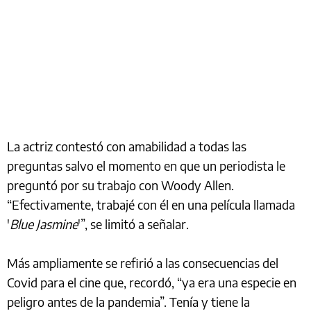
La actriz contestó con amabilidad a todas las
preguntas salvo el momento en que un periodista le
preguntó por su trabajo con Woody Allen.
“Efectivamente, trabajé con él en una película llamada
'
Blue Jasmine
'”, se limitó a señalar.
Más ampliamente se refirió a las consecuencias del
Covid para el cine que, recordó, “ya era una especie en
peligro antes de la pandemia”. Tenía y tiene la