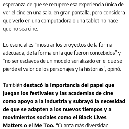
esperanza de que se recupere esa experiencia única de
ver el cine en una sala, en gran pantalla, pero considera
que verlo en una computadora o una tablet no hace
que no sea cine.
Lo esencial es “mostrar los proyectos de la forma
adecuada, de la forma en la que fueron concebidos” y
“no ser esclavos de un modelo serializado en el que se
pierde el valor de los personajes y la historias”, opinó.
También
destacó la importancia del papel que
juegan los festivales y las academias de cine
como apoyo a la industria y subrayó la necesidad
de que se adapten a los nuevos tiempos y a
movimientos sociales como el Black Lives
Matters o el Me Too.
“Cuanta más diversidad