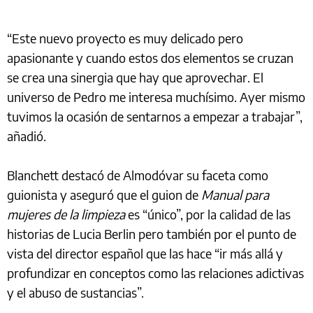
“Este nuevo proyecto es muy delicado pero
apasionante y cuando estos dos elementos se cruzan
se crea una sinergia que hay que aprovechar. El
universo de Pedro me interesa muchísimo. Ayer mismo
tuvimos la ocasión de sentarnos a empezar a trabajar”,
añadió.
Blanchett destacó de Almodóvar su faceta como
guionista y aseguró que el guion de
Manual para
mujeres de la limpieza
es “único”, por la calidad de las
historias de Lucia Berlin pero también por el punto de
vista del director español que las hace “ir más allá y
profundizar en conceptos como las relaciones adictivas
y el abuso de sustancias”.