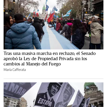
Tras una masiva marcha en rechazo, el Senado
aprobó la Ley de Propiedad Privada sin los
cambios al Manejo del Fuego
María Cafferata