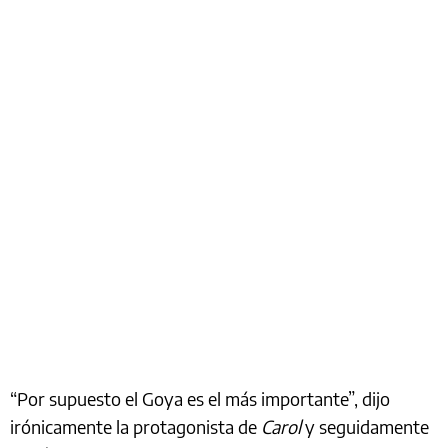
“Por supuesto el Goya es el más importante”, dijo
irónicamente la protagonista de
Carol
y seguidamente