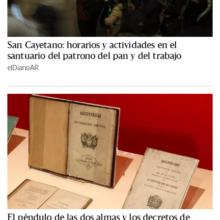
San Cayetano: horarios y actividades en el
santuario del patrono del pan y del trabajo
elDiarioAR
El péndulo de las dos almas y los decretos de