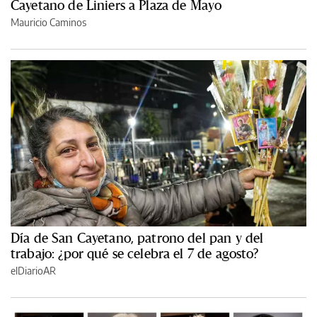
Cayetano de Liniers a Plaza de Mayo
Mauricio Caminos
Día de San Cayetano, patrono del pan y del
trabajo: ¿por qué se celebra el 7 de agosto?
elDiarioAR