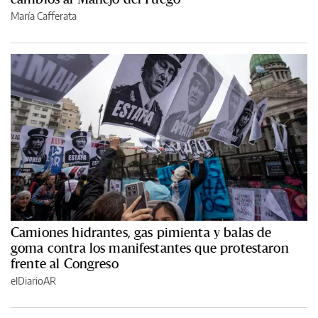
María Cafferata
Camiones hidrantes, gas pimienta y balas de
goma contra los manifestantes que protestaron
frente al Congreso
elDiarioAR