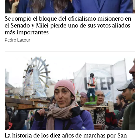
Se rompió el bloque del oficialismo misionero en
el Senado y Milei pierde uno de sus votos aliados
más importantes
Pedro Lacour
La historia de los diez años de marchas por San