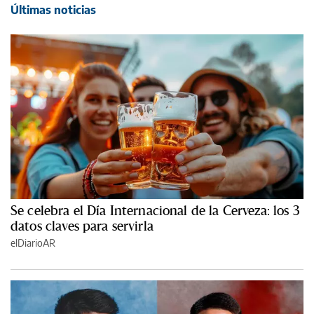
Últimas noticias
Se celebra el Día Internacional de la Cerveza: los 3
datos claves para servirla
elDiarioAR