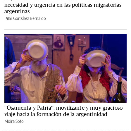
necesidad y urgencia en las políticas migratorias
argentinas
Pilar González Bernaldo
“Osamenta y Patria”, movilizante y muy gracioso
viaje hacia la formación de la argentinidad
Moira Soto