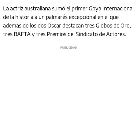
La actriz australiana sumó el primer Goya Internacional
de la historia a un palmarés excepcional en el que
además de los dos Oscar destacan tres Globos de Oro,
tres BAFTA y tres Premios del Sindicato de Actores.