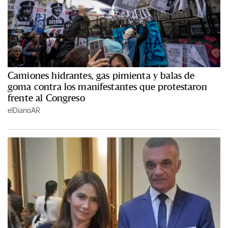
Camiones hidrantes, gas pimienta y balas de
goma contra los manifestantes que protestaron
frente al Congreso
elDiarioAR