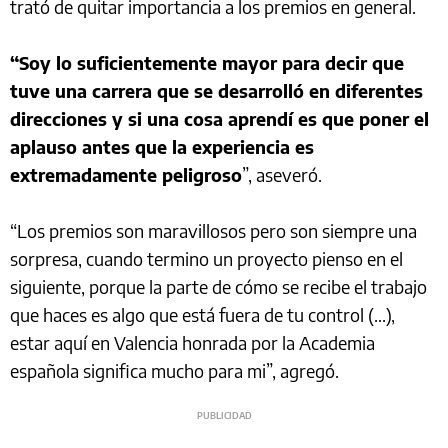
trató de quitar importancia a los premios en general.
“Soy lo suficientemente mayor para decir que
tuve una carrera que se desarrolló en diferentes
direcciones y si una cosa aprendí es que poner el
aplauso antes que la experiencia es
extremadamente peligroso
”, aseveró.
“Los premios son maravillosos pero son siempre una
sorpresa, cuando termino un proyecto pienso en el
siguiente, porque la parte de cómo se recibe el trabajo
que haces es algo que está fuera de tu control (...),
estar aquí en Valencia honrada por la Academia
española significa mucho para mi”, agregó.