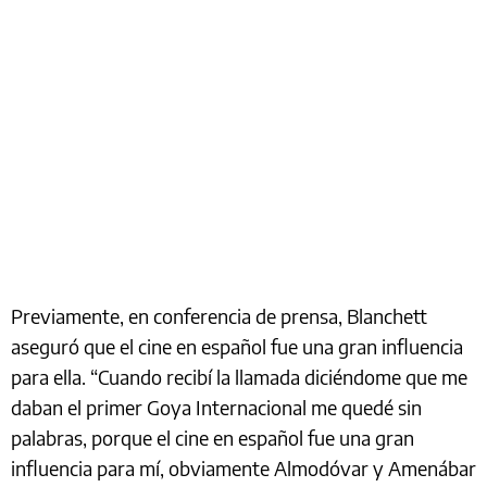
Previamente, en conferencia de prensa, Blanchett
aseguró que el cine en español fue una gran influencia
para ella. “Cuando recibí la llamada diciéndome que me
daban el primer Goya Internacional me quedé sin
palabras, porque el cine en español fue una gran
influencia para mí, obviamente Almodóvar y Amenábar