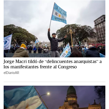
Jorge Macri tildó de “delincuentes anarquistas” a
los manifestantes frente al Congreso
elDiarioAR