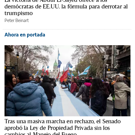
demócratas de EE.UU. la fórmula para derrotar al
trumpismo
Peter Beinart
Ahora en portada
Tras una masiva marcha en rechazo, el Senado
aprobó la Ley de Propiedad Privada sin los
cambios al Manejo del Fuego