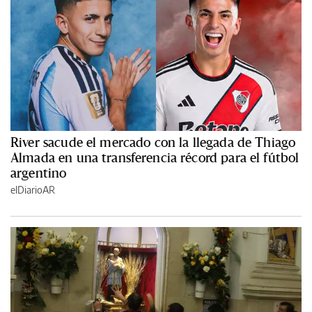
River sacude el mercado con la llegada de Thiago
Almada en una transferencia récord para el fútbol
argentino
elDiarioAR