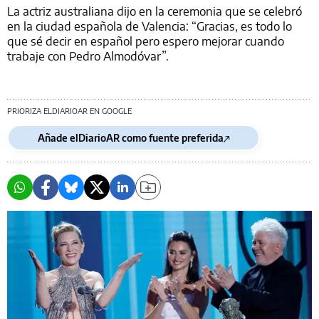
La actriz australiana dijo en la ceremonia que se celebró
en la ciudad española de Valencia: “Gracias, es todo lo
que sé decir en español pero espero mejorar cuando
trabaje con Pedro Almodóvar”.
PRIORIZA ELDIARIOAR EN GOOGLE
Añade elDiarioAR como fuente preferida