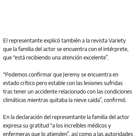
El representante explicó también a la revista Variety
que la familia del actor se encuentra con el intérprete,
que “está recibiendo una atención excelente”.
“Podemos confirmar que Jeremy se encuentra en
estado crítico pero estable con las lesiones sufridas
tras tener un accidente relacionado con las condiciones
climáticas mientras quitaba la nieve caída”, confirmó.
En la declaración del representante la familia del actor
expresa su gratitud “a los increíbles médicos y
enfermeras que lo atienden”, así como a las autoridades