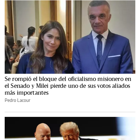
Se rompió el bloque del oficialismo misionero en
el Senado y Milei pierde uno de sus votos aliados
más importantes
Pedro Lacour