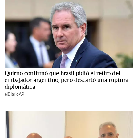
Quirno confirmó que Brasil pidió el retiro del
embajador argentino, pero descartó una ruptura
diplomática
elDiarioAR