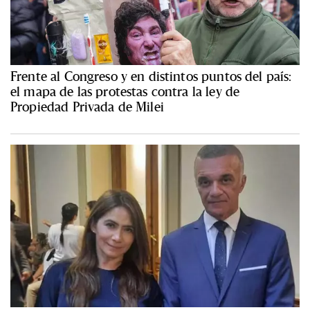
Frente al Congreso y en distintos puntos del país:
el mapa de las protestas contra la ley de
Propiedad Privada de Milei