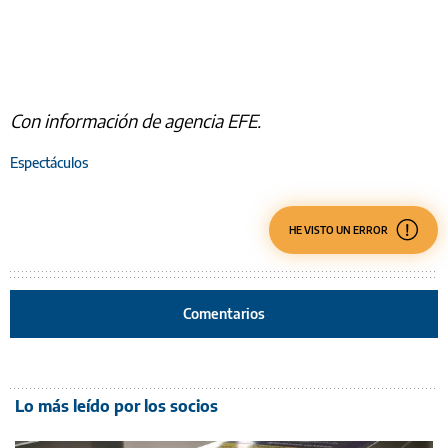
Con información de agencia EFE.
Espectáculos
HE VISTO UN ERROR
Comentarios
Lo más leído por los socios