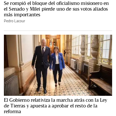
Se rompió el bloque del oficialismo misionero en
el Senado y Milei pierde uno de sus votos aliados
más importantes
Pedro Lacour
El Gobierno relativiza la marcha atrás con la Ley
de Tierras y apuesta a aprobar el resto de la
reforma