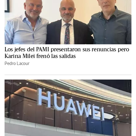
Los jefes del PAMI presentaron sus renuncias pero
Karina Milei frenó las salidas
Pedro Lacour