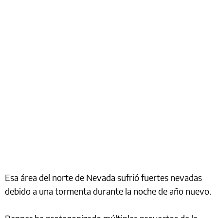
Esa área del norte de Nevada sufrió fuertes nevadas
debido a una tormenta durante la noche de año nuevo.