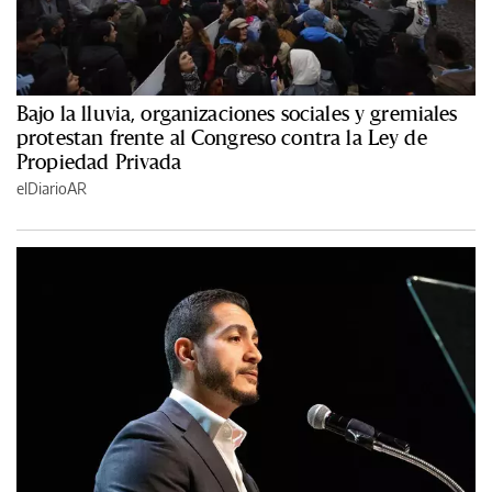
Bajo la lluvia, organizaciones sociales y gremiales
protestan frente al Congreso contra la Ley de
Propiedad Privada
elDiarioAR