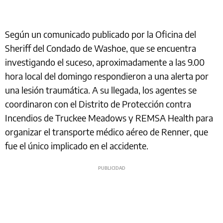
Según un comunicado publicado por la Oficina del
Sheriff del Condado de Washoe, que se encuentra
investigando el suceso, aproximadamente a las 9.00
hora local del domingo respondieron a una alerta por
una lesión traumática. A su llegada, los agentes se
coordinaron con el Distrito de Protección contra
Incendios de Truckee Meadows y REMSA Health para
organizar el transporte médico aéreo de Renner, que
fue el único implicado en el accidente.