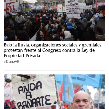
Bajo la lluvia, organizaciones sociales y gremiales
protestan frente al Congreso contra la Ley de
Propiedad Privada
elDiarioAR