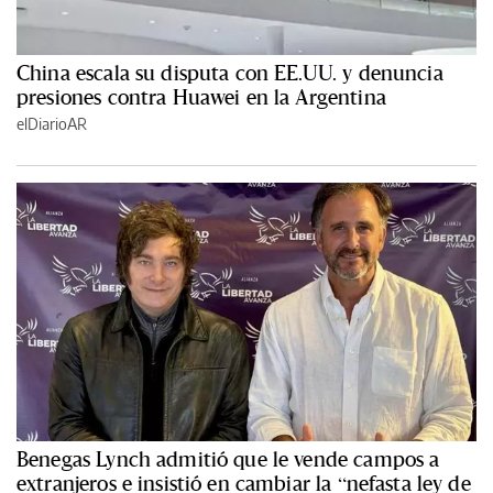
China escala su disputa con EE.UU. y denuncia
presiones contra Huawei en la Argentina
elDiarioAR
Benegas Lynch admitió que le vende campos a
extranjeros e insistió en cambiar la “nefasta ley de