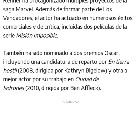
Renner ha protagonizado múltiples proyectos de la
saga Marvel. Además de formar parte de Los
Vengadores, el actor ha actuado en numerosos éxitos
comerciales y de crítica, incluidas dos películas de la
serie
Misión Imposible.
También ha sido nominado a dos premios Oscar,
incluyendo una candidatura de reparto por
En tierra
hostil
(2008, dirigida por Kathryn Bigelow) y otra a
mejor actor por su trabajo en
Ciudad de
ladrones
(2010, dirigida por Ben Affleck).