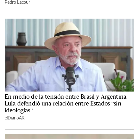
Pedro Lacour
En medio de la tensión entre Brasil y Argentina,
Lula defendió una relación entre Estados “sin
ideologías”
elDiarioAR