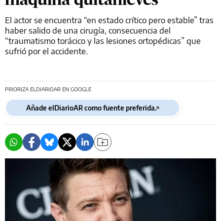
El actor se encuentra “en estado crítico pero estable” tras
haber salido de una cirugía, consecuencia del
“traumatismo torácico y las lesiones ortopédicas” que
sufrió por el accidente.
PRIORIZA ELDIARIOAR EN GOOGLE
Añade elDiarioAR como fuente preferida