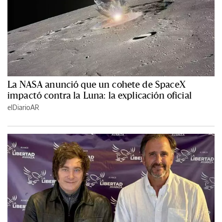
La NASA anunció que un cohete de SpaceX
impactó contra la Luna: la explicación oficial
elDiarioAR