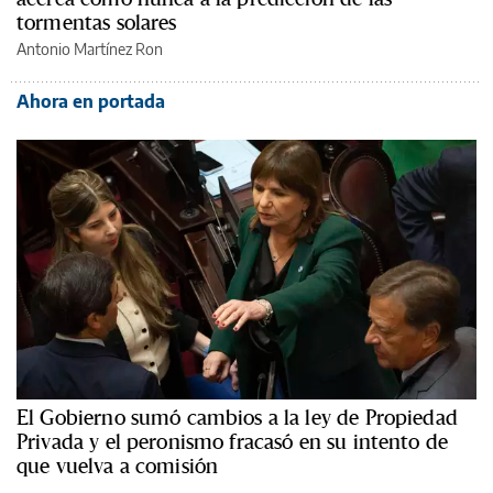
tormentas solares
Antonio Martínez Ron
Ahora en portada
El Gobierno sumó cambios a la ley de Propiedad
Privada y el peronismo fracasó en su intento de
que vuelva a comisión