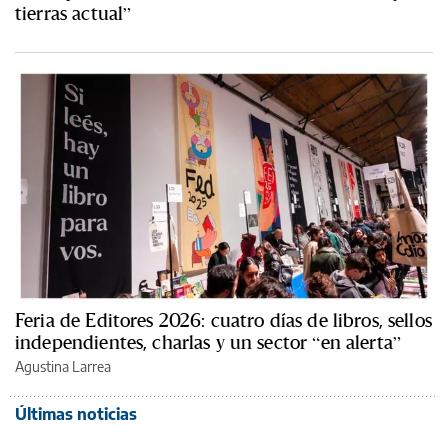
tierras actual”
Feria de Editores 2026: cuatro días de libros, sellos
independientes, charlas y un sector “en alerta”
Agustina Larrea
Últimas noticias