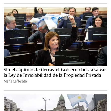
Sin el capítulo de tierras, el Gobierno busca salvar
la Ley de Inviolabilidad de la Propiedad Privada
María Cafferata