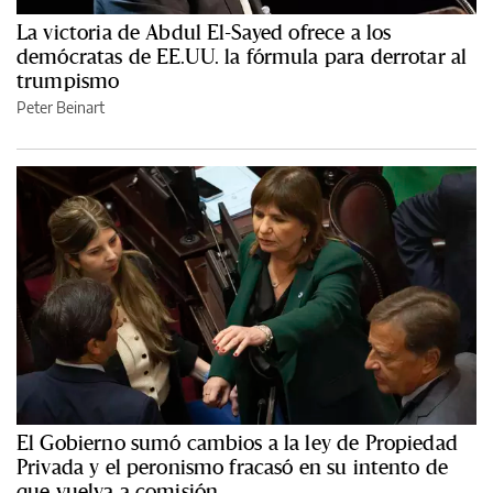
La victoria de Abdul El-Sayed ofrece a los
demócratas de EE.UU. la fórmula para derrotar al
trumpismo
Peter Beinart
El Gobierno sumó cambios a la ley de Propiedad
Privada y el peronismo fracasó en su intento de
que vuelva a comisión