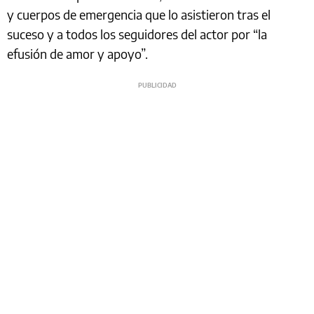
y cuerpos de emergencia que lo asistieron tras el
suceso y a todos los seguidores del actor por “la
efusión de amor y apoyo”.