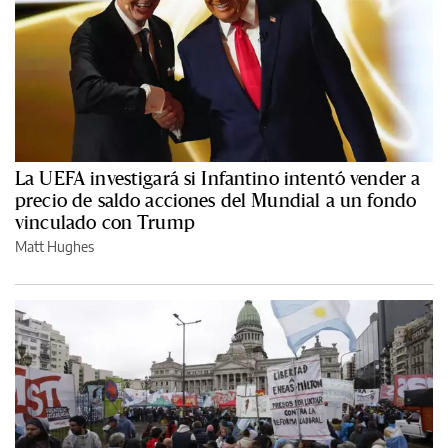
La UEFA investigará si Infantino intentó vender a
precio de saldo acciones del Mundial a un fondo
vinculado con Trump
Matt Hughes