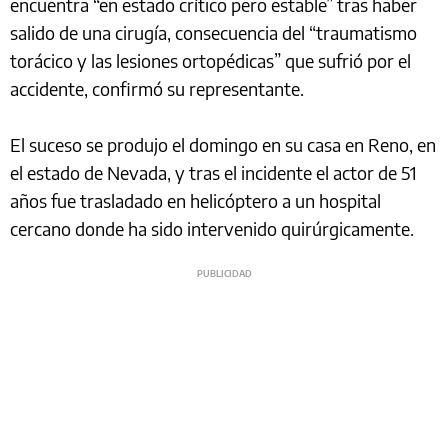
encuentra “en estado crítico pero estable” tras haber
salido de una cirugía, consecuencia del “traumatismo
torácico y las lesiones ortopédicas” que sufrió por el
accidente, confirmó su representante.
El suceso se produjo el domingo en su casa en Reno, en
el estado de Nevada, y tras el incidente el actor de 51
años fue trasladado en helicóptero a un hospital
cercano donde ha sido intervenido quirúrgicamente.