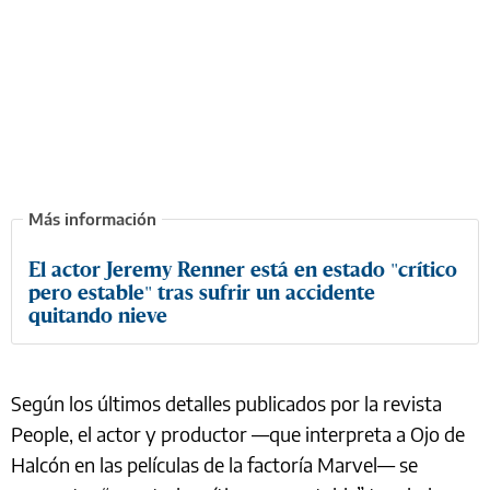
El actor Jeremy Renner está en estado "crítico
pero estable" tras sufrir un accidente
quitando nieve
Según los últimos detalles publicados por la revista
People, el actor y productor —que interpreta a Ojo de
Halcón en las películas de la factoría Marvel— se