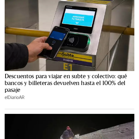
Descuentos para viajar en subte y colectivo: qué
bancos y billeteras devuelven hasta el 100% del
pasaje
elDiarioAR