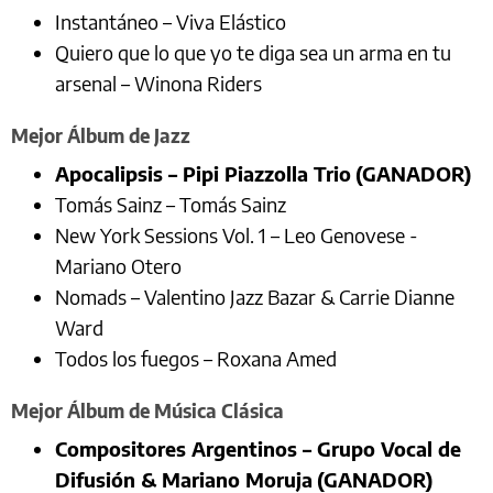
Instantáneo – Viva Elástico
Quiero que lo que yo te diga sea un arma en tu
arsenal – Winona Riders
Mejor Álbum de Jazz
Apocalipsis – Pipi Piazzolla Trio
(GANADOR)
Tomás Sainz – Tomás Sainz
New York Sessions Vol. 1 – Leo Genovese -
Mariano Otero
Nomads – Valentino Jazz Bazar & Carrie Dianne
Ward
Todos los fuegos – Roxana Amed
Mejor Álbum de Música Clásica
Compositores Argentinos – Grupo Vocal de
Difusión & Mariano Moruja
(GANADOR)