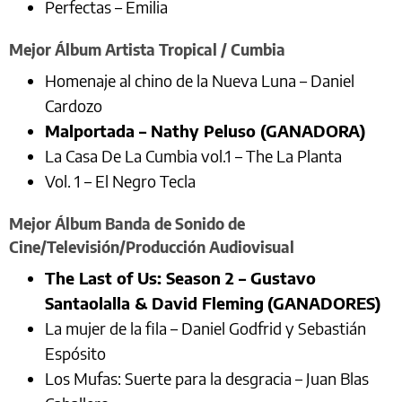
Perfectas – Emilia
Mejor Álbum Artista Tropical / Cumbia
Homenaje al chino de la Nueva Luna – Daniel
Cardozo
Malportada – Nathy Peluso (GANADORA)
La Casa De La Cumbia vol.1 – The La Planta
Vol. 1 – El Negro Tecla
Mejor Álbum Banda de Sonido de
Cine/Televisión/Producción Audiovisual
The Last of Us: Season 2 – Gustavo
Santaolalla & David Fleming
(GANADORES)
La mujer de la fila – Daniel Godfrid y Sebastián
Espósito
Los Mufas: Suerte para la desgracia – Juan Blas