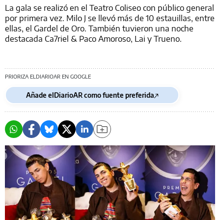
La gala se realizó en el Teatro Coliseo con público general
por primera vez. Milo J se llevó más de 10 estauillas, entre
ellas, el Gardel de Oro. También tuvieron una noche
destacada Ca7riel & Paco Amoroso, Lai y Trueno.
PRIORIZA ELDIARIOAR EN GOOGLE
Añade elDiarioAR como fuente preferida