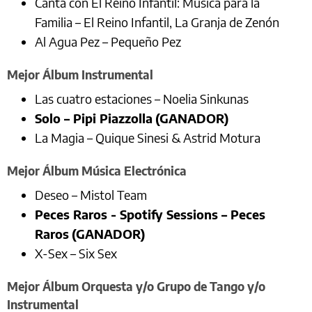
Cantá con El Reino Infantil: Música para la
Familia – El Reino Infantil, La Granja de Zenón
Al Agua Pez – Pequeño Pez
Mejor Álbum Instrumental
Las cuatro estaciones – Noelia Sinkunas
Solo – Pipi Piazzolla
(GANADOR)
La Magia – Quique Sinesi & Astrid Motura
Mejor Álbum Música Electrónica
Deseo – Mistol Team
Peces Raros - Spotify Sessions – Peces
Raros
(GANADOR)
X-Sex – Six Sex
Mejor Álbum Orquesta y/o Grupo de Tango y/o
Instrumental