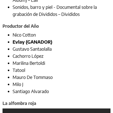
Sonidos, barro y piel - Documental sobre la
grabación de Divididos – Divididos
Productor del Año
Nico Cotton
Evlay
(GANADOR)
Gustavo Santaolalla
Cachorro López
Marilina Bertoldi
Tatool
Mauro De Tommaso
Milo J
Santiago Alvarado
La alfombra roja