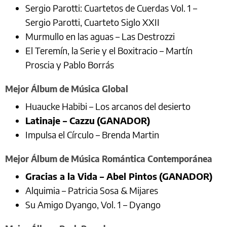
Sergio Parotti: Cuartetos de Cuerdas Vol. 1 –
Sergio Parotti, Cuarteto Siglo XXII
Murmullo en las aguas – Las Destrozzi
El Teremín, la Serie y el Boxitracio – Martín
Proscia y Pablo Borrás
Mejor Álbum de Música Global
Huaucke Habibi – Los arcanos del desierto
Latinaje – Cazzu
(GANADOR)
Impulsa el Círculo – Brenda Martin
Mejor Álbum de Música Romántica Contemporánea
Gracias a la Vida – Abel Pintos
(GANADOR)
Alquimia – Patricia Sosa & Mijares
Su Amigo Dyango, Vol. 1 – Dyango