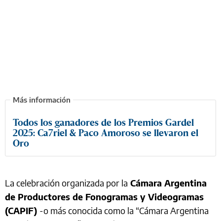
Todos los ganadores de los Premios Gardel
2025: Ca7riel & Paco Amoroso se llevaron el
Oro
La celebración organizada por la
Cámara Argentina
de Productores de Fonogramas y Videogramas
(CAPIF)
-o más conocida como la “Cámara Argentina