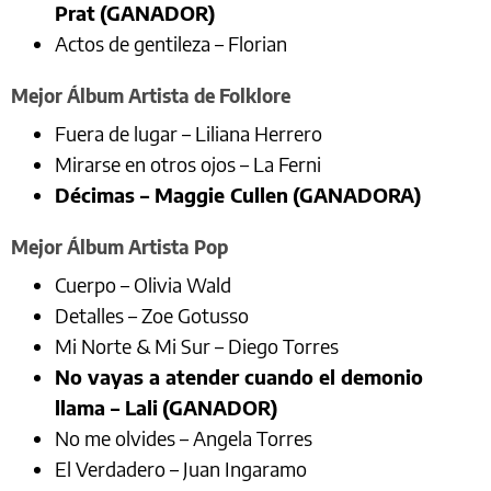
Prat
(GANADOR)
Actos de gentileza – Florian
Mejor Álbum Artista de Folklore
Fuera de lugar – Liliana Herrero
Mirarse en otros ojos – La Ferni
Décimas – Maggie Cullen
(GANADORA)
Mejor Álbum Artista Pop
Cuerpo – Olivia Wald
Detalles – Zoe Gotusso
Mi Norte & Mi Sur – Diego Torres
No vayas a atender cuando el demonio
llama – Lali
(GANADOR)
No me olvides – Angela Torres
El Verdadero – Juan Ingaramo