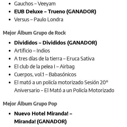
Gauchos – Veeyam
EUB Deluxe – Trueno
(GANADOR)
Versus – Paulo Londra
Mejor Álbum Grupo de Rock
Divididos – Divididos (GANADOR)
Artificio – Indios
A tres días de la tierra – Eruca Sativa
El club de la pelea I – Airbag
Cuerpos, vol.1 – Babasónicos
El mató a un policía motorizado Sesión 20°
Aniversario – El Mató a un Policía Motorizado
Mejor Álbum Grupo Pop
Nuevo Hotel Miranda! –
Miranda!
(GANADOR)