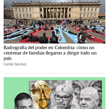
Radiografía del poder en Colombia: cómo un
centenar de familias llegaron a dirigir todo un
país
Camilo Sánchez