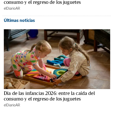
consumo y el regreso de los juguetes
elDiarioAR
Últimas noticias
Día de las infancias 2026: entre la caída del
consumo y el regreso de los juguetes
elDiarioAR