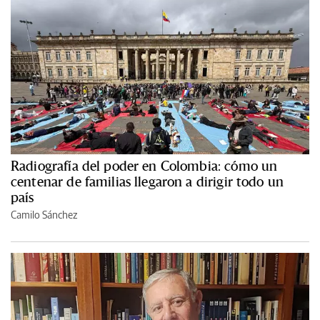
Radiografía del poder en Colombia: cómo un
centenar de familias llegaron a dirigir todo un
país
Camilo Sánchez