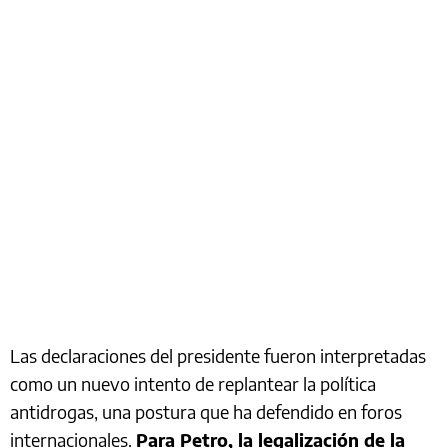
Las declaraciones del presidente fueron interpretadas
como un nuevo intento de replantear la política
antidrogas, una postura que ha defendido en foros
internacionales.
Para Petro, la legalización de la