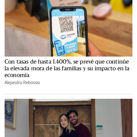
Con tasas de hasta 1.400%, se prevé que continúe
la elevada mora de las familias y su impacto en la
economía
Alejandro Rebossio