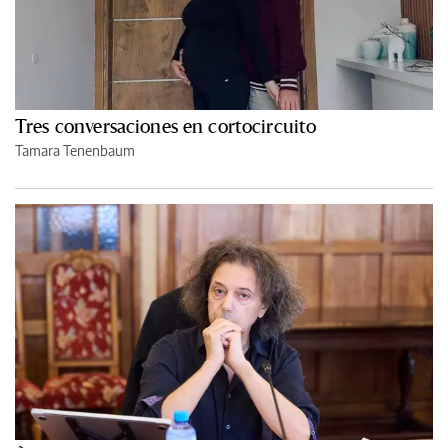
Tres conversaciones en cortocircuito
Tamara Tenenbaum