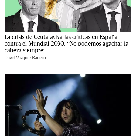
La crisis de Ceuta aviva las críticas en España
contra el Mundial 2030: “No podemos agachar la
cabeza siempre”
David Vázquez Baciero