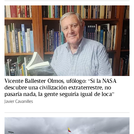
Vicente Ballester Olmos, ufólogo: “Si la NASA
descubre una civilización extraterrestre, no
pasaría nada, la gente seguiría igual de loca”
Javier Cavanilles