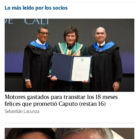
Lo más leído por los socios
Motores gastados para transitar los 18 meses
felices que prometió Caputo (restan 16)
Sebastián Lacunza