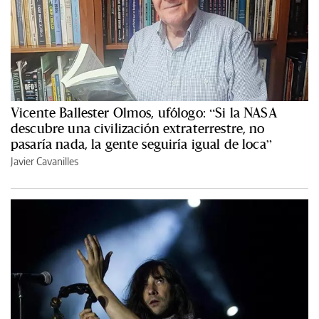
Vicente Ballester Olmos, ufólogo: “Si la NASA
descubre una civilización extraterrestre, no
pasaría nada, la gente seguiría igual de loca”
Javier Cavanilles