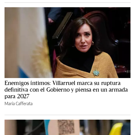
Enemigos íntimos: Villarruel marca su ruptura
definitiva con el Gobierno y piensa en un armada
para 2027
María Cafferata