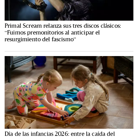
Primal Scream relanza sus tres discos clásicos:
“Fuimos premonitorios al anticipar el
resurgimiento del fascismo”
Día de las infancias 2026: entre la caída del