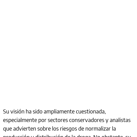
Su visión ha sido ampliamente cuestionada,
especialmente por sectores conservadores y analistas
que advierten sobre los riesgos de normalizar la
producción y distribución de la droga. No obstante, su