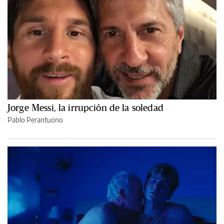
Jorge Messi, la irrupción de la soledad
Pablo Perantuono