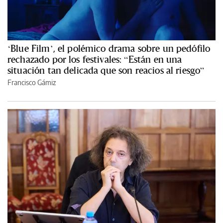
‘Blue Film’, el polémico drama sobre un pedófilo
rechazado por los festivales: “Están en una
situación tan delicada que son reacios al riesgo”
Francisco Gámiz