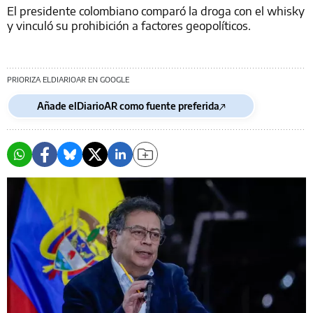
El presidente colombiano comparó la droga con el whisky
y vinculó su prohibición a factores geopolíticos.
PRIORIZA ELDIARIOAR EN GOOGLE
Añade elDiarioAR como fuente preferida