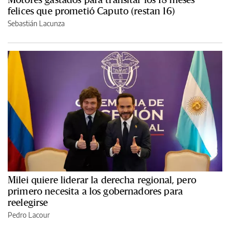
felices que prometió Caputo (restan 16)
Sebastián Lacunza
Milei quiere liderar la derecha regional, pero
primero necesita a los gobernadores para
reelegirse
Pedro Lacour