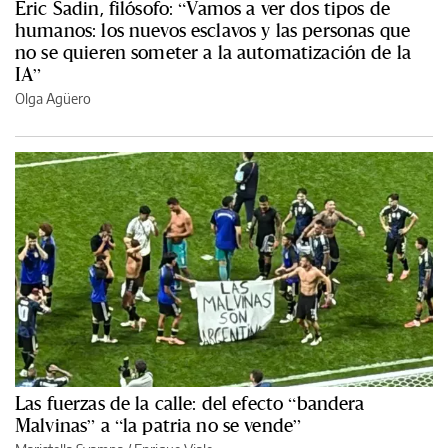
Èric Sadin, filósofo: “Vamos a ver dos tipos de
humanos: los nuevos esclavos y las personas que
no se quieren someter a la automatización de la
IA”
Olga Agüero
Las fuerzas de la calle: del efecto “bandera
Malvinas” a “la patria no se vende”