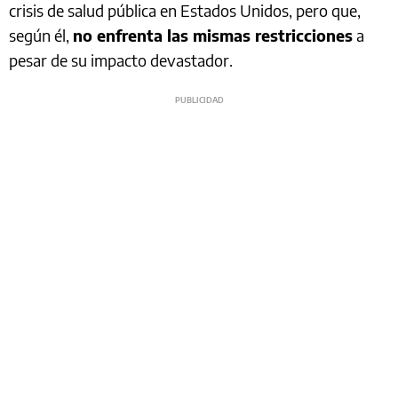
crisis de salud pública en Estados Unidos, pero que,
según él,
no enfrenta las mismas restricciones
a
pesar de su impacto devastador.