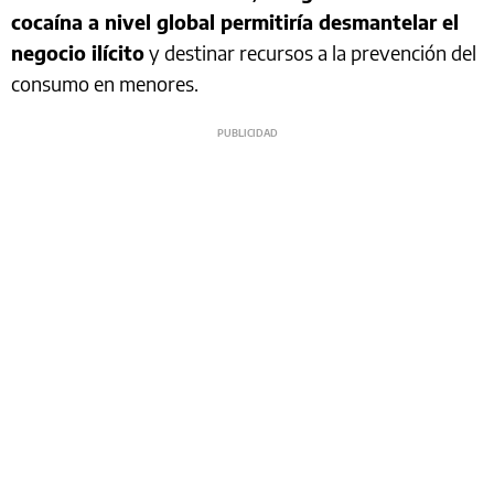
cocaína a nivel global permitiría desmantelar el
negocio ilícito
y destinar recursos a la prevención del
consumo en menores.