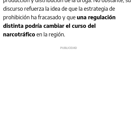
discurso refuerza la idea de que la estrategia de
prohibición ha fracasado y que
una regulación
distinta podría cambiar el curso del
narcotráfico
en la región.