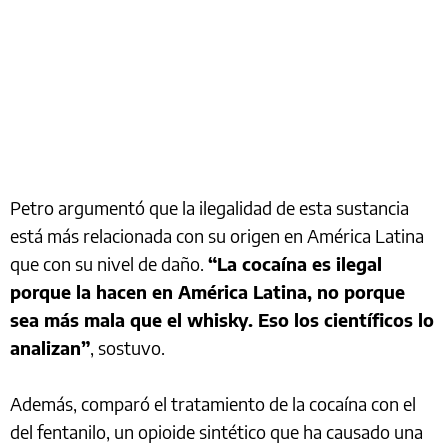
Petro argumentó que la ilegalidad de esta sustancia
está más relacionada con su origen en América Latina
que con su nivel de daño.
“La cocaína es ilegal
porque la hacen en América Latina, no porque
sea más mala que el whisky. Eso los científicos lo
analizan”
, sostuvo.
Además, comparó el tratamiento de la cocaína con el
del fentanilo, un opioide sintético que ha causado una