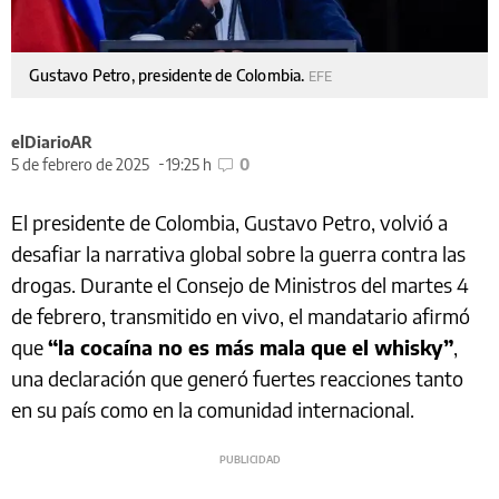
Gustavo Petro, presidente de Colombia.
EFE
elDiarioAR
5 de febrero de 2025
19:25 h
0
El presidente de Colombia, Gustavo Petro, volvió a
desafiar la narrativa global sobre la guerra contra las
drogas. Durante el Consejo de Ministros del martes 4
de febrero, transmitido en vivo, el mandatario afirmó
que
“la cocaína no es más mala que el whisky”
,
una declaración que generó fuertes reacciones tanto
en su país como en la comunidad internacional.