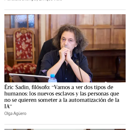
Èric Sadin, filósofo: “Vamos a ver dos tipos de
humanos: los nuevos esclavos y las personas que
no se quieren someter a la automatización de la
IA”
Olga Agüero