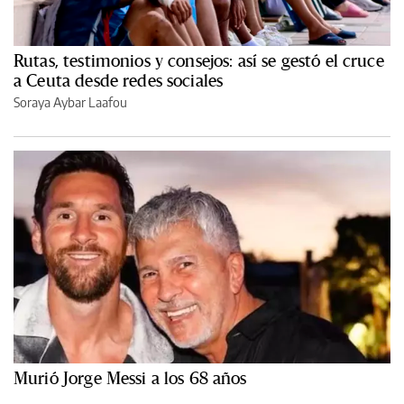
Rutas, testimonios y consejos: así se gestó el cruce
a Ceuta desde redes sociales
Soraya Aybar Laafou
Murió Jorge Messi a los 68 años