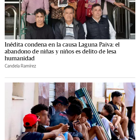
Inédita condena en la causa Laguna Paiva: el
abandono de niñas y niños es delito de lesa
humanidad
Candela Ramírez