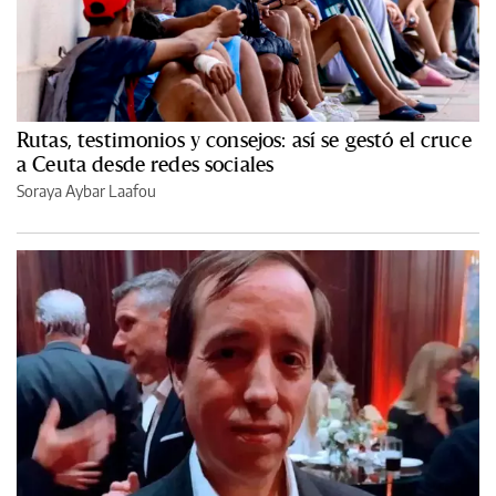
Rutas, testimonios y consejos: así se gestó el cruce
a Ceuta desde redes sociales
Soraya Aybar Laafou