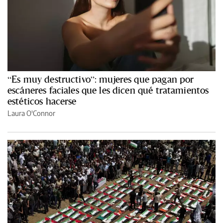
“Es muy destructivo”: mujeres que pagan por
escáneres faciales que les dicen qué tratamientos
estéticos hacerse
Laura O'Connor