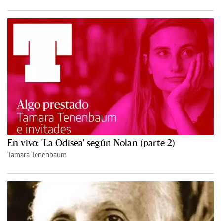
En vivo: 'La Odisea' según Nolan (parte 2)
Tamara Tenenbaum