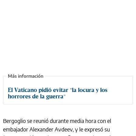
El Vaticano pidió evitar "la locura y los
horrores de la guerra"
Bergoglio se reunió durante media hora con el
embajador Alexander Avdeev, y le expresó su