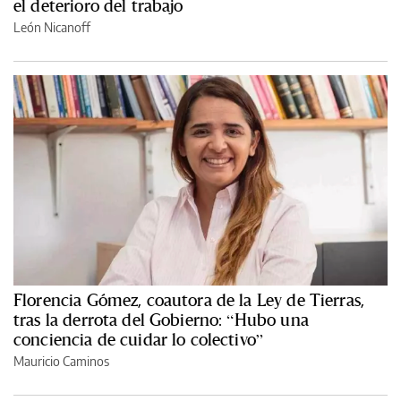
el deterioro del trabajo
León Nicanoff
Florencia Gómez, coautora de la Ley de Tierras,
tras la derrota del Gobierno: “Hubo una
conciencia de cuidar lo colectivo”
Mauricio Caminos