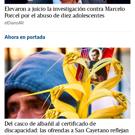
Elevaron a juicio la investigación contra Marcelo
Porcel por el abuso de diez adolescentes
elDiarioAR
Ahora en portada
Del casco de albañil al certificado de
discapacidad: las ofrendas a San Cayetano reflejan