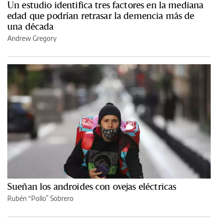
Un estudio identifica tres factores en la mediana
edad que podrían retrasar la demencia más de
una década
Andrew Gregory
Sueñan los androides con ovejas eléctricas
Rubén “Pollo” Sobrero