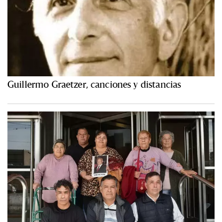
Guillermo Graetzer, canciones y distancias