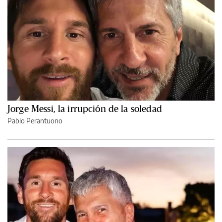
Jorge Messi, la irrupción de la soledad
Pablo Perantuono