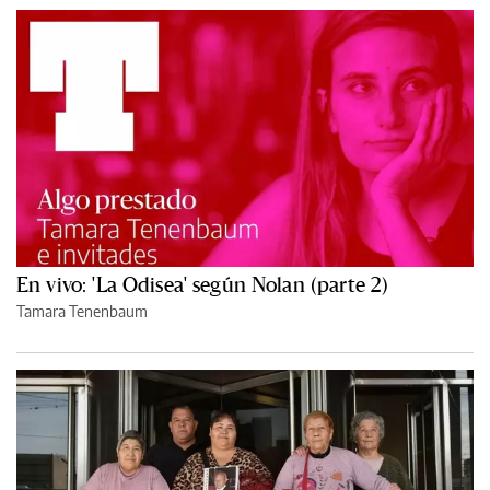
En vivo: 'La Odisea' según Nolan (parte 2)
Tamara Tenenbaum