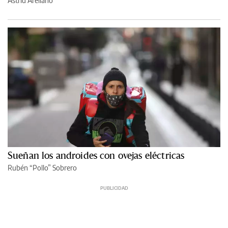
Astrid Arellano
Sueñan los androides con ovejas eléctricas
Rubén “Pollo” Sobrero