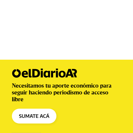
Necesitamos tu aporte económico para
seguir haciendo periodismo de acceso
libre
SUMATE ACÁ