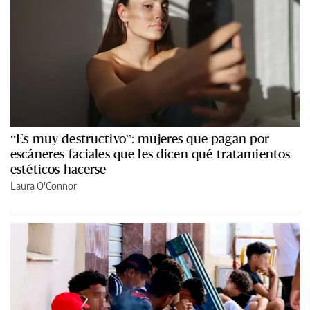
“Es muy destructivo”: mujeres que pagan por
escáneres faciales que les dicen qué tratamientos
estéticos hacerse
Laura O'Connor