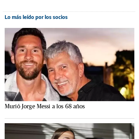
Lo más leído por los socios
Murió Jorge Messi a los 68 años