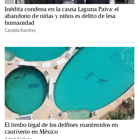
Inédita condena en la causa Laguna Paiva: el
abandono de niñas y niños es delito de lesa
humanidad
Candela Ramírez
El limbo legal de los delfines mantenidos en
cautiverio en México