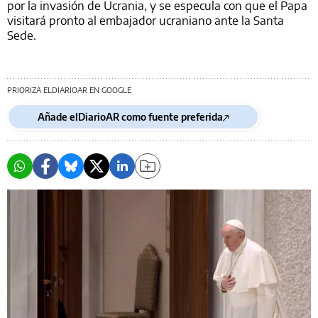
por la invasión de Ucrania, y se especula con que el Papa
visitará pronto al embajador ucraniano ante la Santa
Sede.
PRIORIZA ELDIARIOAR EN GOOGLE
Añade elDiarioAR como fuente preferida