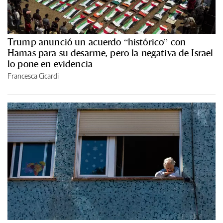
Trump anunció un acuerdo “histórico” con
Hamas para su desarme, pero la negativa de Israel
lo pone en evidencia
Francesca Cicardi