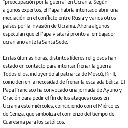
“preocupación por la guerra” en Ucrania. Según
algunos expertos, el Papa habría intentado abrir una
mediación en el conflicto entre Rusia y varios otros
países por la invasión de Ucrania. Ahora algunos
especulan que el Papa visitará pronto al embajador
ucraniano ante la Santa Sede.
En las últimas horas, distintos líderes religiosos han
estado en contacto para intentar frenar la guerra.
Todos ellos, incluyendo al patriarca de Moscú, Kirill,
coinciden en la necesidad de frenar la escalada bélica. El
Papa Francisco ha convocado una jornada de Ayuno y
Oración para pedir el fin de los ataques rusos en
Ucrania este miércoles, coincidiendo con el Miércoles
de Ceniza, que simboliza el comienzo del tiempo de
Cuaresma para los católicos.