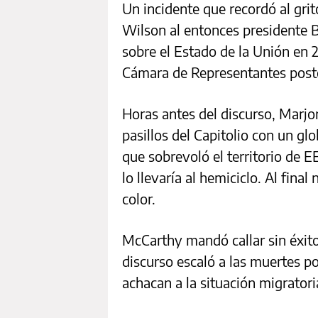
Un incidente que recordó al grit
Wilson al entonces presidente 
sobre el Estado de la Unión en 
Cámara de Representantes post
Horas antes del discurso, Marjo
pasillos del Capitolio con un gl
que sobrevoló el territorio de
lo llevaría al hemiciclo. Al final
color.
McCarthy mandó callar sin éxit
discurso escaló a las muertes p
achacan a la situación migratori