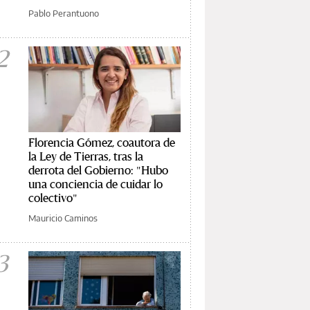
Pablo Perantuono
2
Florencia Gómez, coautora de
la Ley de Tierras, tras la
derrota del Gobierno: "Hubo
una conciencia de cuidar lo
colectivo"
Mauricio Caminos
3