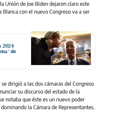
la Unión de Joe Biden dejaron claro este
sa Blanca con el nuevo Congreso va a ser
a 2024
alma" de
 se dirigió a las dos cámaras del Congreso
nunciar su discurso del estado de la
 se notaba que éste es un nuevo poder
os dominando la Cámara de Representantes.