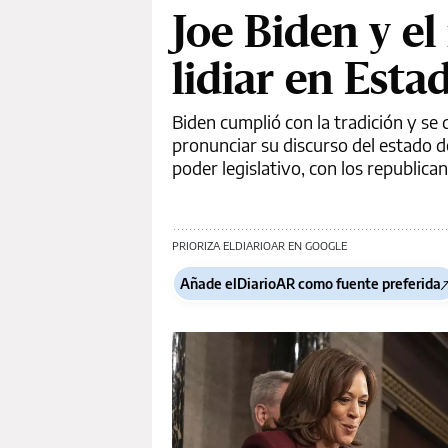
Joe Biden y e
lidiar en Esta
Biden cumplió con la tradición y se
pronunciar su discurso del estado d
poder legislativo, con los republi
PRIORIZA ELDIARIOAR EN GOOGLE
Añade elDiarioAR como fuente preferida