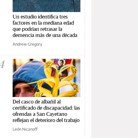
Un estudio identifica tres
factores en la mediana edad
que podrían retrasar la
demencia más de una década
Andrew Gregory
4
Del casco de albañil al
certificado de discapacidad: las
ofrendas a San Cayetano
reflejan el deterioro del trabajo
León Nicanoff