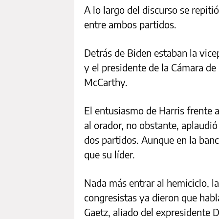
A lo largo del discurso se repit
entre ambos partidos.
Detrás de Biden estaban la vice
y el presidente de la Cámara de
McCarthy.
El entusiasmo de Harris frente 
al orador, no obstante, aplaudió 
dos partidos. Aunque en la banc
que su líder.
Nada más entrar al hemiciclo, l
congresistas ya dieron que habl
Gaetz, aliado del expresidente