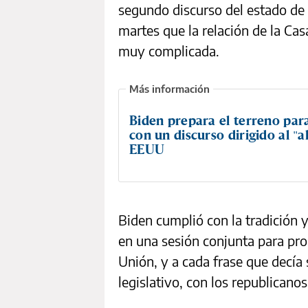
segundo discurso del estado de 
martes que la relación de la Ca
muy complicada.
Biden prepara el terreno par
con un discurso dirigido al "
EEUU
Biden cumplió con la tradición y
en una sesión conjunta para pro
Unión, y a cada frase que decía
legislativo, con los republican