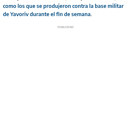
como los que se produjeron contra la base militar
de Yavoriv durante el fin de semana
.