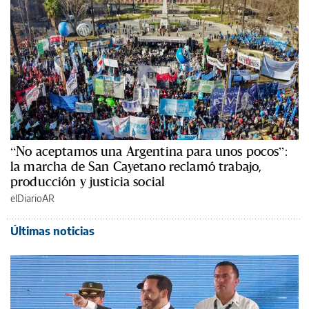
“No aceptamos una Argentina para unos pocos”:
la marcha de San Cayetano reclamó trabajo,
producción y justicia social
elDiarioAR
Últimas noticias