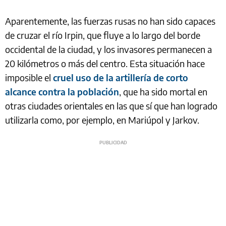
Aparentemente, las fuerzas rusas no han sido capaces
de cruzar el río Irpin, que fluye a lo largo del borde
occidental de la ciudad, y los invasores permanecen a
20 kilómetros o más del centro. Esta situación hace
imposible el
cruel uso de la artillería de corto
alcance contra la población
, que ha sido mortal en
otras ciudades orientales en las que sí que han logrado
utilizarla como, por ejemplo, en Mariúpol y Jarkov.