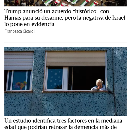
Trump anunció un acuerdo “histórico” con
Hamas para su desarme, pero la negativa de Israel
lo pone en evidencia
Francesca Cicardi
Un estudio identifica tres factores en la mediana
edad que podrían retrasar la demencia más de