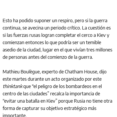
Esto ha podido suponer un respiro, pero si la guerra
continua, se avecina un periodo crítico. La cuestión es
si las fuerzas rusas logran completar el cerco a Kiev y
comienzan entonces lo que podría ser un temible
asedio de la ciudad, lugar en el que vivían tres millones
de personas antes del comienzo de la guerra.
Mathieu Boulègue, experto de Chatham House, dijo
este martes durante un acto organizado por este
thinktank
que “el peligro de los bombardeos en el
centro de las ciudades” recalca la importancia de
“evitar una batalla en Kiev” porque Rusia no tiene otra
forma de capturar su objetivo estratégico más
importante.