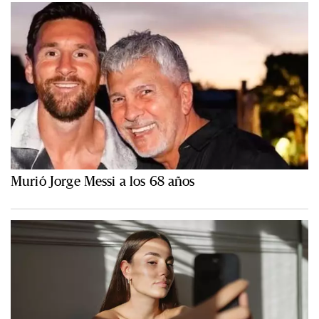
Murió Jorge Messi a los 68 años