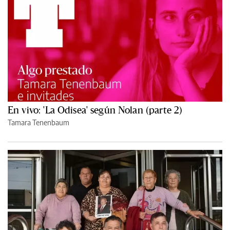
En vivo: 'La Odisea' según Nolan (parte 2)
Tamara Tenenbaum