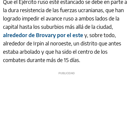
Que el Ejército ruso esté estancado se debe en parte a
la dura resistencia de las fuerzas ucranianas, que han
logrado impedir el avance ruso a ambos lados de la
capital hasta los suburbios más allá de la ciudad,
alrededor de Brovary por el este
y, sobre todo,
alrededor de Irpin al noroeste, un distrito que antes
estaba arbolado y que ha sido el centro de los
combates durante más de 15 días.