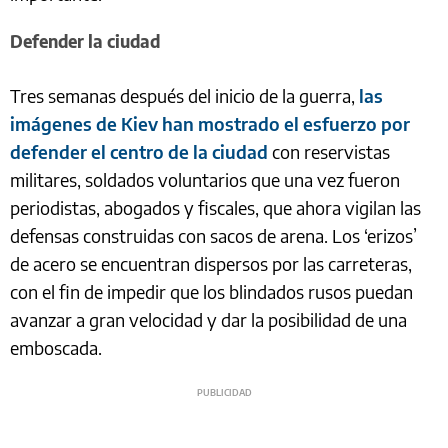
Defender la ciudad
Tres semanas después del inicio de la guerra,
las
imágenes de Kiev han mostrado el esfuerzo por
defender el centro de la ciudad
con reservistas
militares, soldados voluntarios que una vez fueron
periodistas, abogados y fiscales, que ahora vigilan las
defensas construidas con sacos de arena. Los ‘erizos’
de acero se encuentran dispersos por las carreteras,
con el fin de impedir que los blindados rusos puedan
avanzar a gran velocidad y dar la posibilidad de una
emboscada.