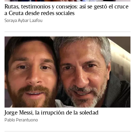
Rutas, testimonios y consejos: así se gestó el cruce
a Ceuta desde redes sociales
Soraya Aybar Laafou
Jorge Messi, la irrupción de la soledad
Pablo Perantuono