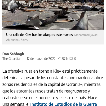
Una calle de Kiev tras los ataques este martes.
Mohammad Javad
Abjoushak /DPA
Dan Sabbagh
The Guardian —
17 de marzo de 2022
11:57 h
0
La ofensiva rusa en torno a Kiev está prácticamente
detenida –a pesar de los constantes bombardeos sobre
zonas residenciales de la capital de Ucrania–, mientras
que los atacantes rusos tratan de reagruparse y
reabastecerse en el noroeste y el este del país. Hace
una semana, el
Instituto de Estudios de la Guerra