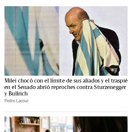
Milei chocó con el límite de sus aliados y el traspié
en el Senado abrió reproches contra Sturzenegger
y Bullrich
Pedro Lacour