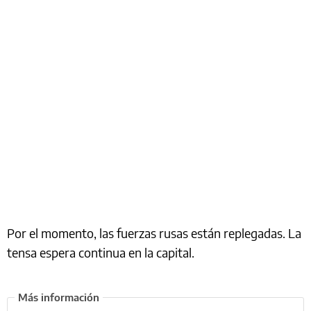
Por el momento, las fuerzas rusas están replegadas. La
tensa espera continua en la capital.