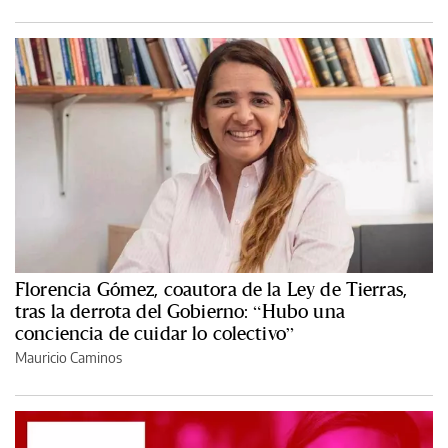
Florencia Gómez, coautora de la Ley de Tierras,
tras la derrota del Gobierno: “Hubo una
conciencia de cuidar lo colectivo”
Mauricio Caminos