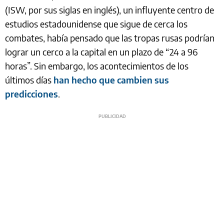
(ISW, por sus siglas en inglés), un influyente centro de
estudios estadounidense que sigue de cerca los
combates, había pensado que las tropas rusas podrían
lograr un cerco a la capital en un plazo de “24 a 96
horas”. Sin embargo, los acontecimientos de los
últimos días
han hecho que cambien sus
predicciones
.