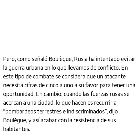
Pero, como señaló Boulègue, Rusia ha intentado evitar
la guerra urbana en lo que llevamos de conflicto. En
este tipo de combate se considera que un atacante
necesita cifras de cinco a uno a su favor para tener una
oportunidad. En cambio, cuando las fuerzas rusas se
acercan a una ciudad, lo que hacen es recurrir a
“bombardeos terrestres e indiscriminados”, dijo
Boulègue, y así acabar con la resistencia de sus
habitantes.