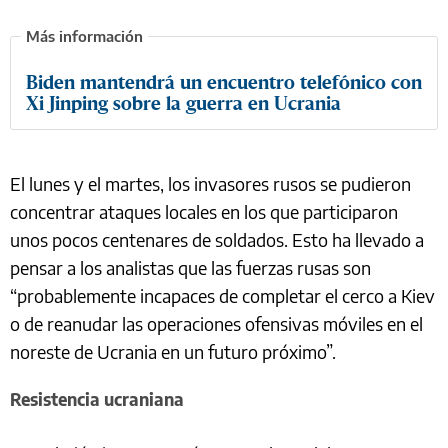
Biden mantendrá un encuentro telefónico con
Xi Jinping sobre la guerra en Ucrania
El lunes y el martes, los invasores rusos se pudieron
concentrar ataques locales en los que participaron
unos pocos centenares de soldados. Esto ha llevado a
pensar a los analistas que las fuerzas rusas son
“probablemente incapaces de completar el cerco a Kiev
o de reanudar las operaciones ofensivas móviles en el
noreste de Ucrania en un futuro próximo”.
Resistencia ucraniana