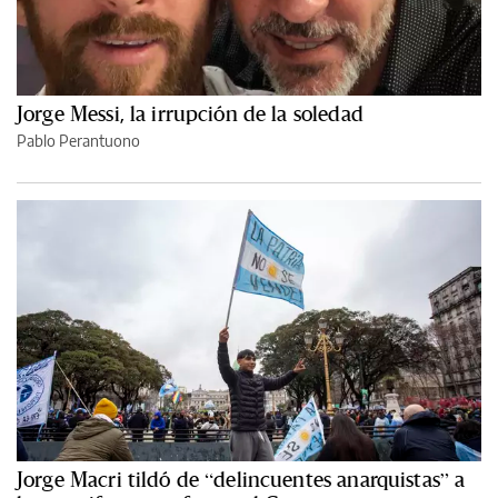
Jorge Messi, la irrupción de la soledad
Pablo Perantuono
Jorge Macri tildó de “delincuentes anarquistas” a