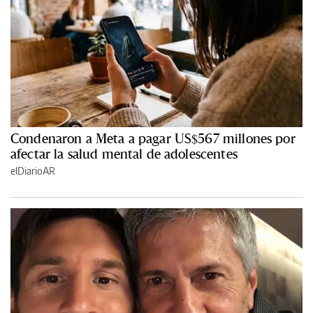
Condenaron a Meta a pagar US$567 millones por
afectar la salud mental de adolescentes
elDiarioAR