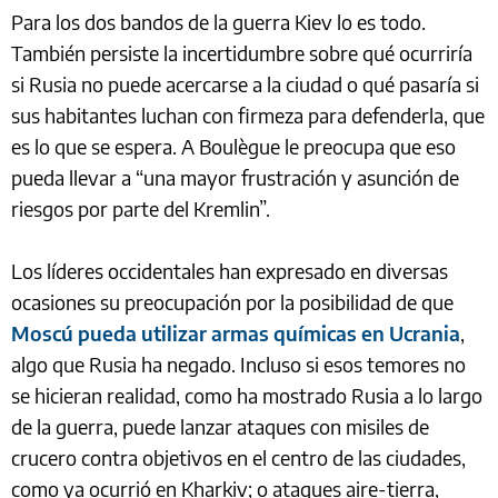
Para los dos bandos de la guerra Kiev lo es todo.
También persiste la incertidumbre sobre qué ocurriría
si Rusia no puede acercarse a la ciudad o qué pasaría si
sus habitantes luchan con firmeza para defenderla, que
es lo que se espera. A Boulègue le preocupa que eso
pueda llevar a “una mayor frustración y asunción de
riesgos por parte del Kremlin”.
Los líderes occidentales han expresado en diversas
ocasiones su preocupación por la posibilidad de que
Moscú pueda utilizar armas químicas en Ucrania
,
algo que Rusia ha negado. Incluso si esos temores no
se hicieran realidad, como ha mostrado Rusia a lo largo
de la guerra, puede lanzar ataques con misiles de
crucero contra objetivos en el centro de las ciudades,
como ya ocurrió en Kharkiv; o ataques aire-tierra,