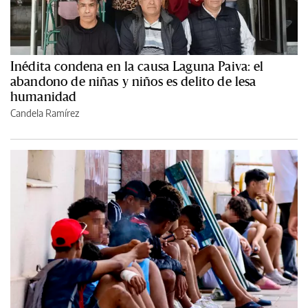
Inédita condena en la causa Laguna Paiva: el
abandono de niñas y niños es delito de lesa
humanidad
Candela Ramírez