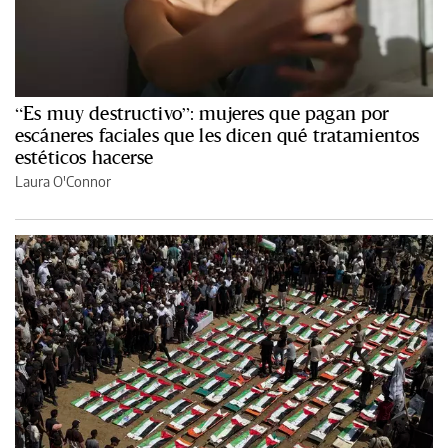
“Es muy destructivo”: mujeres que pagan por
escáneres faciales que les dicen qué tratamientos
estéticos hacerse
Laura O'Connor