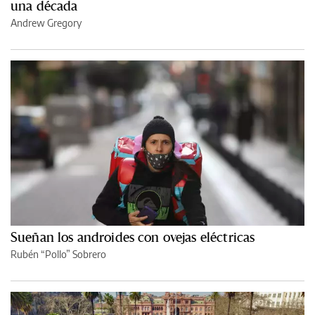
una década
Andrew Gregory
Sueñan los androides con ovejas eléctricas
Rubén “Pollo” Sobrero