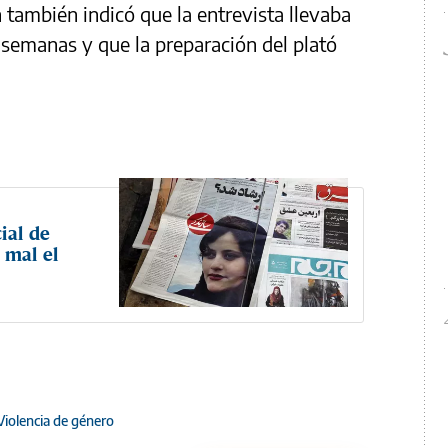
 también indicó que la entrevista llevaba
semanas y que la preparación del plató
ial de
 mal el
Violencia de género