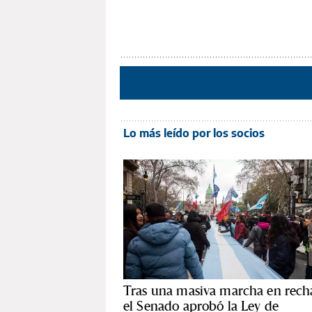
Lo más leído por los socios
Tras una masiva marcha en rech
el Senado aprobó la Ley de