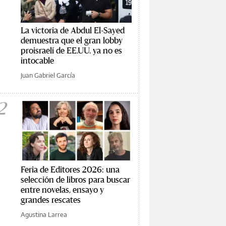
La victoria de Abdul El-Sayed
demuestra que el gran lobby
proisraelí de EE.UU. ya no es
intocable
Juan Gabriel García
2
Feria de Editores 2026: una
selección de libros para buscar
entre novelas, ensayo y
grandes rescates
Agustina Larrea