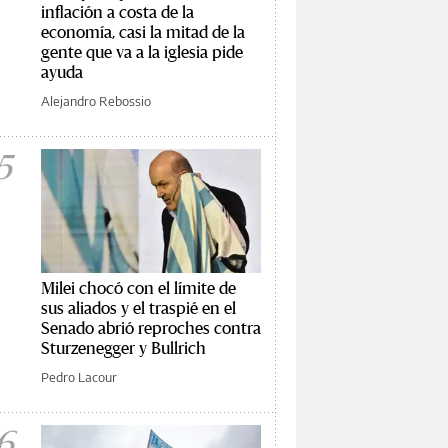
inflación a costa de la
economía, casi la mitad de la
gente que va a la iglesia pide
ayuda
Alejandro Rebossio
5
Milei chocó con el límite de
sus aliados y el traspié en el
Senado abrió reproches contra
Sturzenegger y Bullrich
Pedro Lacour
6