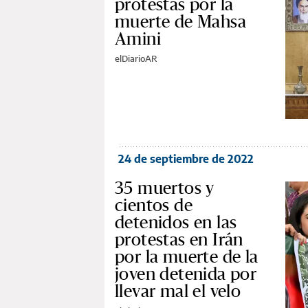
protestas por la
muerte de Mahsa
Amini
elDiarioAR
24 de septiembre de 2022
35 muertos y
cientos de
detenidos en las
protestas en Irán
por la muerte de la
joven detenida por
llevar mal el velo