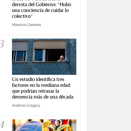
derrota del Gobierno: "Hubo
una conciencia de cuidar lo
colectivo"
Mauricio Caminos
3
Un estudio identifica tres
factores en la mediana edad
que podrían retrasar la
demencia más de una década
Andrew Gregory
4