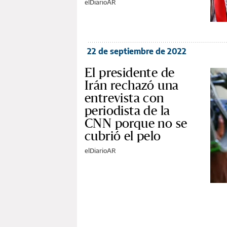
elDiarioAR
22 de septiembre de 2022
El presidente de
Irán rechazó una
entrevista con
periodista de la
CNN porque no se
cubrió el pelo
elDiarioAR