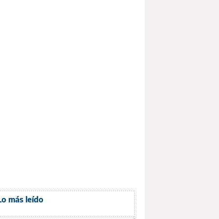
Lo más leído