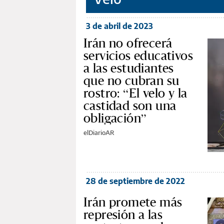
3 de abril de 2023
Irán no ofrecerá
servicios educativos
a las estudiantes
que no cubran su
rostro: “El velo y la
castidad son una
obligación”
elDiarioAR
28 de septiembre de 2022
Irán promete más
represión a las