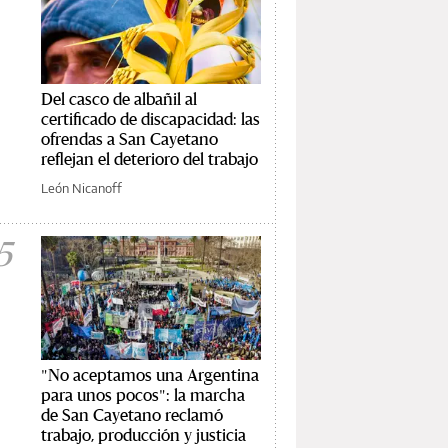
Del casco de albañil al
certificado de discapacidad: las
ofrendas a San Cayetano
reflejan el deterioro del trabajo
León Nicanoff
5
"No aceptamos una Argentina
para unos pocos": la marcha
de San Cayetano reclamó
trabajo, producción y justicia