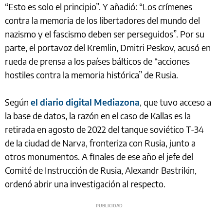
“Esto es solo el principio”. Y añadió: “Los crímenes
contra la memoria de los libertadores del mundo del
nazismo y el fascismo deben ser perseguidos”. Por su
parte, el portavoz del Kremlin, Dmitri Peskov, acusó en
rueda de prensa a los países bálticos de “acciones
hostiles contra la memoria histórica” de Rusia.
Según
el diario digital Mediazona
, que tuvo acceso a
la base de datos, la razón en el caso de Kallas es la
retirada en agosto de 2022 del tanque soviético T-34
de la ciudad de Narva, fronteriza con Rusia, junto a
otros monumentos. A finales de ese año el jefe del
Comité de Instrucción de Rusia, Alexandr Bastrikin,
ordenó abrir una investigación al respecto.