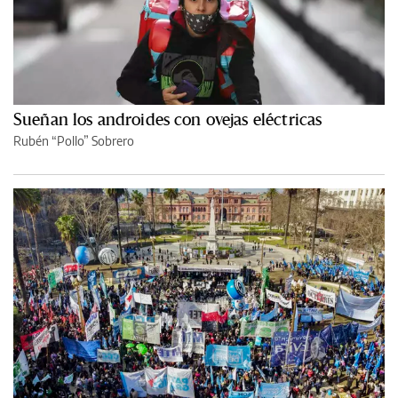
Sueñan los androides con ovejas eléctricas
Rubén “Pollo” Sobrero