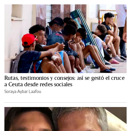
Rutas, testimonios y consejos: así se gestó el cruce
a Ceuta desde redes sociales
Soraya Aybar Laafou