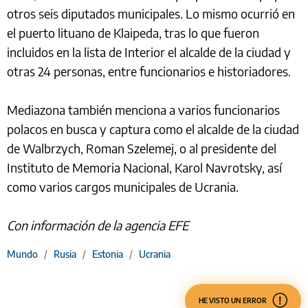
otros seis diputados municipales. Lo mismo ocurrió en
el puerto lituano de Klaipeda, tras lo que fueron
incluidos en la lista de Interior el alcalde de la ciudad y
otras 24 personas, entre funcionarios e historiadores.
Mediazona también menciona a varios funcionarios
polacos en busca y captura como el alcalde de la ciudad
de Walbrzych, Roman Szelemej, o al presidente del
Instituto de Memoria Nacional, Karol Navrotsky, así
como varios cargos municipales de Ucrania.
Con información de la agencia EFE
Mundo
/
Rusia
/
Estonia
/
Ucrania
HE VISTO UN ERROR