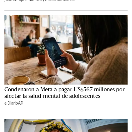
Condenaron a Meta a pagar US$567 millones por
afectar la salud mental de adolescentes
elDiarioAR