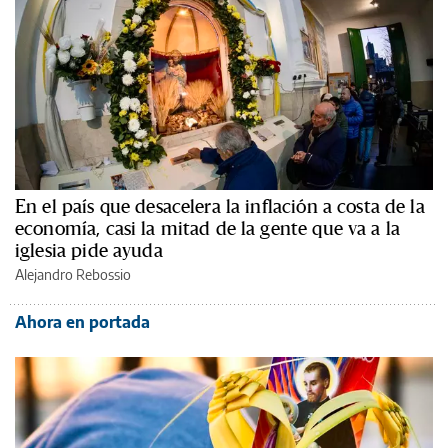
En el país que desacelera la inflación a costa de la
economía, casi la mitad de la gente que va a la
iglesia pide ayuda
Alejandro Rebossio
Ahora en portada