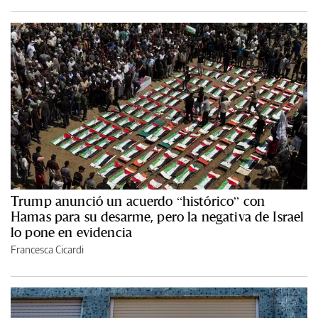
Trump anunció un acuerdo “histórico” con
Hamas para su desarme, pero la negativa de Israel
lo pone en evidencia
Francesca Cicardi