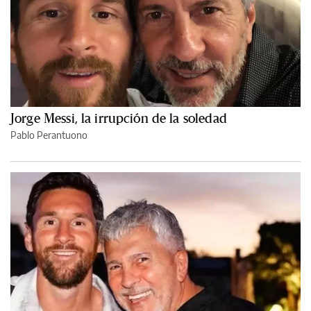
Jorge Messi, la irrupción de la soledad
Pablo Perantuono