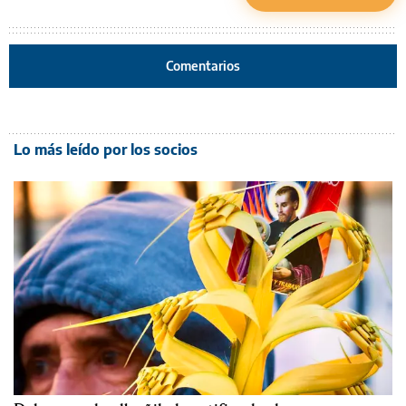
Comentarios
Lo más leído por los socios