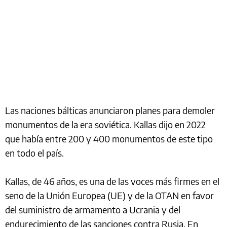
Las naciones bálticas anunciaron planes para demoler
monumentos de la era soviética. Kallas dijo en 2022
que había entre 200 y 400 monumentos de este tipo
en todo el país.
Kallas, de 46 años, es una de las voces más firmes en el
seno de la Unión Europea (UE) y de la OTAN en favor
del suministro de armamento a Ucrania y del
endurecimiento de las sanciones contra Rusia. En