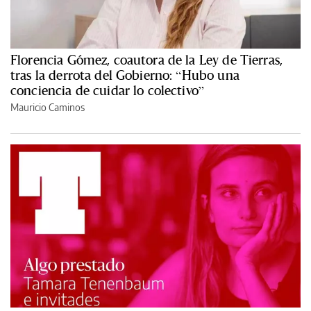
Florencia Gómez, coautora de la Ley de Tierras,
tras la derrota del Gobierno: “Hubo una
conciencia de cuidar lo colectivo”
Mauricio Caminos