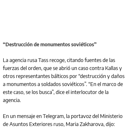
“Destrucción de monumentos soviéticos”
La agencia rusa Tass recoge, citando fuentes de las
fuerzas del orden, que se abrió un caso contra Kallas y
otros representantes bálticos por “destrucción y daños
a monumentos a soldados soviéticos”. “En el marco de
este caso, se los busca”, dice el interlocutor de la
agencia.
En un mensaje en Telegram, la portavoz del Ministerio
de Asuntos Exteriores ruso, Maria Zakharova, dijo: