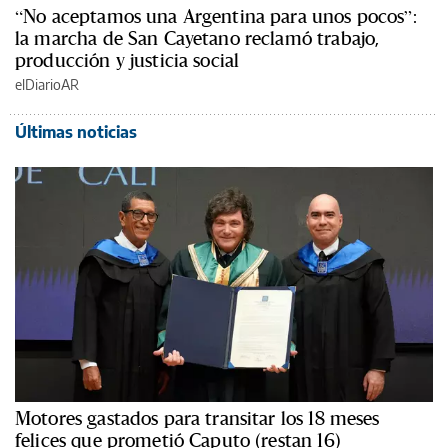
“No aceptamos una Argentina para unos pocos”:
la marcha de San Cayetano reclamó trabajo,
producción y justicia social
elDiarioAR
Últimas noticias
Motores gastados para transitar los 18 meses
felices que prometió Caputo (restan 16)