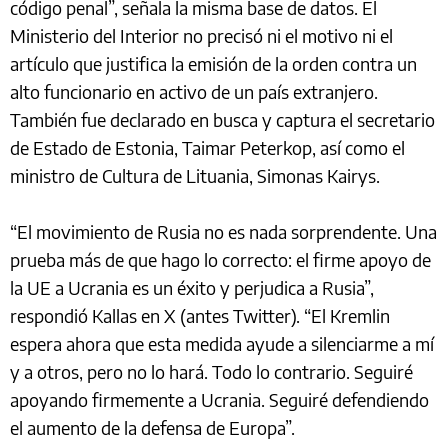
código penal”, señala la misma base de datos. El
Ministerio del Interior no precisó ni el motivo ni el
artículo que justifica la emisión de la orden contra un
alto funcionario en activo de un país extranjero.
También fue declarado en busca y captura el secretario
de Estado de Estonia, Taimar Peterkop, así como el
ministro de Cultura de Lituania, Simonas Kairys.
“El movimiento de Rusia no es nada sorprendente. Una
prueba más de que hago lo correcto: el firme apoyo de
la UE a Ucrania es un éxito y perjudica a Rusia”,
respondió Kallas en X (antes Twitter). “El Kremlin
espera ahora que esta medida ayude a silenciarme a mí
y a otros, pero no lo hará. Todo lo contrario. Seguiré
apoyando firmemente a Ucrania. Seguiré defendiendo
el aumento de la defensa de Europa”.