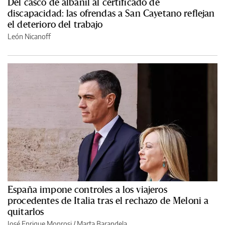
Del casco de albañil al certificado de
discapacidad: las ofrendas a San Cayetano reflejan
el deterioro del trabajo
León Nicanoff
España impone controles a los viajeros
procedentes de Italia tras el rechazo de Meloni a
quitarlos
José Enrique Monrosi / Marta Barandela