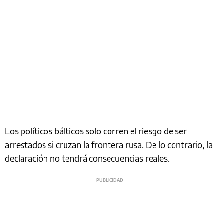
Los políticos bálticos solo corren el riesgo de ser
arrestados si cruzan la frontera rusa. De lo contrario, la
declaración no tendrá consecuencias reales.