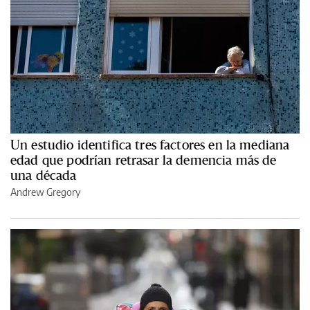
Un estudio identifica tres factores en la mediana
edad que podrían retrasar la demencia más de
una década
Andrew Gregory