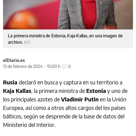
La primera ministra de Estonia, Kaja Kallas, en una imagen de
archivo.
EFE
elDiario.es
13 de febrero de 2024
15:00 h
0
Rusia
declaró en busca y captura en su territorio a
Kaja Kallas
, la primera ministra de
Estonia
y uno de
los principales azotes de
Vladimir Putin
en la Unión
Europea, así como a otros altos cargos del los países
bálticos, según se desprende de la base de datos del
Ministerio del Interior.