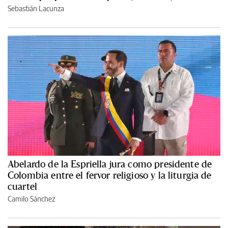
Sebastián Lacunza
Abelardo de la Espriella jura como presidente de
Colombia entre el fervor religioso y la liturgia de
cuartel
Camilo Sánchez