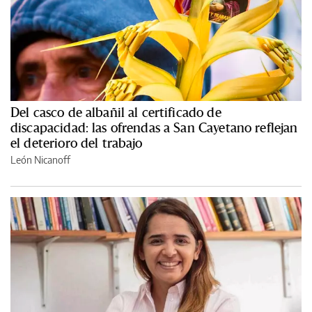
Del casco de albañil al certificado de
discapacidad: las ofrendas a San Cayetano reflejan
el deterioro del trabajo
León Nicanoff