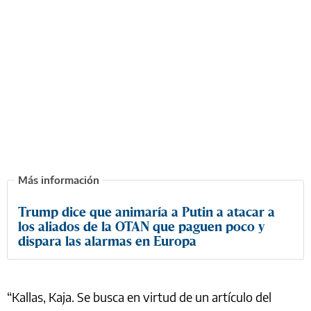
Trump dice que animaría a Putin a atacar a
los aliados de la OTAN que paguen poco y
dispara las alarmas en Europa
“Kallas, Kaja. Se busca en virtud de un artículo del