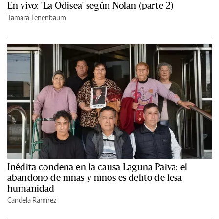
En vivo: 'La Odisea' según Nolan (parte 2)
Tamara Tenenbaum
Inédita condena en la causa Laguna Paiva: el
abandono de niñas y niños es delito de lesa
humanidad
Candela Ramírez