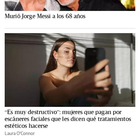
Murió Jorge Messi a los 68 años
“Es muy destructivo”: mujeres que pagan por
escáneres faciales que les dicen qué tratamientos
estéticos hacerse
Laura O'Connor