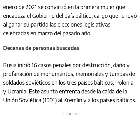
enero de 2021 se convirtió en la primera mujer que
encabeza el Gobierno del país báltico, cargo que renovó
al ganar su partido las elecciones legislativas
celebradas en marzo del pasado año.
Decenas de personas buscadas
Rusia inició 16 casos penales por destrucción, daño y
profanación de monumentos, memoriales y tumbas de
soldados soviéticos en los tres países bálticos, Polonia
y Ucrania. Este asunto enfrenta desde la caída de la
Unión Soviética (1991) al Kremlin y a los países bálticos.