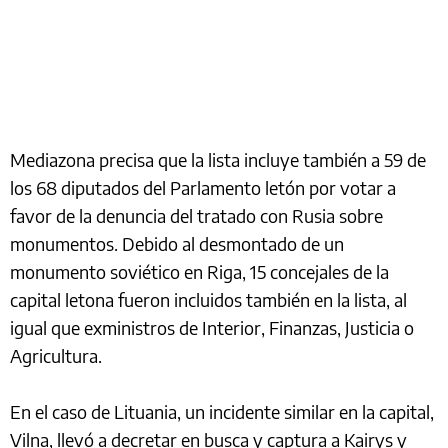
Mediazona precisa que la lista incluye también a 59 de
los 68 diputados del Parlamento letón por votar a
favor de la denuncia del tratado con Rusia sobre
monumentos. Debido al desmontado de un
monumento soviético en Riga, 15 concejales de la
capital letona fueron incluidos también en la lista, al
igual que exministros de Interior, Finanzas, Justicia o
Agricultura.
En el caso de Lituania, un incidente similar en la capital,
Vilna, llevó a decretar en busca y captura a Kairys y