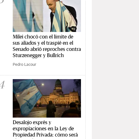
Milei chocó con el límite de
sus aliados y el traspié en el
Senado abrió reproches contra
Sturzenegger y Bullrich
Pedro Lacour
4
Desalojo exprés y
expropiaciones en la Ley de
Propiedad Privada: cómo será