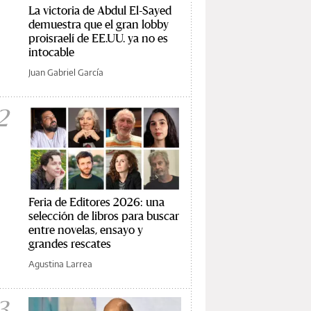
La victoria de Abdul El-Sayed
demuestra que el gran lobby
proisraelí de EE.UU. ya no es
intocable
Juan Gabriel García
2
Feria de Editores 2026: una
selección de libros para buscar
entre novelas, ensayo y
grandes rescates
Agustina Larrea
3