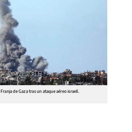
ranja de Gaza tras un ataque aéreo israelí.