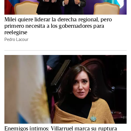
Milei quiere liderar la derecha regional, pero
primero necesita a los gobernadores para
reelegirse
Pedro Lacour
Enemigos íntimos: Villarruel marca su ruptura