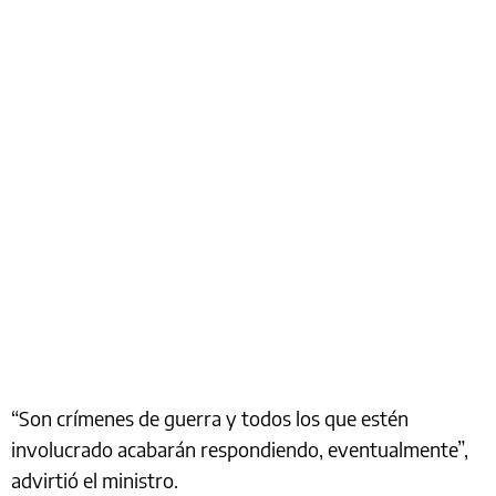
“Son crímenes de guerra y todos los que estén
involucrado acabarán respondiendo, eventualmente”,
advirtió el ministro.