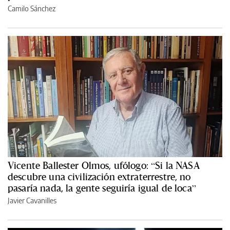
Camilo Sánchez
Vicente Ballester Olmos, ufólogo: “Si la NASA
descubre una civilización extraterrestre, no
pasaría nada, la gente seguiría igual de loca”
Javier Cavanilles