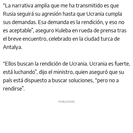
“La narrativa amplia que me ha transmitido es que
Rusia seguirá su agresión hasta que Ucrania cumpla
sus demandas. Esa demanda es la rendición, y eso no
es aceptable”, aseguro Kuleba en rueda de prensa tras
el breve encuentro, celebrado en la ciudad turca de
Antalya.
“Ellos buscan la rendición de Ucrania. Ucrania es fuerte,
está luchando”, dijo el ministro, quien aseguró que su
país está dispuesto a buscar soluciones, “pero no a
rendirse”.