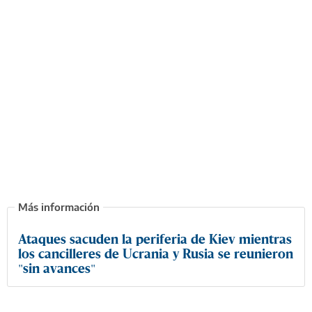
Ataques sacuden la periferia de Kiev mientras
los cancilleres de Ucrania y Rusia se reunieron
"sin avances"