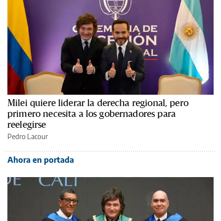
Milei quiere liderar la derecha regional, pero
primero necesita a los gobernadores para
reelegirse
Pedro Lacour
Ahora en portada