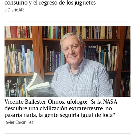
consumo y el regreso de los juguetes
elDiarioAR
Vicente Ballester Olmos, ufólogo: “Si la NASA
descubre una civilización extraterrestre, no
pasaría nada, la gente seguiría igual de loca”
Javier Cavanilles