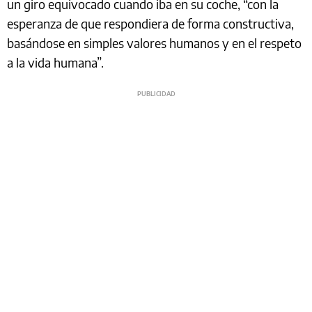
un giro equivocado cuando iba en su coche, “con la
esperanza de que respondiera de forma constructiva,
basándose en simples valores humanos y en el respeto
a la vida humana”.