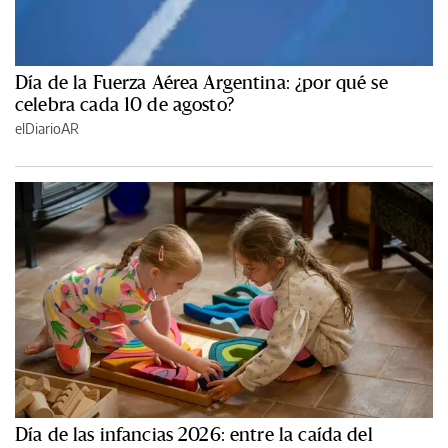
Día de la Fuerza Aérea Argentina: ¿por qué se
celebra cada 10 de agosto?
elDiarioAR
Día de las infancias 2026: entre la caída del