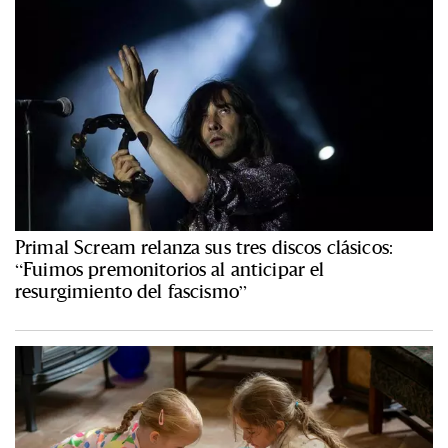
Primal Scream relanza sus tres discos clásicos:
“Fuimos premonitorios al anticipar el
resurgimiento del fascismo”