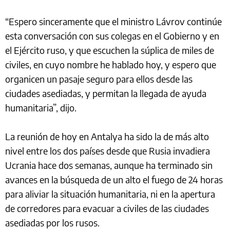
“Espero sinceramente que el ministro Lávrov continúe
esta conversación con sus colegas en el Gobierno y en
el Ejército ruso, y que escuchen la súplica de miles de
civiles, en cuyo nombre he hablado hoy, y espero que
organicen un pasaje seguro para ellos desde las
ciudades asediadas, y permitan la llegada de ayuda
humanitaria”, dijo.
La reunión de hoy en Antalya ha sido la de más alto
nivel entre los dos países desde que Rusia invadiera
Ucrania hace dos semanas, aunque ha terminado sin
avances en la búsqueda de un alto el fuego de 24 horas
para aliviar la situación humanitaria, ni en la apertura
de corredores para evacuar a civiles de las ciudades
asediadas por los rusos.