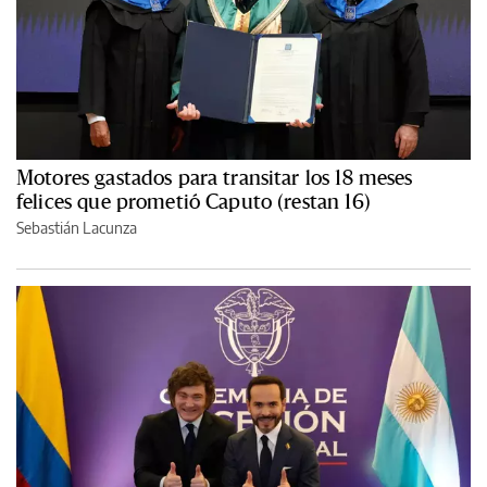
Motores gastados para transitar los 18 meses
felices que prometió Caputo (restan 16)
Sebastián Lacunza