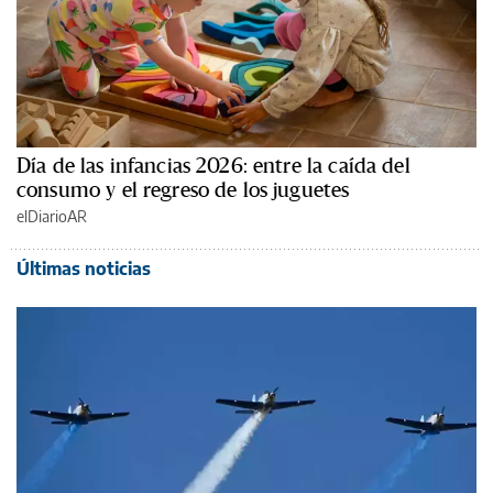
Día de las infancias 2026: entre la caída del
consumo y el regreso de los juguetes
elDiarioAR
Últimas noticias