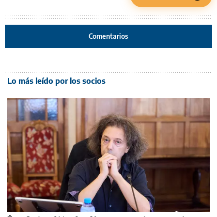
Comentarios
Lo más leído por los socios