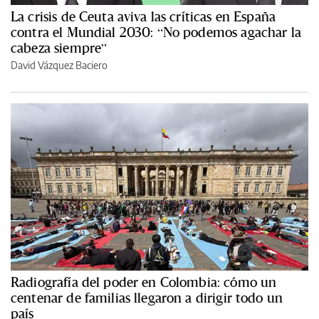
La crisis de Ceuta aviva las críticas en España
contra el Mundial 2030: “No podemos agachar la
cabeza siempre”
David Vázquez Baciero
Radiografía del poder en Colombia: cómo un
centenar de familias llegaron a dirigir todo un
país