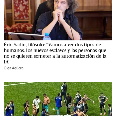
Èric Sadin, filósofo: “Vamos a ver dos tipos de
humanos: los nuevos esclavos y las personas que
no se quieren someter a la automatización de la
IA”
Olga Agüero