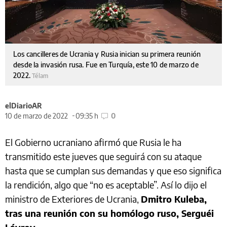
Los cancilleres de Ucrania y Rusia inician su primera reunión
desde la invasión rusa. Fue en Turquía, este 10 de marzo de
2022.
Télam
elDiarioAR
10 de marzo de 2022
09:35 h
0
El Gobierno ucraniano afirmó que Rusia le ha
transmitido este jueves que seguirá con su ataque
hasta que se cumplan sus demandas y que eso significa
la rendición, algo que “no es aceptable”. Así lo dijo el
ministro de Exteriores de Ucrania,
Dmitro Kuleba,
tras una reunión con su homólogo ruso, Serguéi