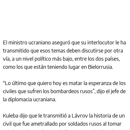
El ministro ucraniano aseguró que su interlocutor le ha
transmitido que esos temas deben discutirse por otra
vía, a un nivel político más bajo, entre los dos países,
como los que están teniendo lugar en Bielorrusia.
“Lo último que quiero hoy es matar la esperanza de los
civiles que sufren los bombardeos rusos”, dijo el jefe de
la diplomacia ucraniana.
Kuleba dijo que le transmitió a Lávrov la historia de un
civil que fue ametrallado por soldados rusos al tomar