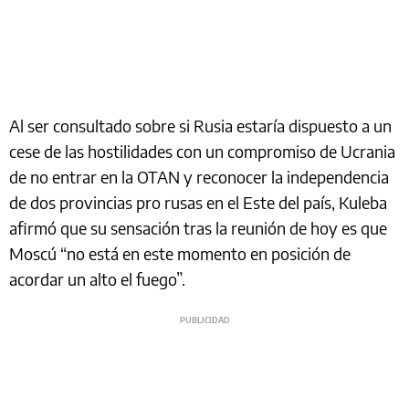
Al ser consultado sobre si Rusia estaría dispuesto a un
cese de las hostilidades con un compromiso de Ucrania
de no entrar en la OTAN y reconocer la independencia
de dos provincias pro rusas en el Este del país, Kuleba
afirmó que su sensación tras la reunión de hoy es que
Moscú “no está en este momento en posición de
acordar un alto el fuego”.