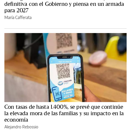
definitiva con el Gobierno y piensa en un armada
para 2027
María Cafferata
Con tasas de hasta 1.400%, se prevé que continúe
la elevada mora de las familias y su impacto en la
economía
Alejandro Rebossio