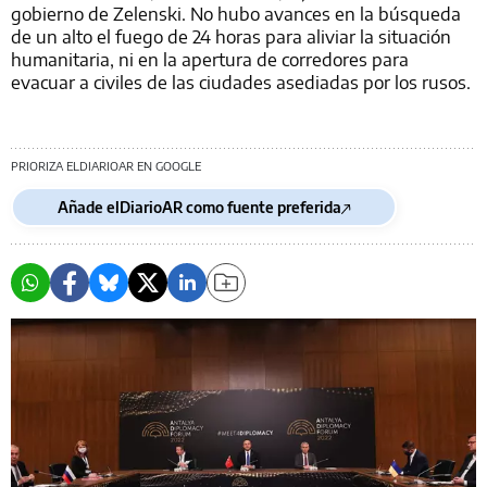
gobierno de Zelenski. No hubo avances en la búsqueda
de un alto el fuego de 24 horas para aliviar la situación
humanitaria, ni en la apertura de corredores para
evacuar a civiles de las ciudades asediadas por los rusos.
PRIORIZA ELDIARIOAR EN GOOGLE
Añade elDiarioAR como fuente preferida