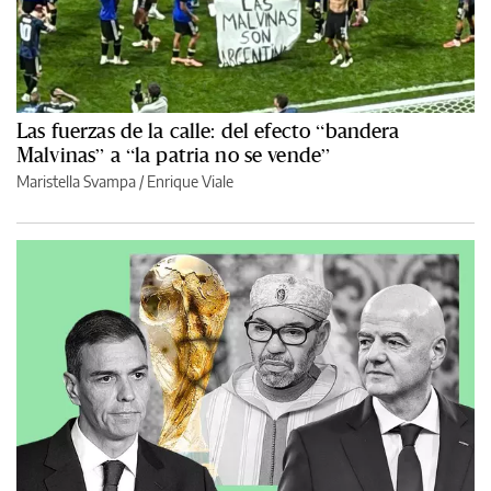
Las fuerzas de la calle: del efecto “bandera
Malvinas” a “la patria no se vende”
Maristella Svampa
/
Enrique Viale