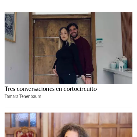
Tres conversaciones en cortocircuito
Tamara Tenenbaum