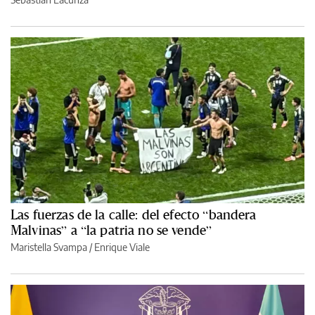
Las fuerzas de la calle: del efecto “bandera
Malvinas” a “la patria no se vende”
Maristella Svampa
/
Enrique Viale