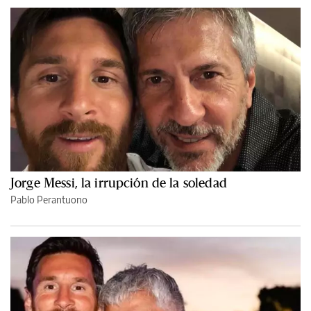
Jorge Messi, la irrupción de la soledad
Pablo Perantuono