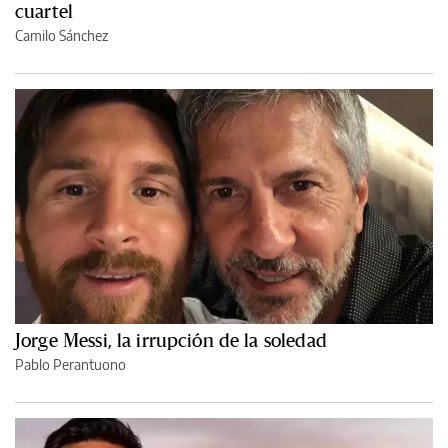
cuartel
Camilo Sánchez
Jorge Messi, la irrupción de la soledad
Pablo Perantuono