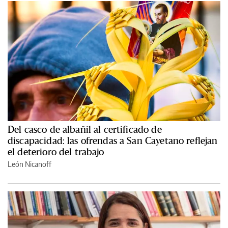
Del casco de albañil al certificado de
discapacidad: las ofrendas a San Cayetano reflejan
el deterioro del trabajo
León Nicanoff