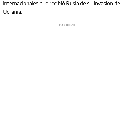
internacionales que recibió Rusia de su invasión de
Ucrania.