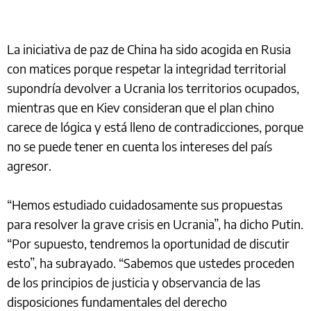
La iniciativa de paz de China ha sido acogida en Rusia
con matices porque respetar la integridad territorial
supondría devolver a Ucrania los territorios ocupados,
mientras que en Kiev consideran que el plan chino
carece de lógica y está lleno de contradicciones, porque
no se puede tener en cuenta los intereses del país
agresor.
“Hemos estudiado cuidadosamente sus propuestas
para resolver la grave crisis en Ucrania”, ha dicho Putin.
“Por supuesto, tendremos la oportunidad de discutir
esto”, ha subrayado. “Sabemos que ustedes proceden
de los principios de justicia y observancia de las
disposiciones fundamentales del derecho