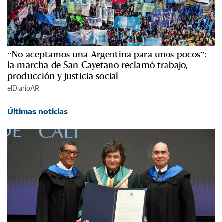
“No aceptamos una Argentina para unos pocos”:
la marcha de San Cayetano reclamó trabajo,
producción y justicia social
elDiarioAR
Últimas noticias