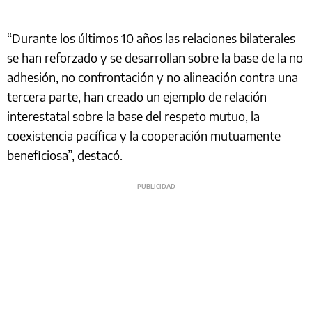
“Durante los últimos 10 años las relaciones bilaterales
se han reforzado y se desarrollan sobre la base de la no
adhesión, no confrontación y no alineación contra una
tercera parte, han creado un ejemplo de relación
interestatal sobre la base del respeto mutuo, la
coexistencia pacífica y la cooperación mutuamente
beneficiosa”, destacó.