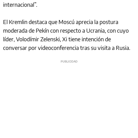
internacional”.
El Kremlin destaca que Moscú aprecia la postura
moderada de Pekín con respecto a Ucrania, con cuyo
líder, Volodímir Zelenski, Xi tiene intención de
conversar por videoconferencia tras su visita a Rusia.