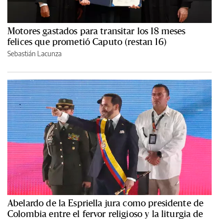
Motores gastados para transitar los 18 meses
felices que prometió Caputo (restan 16)
Sebastián Lacunza
Abelardo de la Espriella jura como presidente de
Colombia entre el fervor religioso y la liturgia de