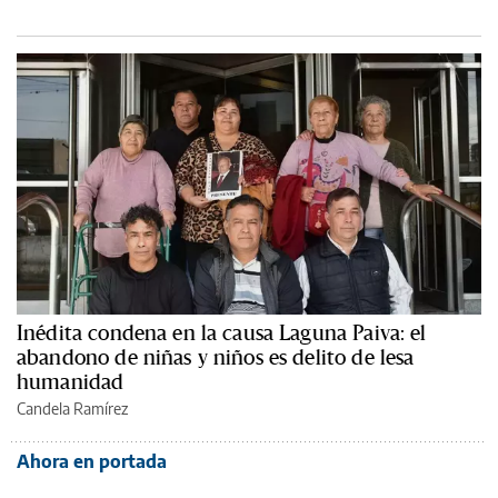
Inédita condena en la causa Laguna Paiva: el
abandono de niñas y niños es delito de lesa
humanidad
Candela Ramírez
Ahora en portada