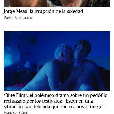
Jorge Messi, la irrupción de la soledad
Pablo Perantuono
‘Blue Film’, el polémico drama sobre un pedófilo
rechazado por los festivales: “Están en una
situación tan delicada que son reacios al riesgo”
Francisco Gámiz