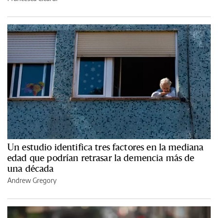
Un estudio identifica tres factores en la mediana
edad que podrían retrasar la demencia más de
una década
Andrew Gregory