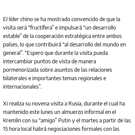
El líder chino se ha mostrado convencido de que la
visita será “fructífera” e impulsará “un desarrollo
estable” de la cooperación estratégica entre ambos
países, lo que contribuirá “al desarrollo del mundo en
general”. “Espero que durante la visita pueda
intercambiar puntos de vista de manera
pormenorizada sobre asuntos de las relaciones
bilaterales e importantes temas regionales e
internacionales”.
Xi realiza su novena visita a Rusia, durante el cual ha
mantenido este lunes un almuerzo informal en el
Kremlin con su “amigo” Putin y el martes a partir de las
15 hora local habrá negociaciones formales con las