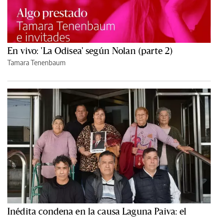
En vivo: 'La Odisea' según Nolan (parte 2)
Tamara Tenenbaum
Inédita condena en la causa Laguna Paiva: el