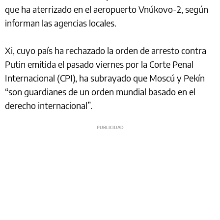
que ha aterrizado en el aeropuerto Vnúkovo-2, según
informan las agencias locales.
Xi, cuyo país ha rechazado la orden de arresto contra
Putin emitida el pasado viernes por la Corte Penal
Internacional (CPI), ha subrayado que Moscú y Pekín
“son guardianes de un orden mundial basado en el
derecho internacional”.