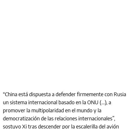
“China está dispuesta a defender firmemente con Rusia
un sistema internacional basado en la ONU (...), a
promover la multipolaridad en el mundo y la
democratización de las relaciones internacionales”,
sostuvo Xi tras descender por la escalerilla del avión