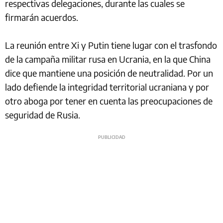
respectivas delegaciones, durante las cuales se
firmarán acuerdos.
La reunión entre Xi y Putin tiene lugar con el trasfondo
de la campaña militar rusa en Ucrania, en la que China
dice que mantiene una posición de neutralidad. Por un
lado defiende la integridad territorial ucraniana y por
otro aboga por tener en cuenta las preocupaciones de
seguridad de Rusia.