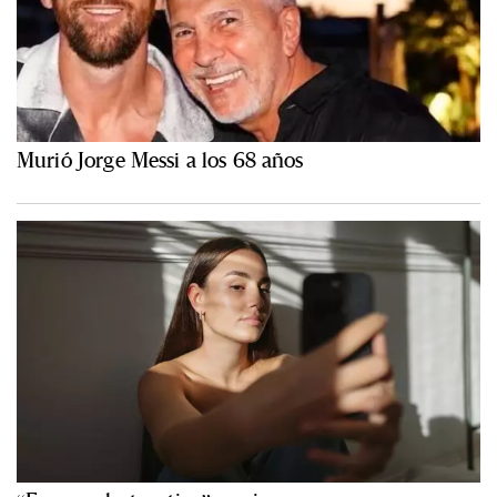
Murió Jorge Messi a los 68 años