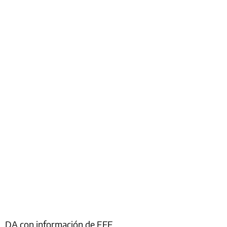
DA con información de EFE