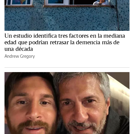
Un estudio identifica tres factores en la mediana
edad que podrían retrasar la demencia más de
una década
Andrew Gregory