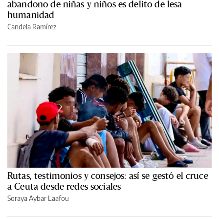
abandono de niñas y niños es delito de lesa
humanidad
Candela Ramírez
Rutas, testimonios y consejos: así se gestó el cruce
a Ceuta desde redes sociales
Soraya Aybar Laafou