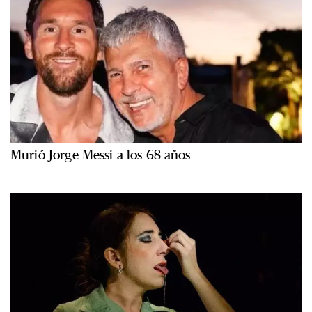
Murió Jorge Messi a los 68 años