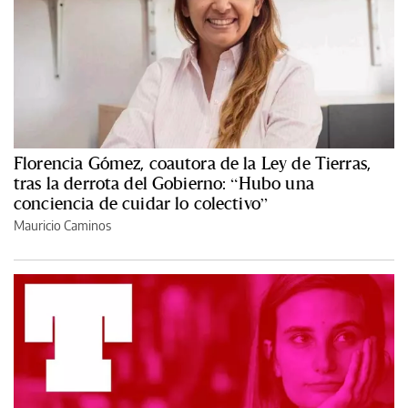
Florencia Gómez, coautora de la Ley de Tierras,
tras la derrota del Gobierno: “Hubo una
conciencia de cuidar lo colectivo”
Mauricio Caminos