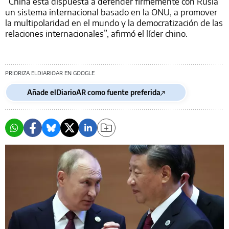
“China está dispuesta a defender firmemente con Rusia
un sistema internacional basado en la ONU, a promover
la multipolaridad en el mundo y la democratización de las
relaciones internacionales”, afirmó el líder chino.
PRIORIZA ELDIARIOAR EN GOOGLE
Añade elDiarioAR como fuente preferida