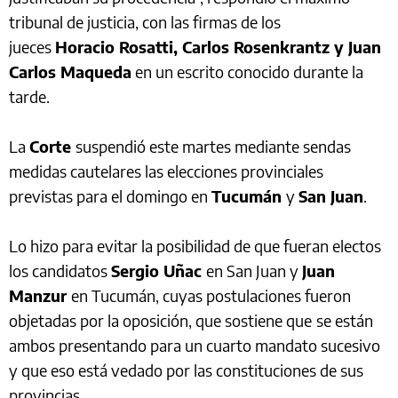
tribunal de justicia, con las firmas de los
jueces
Horacio Rosatti, Carlos Rosenkrantz y Juan
Carlos Maqueda
en un escrito conocido durante la
tarde.
La
Corte
suspendió este martes mediante sendas
medidas cautelares las elecciones provinciales
previstas para el domingo en
Tucumán
y
San Juan
.
Lo hizo para evitar la posibilidad de que fueran electos
los candidatos
Sergio Uñac
en San Juan y
Juan
Manzur
en Tucumán, cuyas postulaciones fueron
objetadas por la oposición, que sostiene que
se están
ambos presentando para un cuarto mandato sucesivo
y que eso está vedado por las constituciones de sus
provincias.