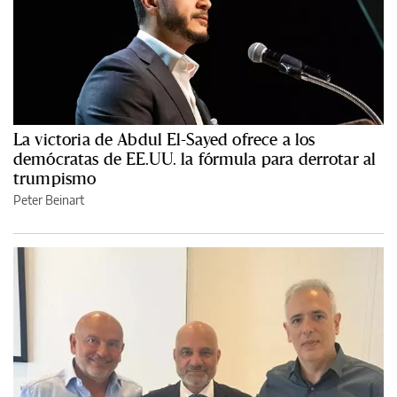
La victoria de Abdul El-Sayed ofrece a los
demócratas de EE.UU. la fórmula para derrotar al
trumpismo
Peter Beinart