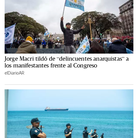
Jorge Macri tildó de “delincuentes anarquistas” a
los manifestantes frente al Congreso
elDiarioAR