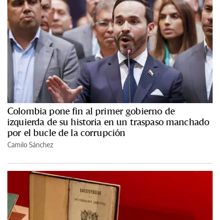
Colombia pone fin al primer gobierno de
izquierda de su historia en un traspaso manchado
por el bucle de la corrupción
Camilo Sánchez