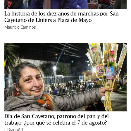
La historia de los diez años de marchas por San
Cayetano de Liniers a Plaza de Mayo
Mauricio Caminos
Día de San Cayetano, patrono del pan y del
trabajo: ¿por qué se celebra el 7 de agosto?
elDiarioAR