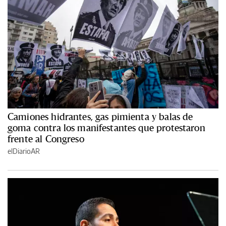
Camiones hidrantes, gas pimienta y balas de
goma contra los manifestantes que protestaron
frente al Congreso
elDiarioAR