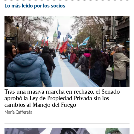
Lo más leído por los socios
Tras una masiva marcha en rechazo, el Senado
aprobó la Ley de Propiedad Privada sin los
cambios al Manejo del Fuego
María Cafferata