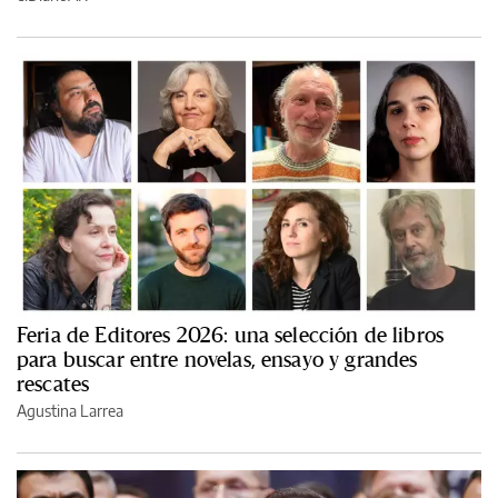
Feria de Editores 2026: una selección de libros
para buscar entre novelas, ensayo y grandes
rescates
Agustina Larrea