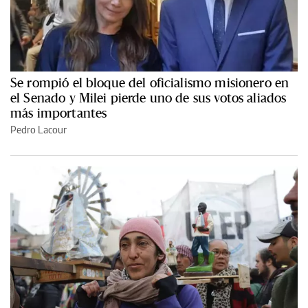
Se rompió el bloque del oficialismo misionero en
el Senado y Milei pierde uno de sus votos aliados
más importantes
Pedro Lacour