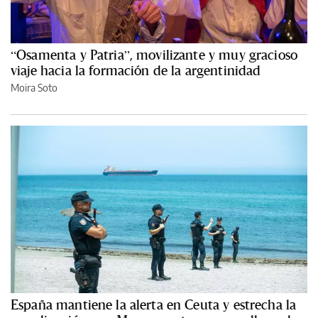
“Osamenta y Patria”, movilizante y muy gracioso
viaje hacia la formación de la argentinidad
Moira Soto
España mantiene la alerta en Ceuta y estrecha la