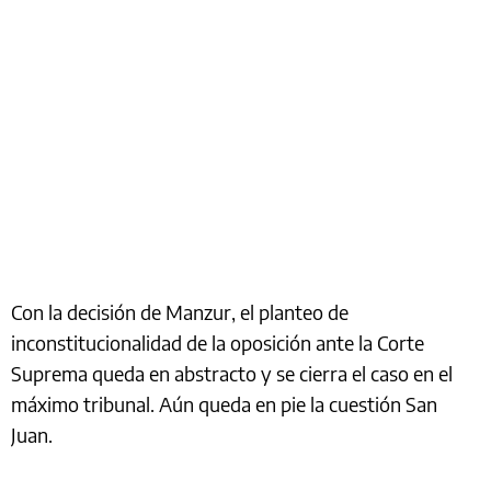
Con la decisión de Manzur, el planteo de
inconstitucionalidad de la oposición ante la Corte
Suprema queda en abstracto y se cierra el caso en el
máximo tribunal. Aún queda en pie la cuestión San
Juan.