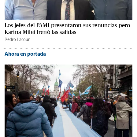
Los jefes del PAMI presentaron sus renuncias pero
Karina Milei frenó las salidas
Pedro Lacour
Ahora en portada