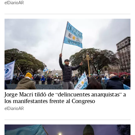
elDiarioAR
Jorge Macri tildó de “delincuentes anarquistas” a
los manifestantes frente al Congreso
elDiarioAR