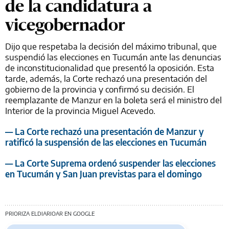
de la candidatura a
vicegobernador
Dijo que respetaba la decisión del máximo tribunal, que
suspendió las elecciones en Tucumán ante las denuncias
de inconstitucionalidad que presentó la oposición. Esta
tarde, además, la Corte rechazó una presentación del
gobierno de la provincia y confirmó su decisión. El
reemplazante de Manzur en la boleta será el ministro del
Interior de la provincia Miguel Acevedo.
— La Corte rechazó una presentación de Manzur y
ratificó la suspensión de las elecciones en Tucumán
— La Corte Suprema ordenó suspender las elecciones
en Tucumán y San Juan previstas para el domingo
PRIORIZA ELDIARIOAR EN GOOGLE