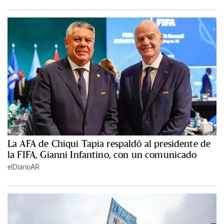
La AFA de Chiqui Tapia respaldó al presidente de
la FIFA, Gianni Infantino, con un comunicado
elDiarioAR