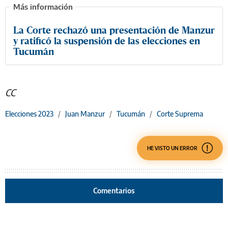
La Corte rechazó una presentación de Manzur
y ratificó la suspensión de las elecciones en
Tucumán
CC
Elecciones 2023
/
Juan Manzur
/
Tucumán
/
Corte Suprema
HE VISTO UN ERROR
Comentarios