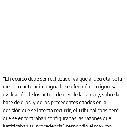
“El recurso debe ser rechazado, ya que al decretarse la
medida cautelar impugnada se efectuó una rigurosa
evaluación de los antecedentes de la causa y, sobre la
base de ellos, y de los precedentes citados en la
decisión que se intenta recurrir, el Tribunal consideró
que se encontraban configuradas las razones que
justificaban su procedencia”, respondió el máximo