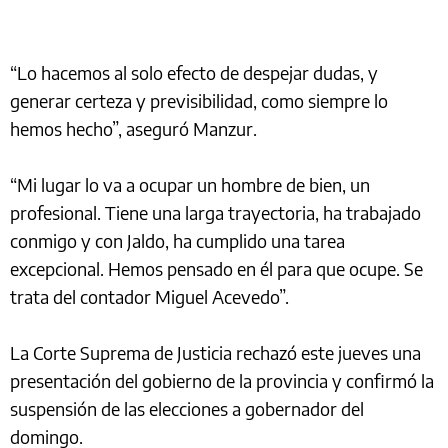
“Lo hacemos al solo efecto de despejar dudas, y
generar certeza y previsibilidad, como siempre lo
hemos hecho”, aseguró Manzur.
“Mi lugar lo va a ocupar un hombre de bien, un
profesional. Tiene una larga trayectoria, ha trabajado
conmigo y con Jaldo, ha cumplido una tarea
excepcional. Hemos pensado en él para que ocupe. Se
trata del contador Miguel Acevedo”.
La Corte Suprema de Justicia rechazó este jueves una
presentación del gobierno de la provincia y confirmó la
suspensión de las elecciones a gobernador del
domingo.