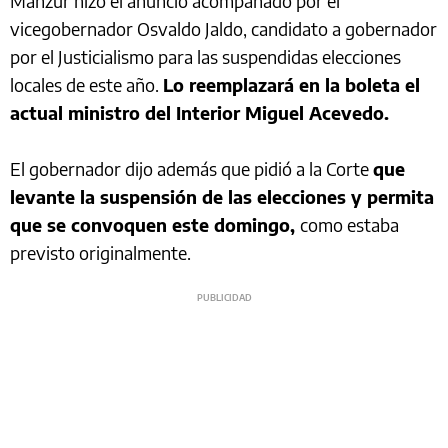
Manzur hizo el anuncio acompañado por el
vicegobernador Osvaldo Jaldo, candidato a gobernador
por el Justicialismo para las suspendidas elecciones
locales de este año.
Lo reemplazará en la boleta el
actual ministro del Interior Miguel Acevedo.
El gobernador dijo además que pidió a la Corte
que
levante la suspensión de las elecciones y permita
que se convoquen este domingo,
como estaba
previsto originalmente.