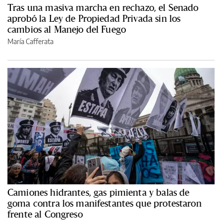
Tras una masiva marcha en rechazo, el Senado
aprobó la Ley de Propiedad Privada sin los
cambios al Manejo del Fuego
María Cafferata
Camiones hidrantes, gas pimienta y balas de
goma contra los manifestantes que protestaron
frente al Congreso