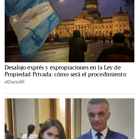
Desalojo exprés y expropiaciones en la Ley de
Propiedad Privada: cómo será el procedimiento
elDiarioAR