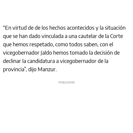
“En virtud de de los hechos acontecidos y la situación
que se han dado vinculada a una cautelar de la Corte
que hemos respetado, como todos saben, con el
vicegobernador Jaldo hemos tomado la decisión de
declinar la candidatura a vicegobernador de la
provincia”, dijo Manzur.