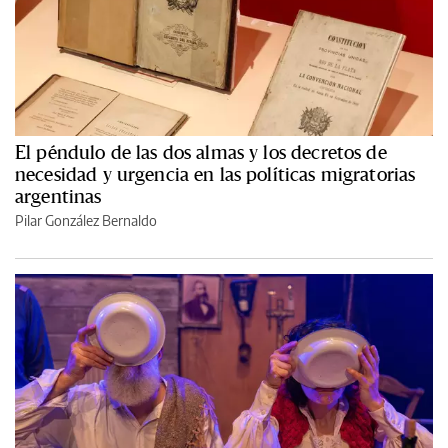
El péndulo de las dos almas y los decretos de
necesidad y urgencia en las políticas migratorias
argentinas
Pilar González Bernaldo