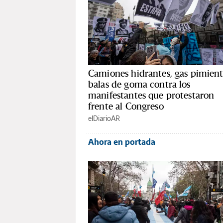
Camiones hidrantes, gas pimient
balas de goma contra los
manifestantes que protestaron
frente al Congreso
elDiarioAR
Ahora en portada