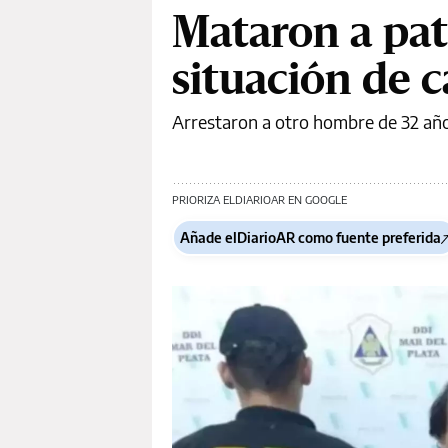
Mataron a pa
situación de c
Arrestaron a otro hombre de 32 años
PRIORIZA ELDIARIOAR EN GOOGLE
Añade elDiarioAR como fuente preferida