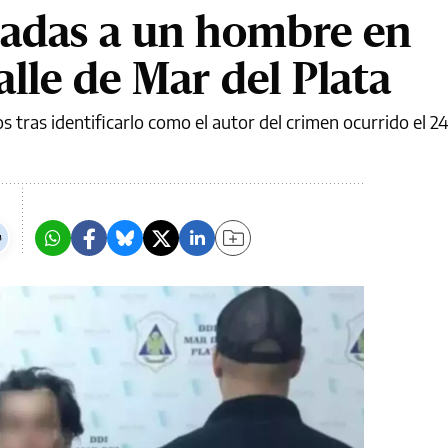
tadas a un hombre en
alle de Mar del Plata
 tras identificarlo como el autor del crimen ocurrido el 24