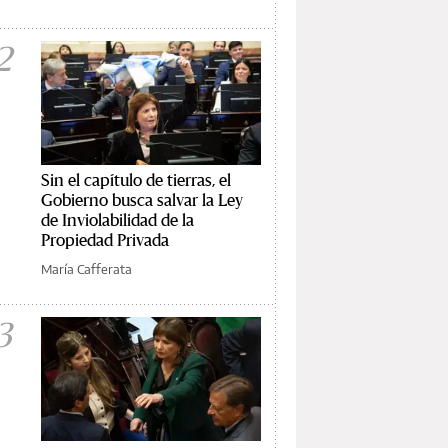
2
Sin el capítulo de tierras, el
Gobierno busca salvar la Ley
de Inviolabilidad de la
Propiedad Privada
María Cafferata
3