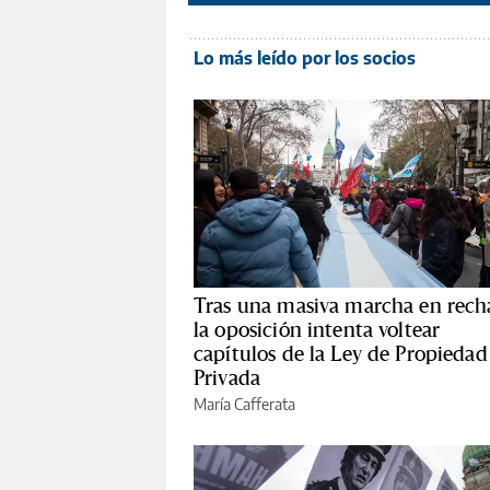
Lo más leído por los socios
Tras una masiva marcha en rech
la oposición intenta voltear
capítulos de la Ley de Propiedad
Privada
María Cafferata