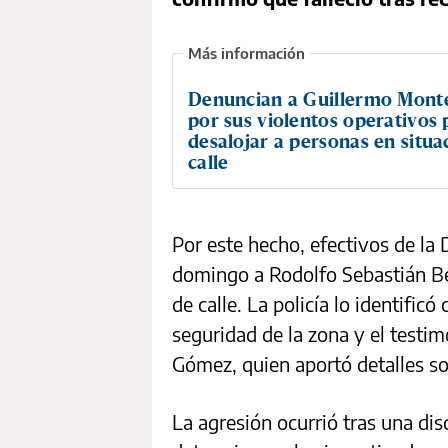
Denuncian a Guillermo Mont
por sus violentos operativos 
desalojar a personas en situa
calle
Por este hecho, efectivos de la
domingo a Rodolfo Sebastián Be
de calle. La policía lo identific
seguridad de la zona y el testim
Gómez, quien aportó detalles so
La agresión ocurrió tras una d