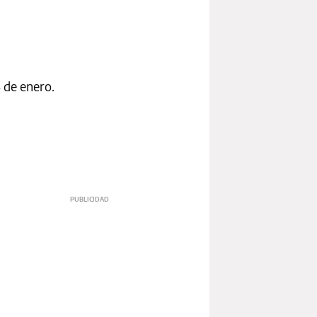
 de enero.