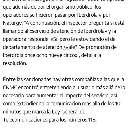
que además de por el organismo público, los
operadores se hicieron pasar por Iberdrola y por
Naturgy. “A continuación, el inspector pregunta si está
llamando al «servicio de atención de Iberdrola» y la
operadora responde: «Sí, pero le estoy dando el del
departamento de atención ¿vale? De promoción de
Iberdrola once ocho nueve cinco»”, detalla la
resolución.
Entre las sancionadas hay otras compañías a las que la
CNMC encontró entreteniendo al usuario más allá de lo
necesario para aumentar el importe del servicio, así
como extendiendo la comunicación más allá de los 10
minutos que marca la Ley General de
Telecomunicaciones para los números 118.