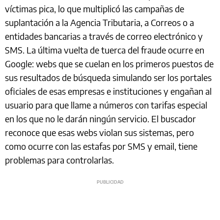
víctimas pica, lo que multiplicó las campañas de
suplantación a la Agencia Tributaria, a Correos o a
entidades bancarias a través de correo electrónico y
SMS. La última vuelta de tuerca del fraude ocurre en
Google: webs que se cuelan en los primeros puestos de
sus resultados de búsqueda simulando ser los portales
oficiales de esas empresas e instituciones y engañan al
usuario para que llame a números con tarifas especial
en los que no le darán ningún servicio. El buscador
reconoce que esas webs violan sus sistemas, pero
como ocurre con las estafas por SMS y email, tiene
problemas para controlarlas.