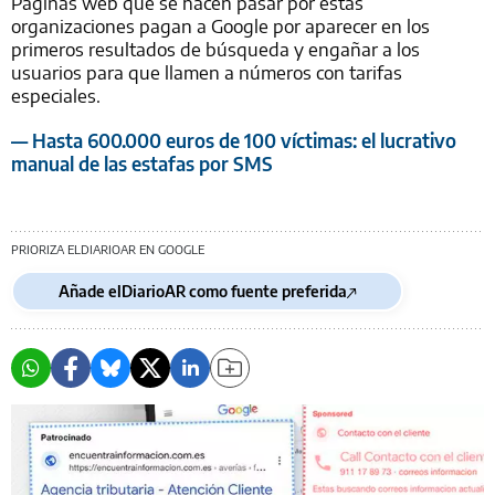
Páginas web que se hacen pasar por estas
organizaciones pagan a Google por aparecer en los
primeros resultados de búsqueda y engañar a los
usuarios para que llamen a números con tarifas
especiales.
— Hasta 600.000 euros de 100 víctimas: el lucrativo
manual de las estafas por SMS
PRIORIZA ELDIARIOAR EN GOOGLE
Añade elDiarioAR como fuente preferida