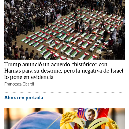
Trump anunció un acuerdo “histórico” con
Hamas para su desarme, pero la negativa de Israel
lo pone en evidencia
Francesca Cicardi
Ahora en portada