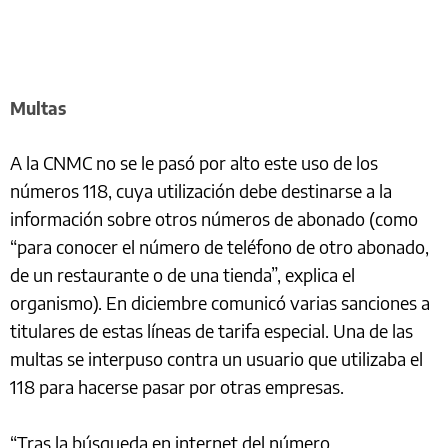
Multas
A la CNMC no se le pasó por alto este uso de los
números 118, cuya utilización debe destinarse a la
información sobre otros números de abonado (como
“para conocer el número de teléfono de otro abonado,
de un restaurante o de una tienda”, explica el
organismo). En diciembre comunicó varias sanciones a
titulares de estas líneas de tarifa especial. Una de las
multas se interpuso contra un usuario que utilizaba el
118 para hacerse pasar por otras empresas.
“Tras la búsqueda en internet del número