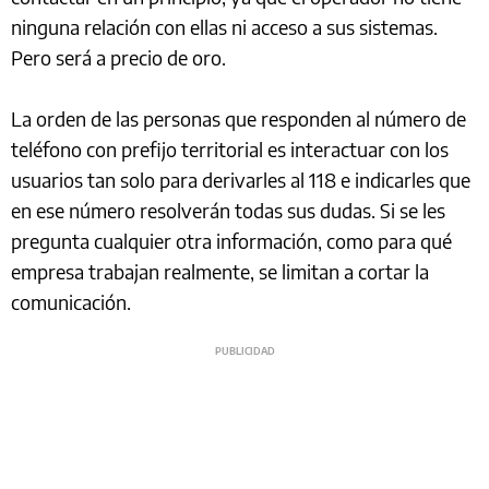
ninguna relación con ellas ni acceso a sus sistemas.
Pero será a precio de oro.
La orden de las personas que responden al número de
teléfono con prefijo territorial es interactuar con los
usuarios tan solo para derivarles al 118 e indicarles que
en ese número resolverán todas sus dudas. Si se les
pregunta cualquier otra información, como para qué
empresa trabajan realmente, se limitan a cortar la
comunicación.