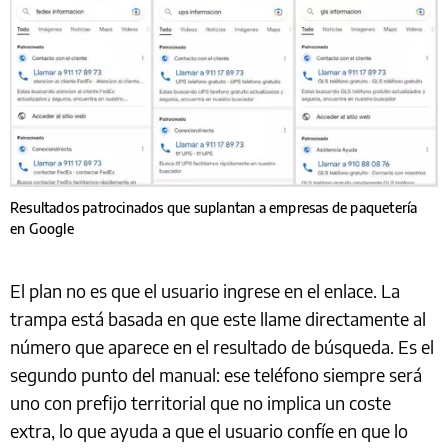
Resultados patrocinados que suplantan a empresas de paquetería
en Google
El plan no es que el usuario ingrese en el enlace. La
trampa está basada en que este llame directamente al
número que aparece en el resultado de búsqueda. Es el
segundo punto del manual: ese teléfono siempre será
uno con prefijo territorial que no implica un coste
extra, lo que ayuda a que el usuario confíe en que lo