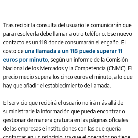
Tras recibir la consulta del usuario le comunicarán que
para resolverla debe llamar a otro teléfono. Ese nuevo
contacto es un 118 donde consumarán el engaño. El
costo de
una llamada a un 118 puede superar 11
euros por minuto
, según un informe de la Comisión
Nacional de los Mercados y la Competencia (CNMC). El
precio medio supera los cinco euros el minuto, a lo que
hay que añadir el establecimiento de llamada.
El servicio que recibirá el usuario no irá más allá de
suministrarle la información que pueda encontrar o
gestionar de manera gratuita en las páginas oficiales
de las empresas e instituciones con las que quería
contactar en un principio, ya que el operador no tiene