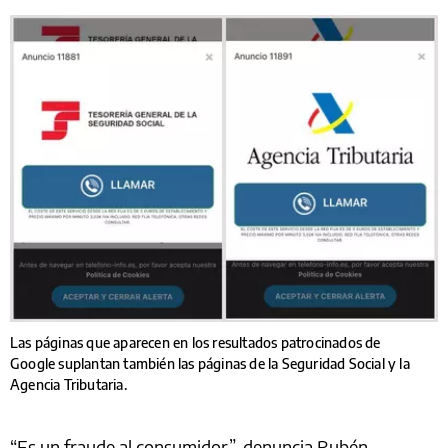
Las páginas que aparecen en los resultados patrocinados de
Google suplantan también las páginas de la Seguridad Social y la
Agencia Tributaria.
“Es un fraude al consumidor”, denuncia Rubén