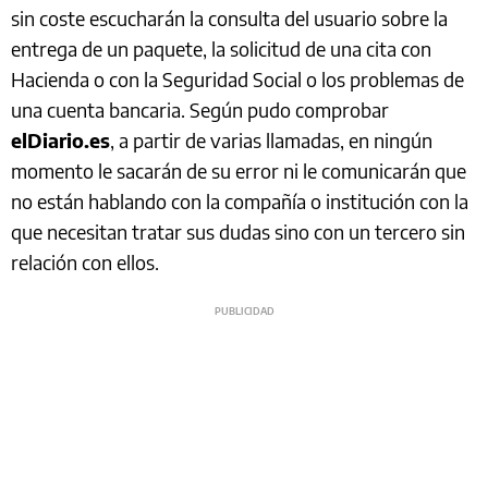
sin coste escucharán la consulta del usuario sobre la
entrega de un paquete, la solicitud de una cita con
Hacienda o con la Seguridad Social o los problemas de
una cuenta bancaria. Según pudo comprobar
elDiario.es
, a partir de varias llamadas, en ningún
momento le sacarán de su error ni le comunicarán que
no están hablando con la compañía o institución con la
que necesitan tratar sus dudas sino con un tercero sin
relación con ellos.