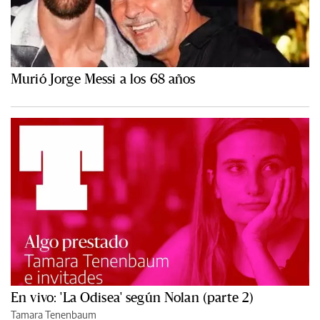
Murió Jorge Messi a los 68 años
En vivo: 'La Odisea' según Nolan (parte 2)
Tamara Tenenbaum