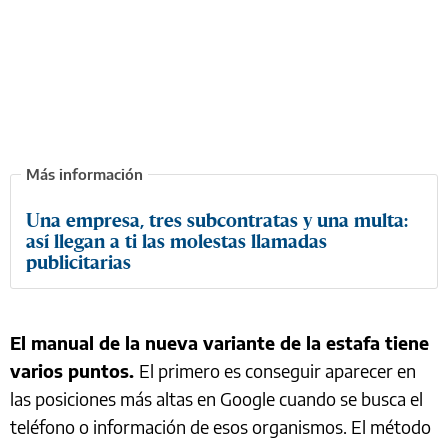
Una empresa, tres subcontratas y una multa:
así llegan a ti las molestas llamadas
publicitarias
El manual de la nueva variante de la estafa tiene
varios puntos.
El primero es conseguir aparecer en
las posiciones más altas en Google cuando se busca el
teléfono o información de esos organismos. El método