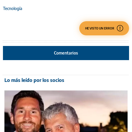
Tecnología
HE VISTO UN ERROR
Comentarios
Lo más leído por los socios