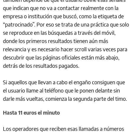
que indican que no va a contactar realmente con la
empresa o institución que buscó, como la etiqueta de
“patrocinado”. Por eso se trata de una práctica que solo
se reproduce en las búsquedas a través del móvil,
donde los primeros resultados tienen aún más
relevancia y es necesario hacer scroll varias veces para
descubrir que las páginas oficiales están más abajo,
detrás de los resultados pagados.
Si aquellos que llevan a cabo el engaño consiguen que
el usuario llame al teléfono que le ponen delante sin
darle más vueltas, comienza la segunda parte del timo.
Hasta 11 euros el minuto
Los operadores que reciben esas llamadas a números