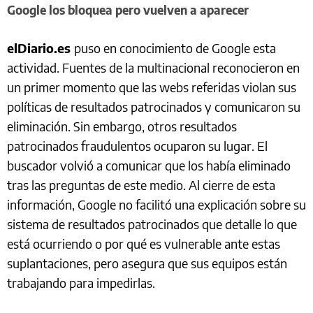
Google los bloquea pero vuelven a aparecer
elDiario.es
puso en conocimiento de Google esta
actividad. Fuentes de la multinacional reconocieron en
un primer momento que las webs referidas violan sus
políticas de resultados patrocinados y comunicaron su
eliminación. Sin embargo, otros resultados
patrocinados fraudulentos ocuparon su lugar. El
buscador volvió a comunicar que los había eliminado
tras las preguntas de este medio. Al cierre de esta
información, Google no facilitó una explicación sobre su
sistema de resultados patrocinados que detalle lo que
está ocurriendo o por qué es vulnerable ante estas
suplantaciones, pero asegura que sus equipos están
trabajando para impedirlas.