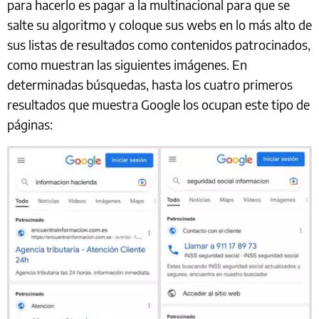
para hacerlo es pagar a la multinacional para que se
salte su algoritmo y coloque sus webs en lo más alto de
sus listas de resultados como contenidos patrocinados,
como muestran las siguientes imágenes. En
determinadas búsquedas, hasta los cuatro primeros
resultados que muestra Google los ocupan este tipo de
páginas: