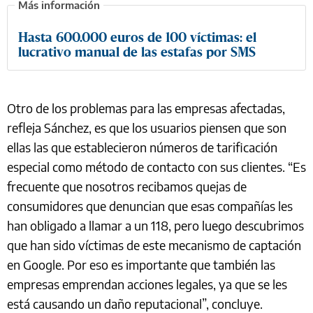
Hasta 600.000 euros de 100 víctimas: el
lucrativo manual de las estafas por SMS
Otro de los problemas para las empresas afectadas,
refleja Sánchez, es que los usuarios piensen que son
ellas las que establecieron números de tarificación
especial como método de contacto con sus clientes. “Es
frecuente que nosotros recibamos quejas de
consumidores que denuncian que esas compañías les
han obligado a llamar a un 118, pero luego descubrimos
que han sido víctimas de este mecanismo de captación
en Google. Por eso es importante que también las
empresas emprendan acciones legales, ya que se les
está causando un daño reputacional”, concluye.