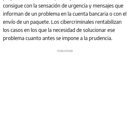
consigue con la sensación de urgencia y mensajes que
informan de un problema en la cuenta bancaria o con el
envío de un paquete. Los cibercriminales rentabilizan
los casos en los que la necesidad de solucionar ese
problema cuanto antes se impone a la prudencia.