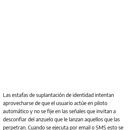
Las estafas de suplantación de identidad intentan
aprovecharse de que el usuario actúe en piloto
automático y no se fije en las señales que invitan a
desconfiar del anzuelo que le lanzan aquellos que las
perpetran. Cuando se ejecuta por email o SMS esto se