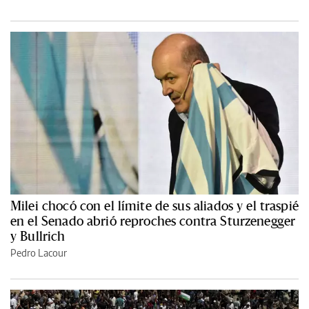
Milei chocó con el límite de sus aliados y el traspié
en el Senado abrió reproches contra Sturzenegger
y Bullrich
Pedro Lacour