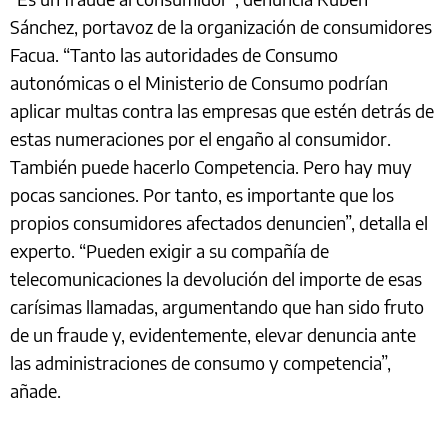
Sánchez, portavoz de la organización de consumidores
Facua. “Tanto las autoridades de Consumo
autonómicas o el Ministerio de Consumo podrían
aplicar multas contra las empresas que estén detrás de
estas numeraciones por el engaño al consumidor.
También puede hacerlo Competencia. Pero hay muy
pocas sanciones. Por tanto, es importante que los
propios consumidores afectados denuncien”, detalla el
experto. “Pueden exigir a su compañía de
telecomunicaciones la devolución del importe de esas
carísimas llamadas, argumentando que han sido fruto
de un fraude y, evidentemente, elevar denuncia ante
las administraciones de consumo y competencia”,
añade.