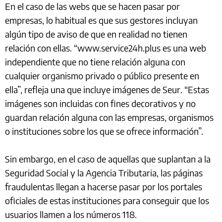
En el caso de las webs que se hacen pasar por
empresas, lo habitual es que sus gestores incluyan
algún tipo de aviso de que en realidad no tienen
relación con ellas. “www.service24h.plus es una web
independiente que no tiene relación alguna con
cualquier organismo privado o público presente en
ella”, refleja una que incluye imágenes de Seur. “Estas
imágenes son incluidas con ﬁnes decorativos y no
guardan relación alguna con las empresas, organismos
o instituciones sobre los que se ofrece información”.
Sin embargo, en el caso de aquellas que suplantan a la
Seguridad Social y la Agencia Tributaria, las páginas
fraudulentas llegan a hacerse pasar por los portales
oficiales de estas instituciones para conseguir que los
usuarios llamen a los números 118.