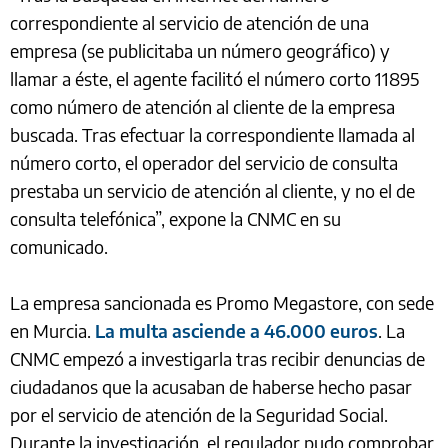
correspondiente al servicio de atención de una
empresa (se publicitaba un número geográfico) y
llamar a éste, el agente facilitó el número corto 11895
como número de atención al cliente de la empresa
buscada. Tras efectuar la correspondiente llamada al
número corto, el operador del servicio de consulta
prestaba un servicio de atención al cliente, y no el de
consulta telefónica”, expone la CNMC en su
comunicado.
La empresa sancionada es Promo Megastore, con sede
en Murcia.
La multa asciende a 46.000 euros
. La
CNMC empezó a investigarla tras recibir denuncias de
ciudadanos que la acusaban de haberse hecho pasar
por el servicio de atención de la Seguridad Social.
Durante la investigación, el regulador pudo comprobar