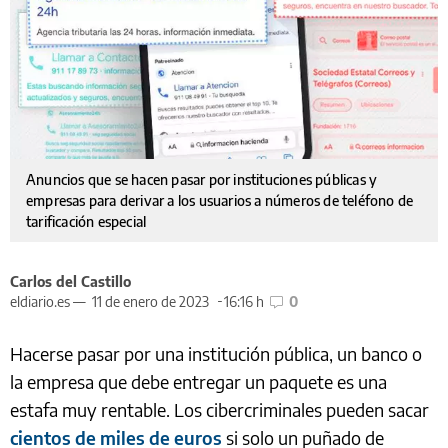
Anuncios que se hacen pasar por instituciones públicas y
empresas para derivar a los usuarios a números de teléfono de
tarificación especial
Carlos del Castillo
eldiario.es —
11 de enero de 2023
16:16 h
0
Hacerse pasar por una institución pública, un banco o
la empresa que debe entregar un paquete es una
estafa muy rentable. Los cibercriminales pueden sacar
cientos de miles de euros
si solo un puñado de