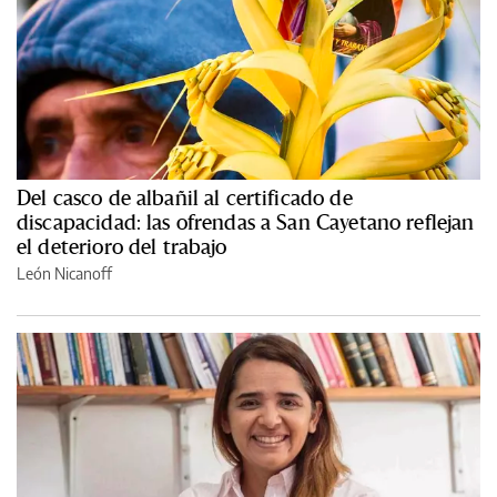
Del casco de albañil al certificado de
discapacidad: las ofrendas a San Cayetano reflejan
el deterioro del trabajo
León Nicanoff