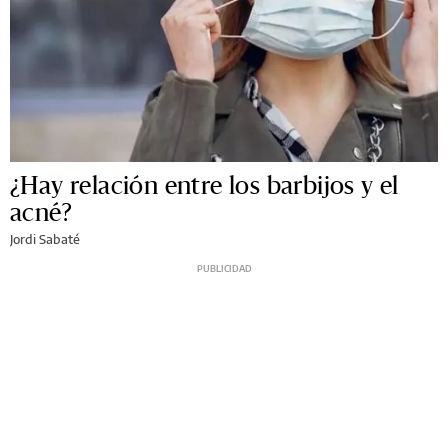
¿Hay relación entre los barbijos y el
acné?
Jordi Sabaté