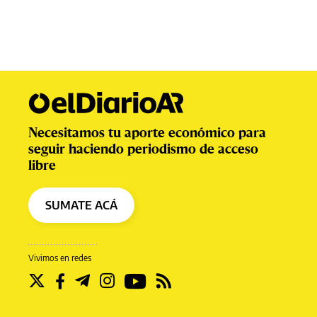
Necesitamos tu aporte económico para
seguir haciendo periodismo de acceso
libre
SUMATE ACÁ
Vivimos en redes