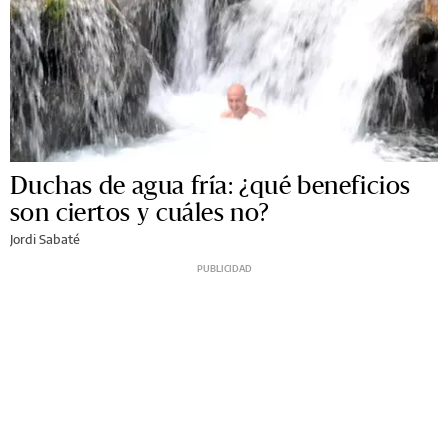
Duchas de agua fría: ¿qué beneficios
son ciertos y cuáles no?
Jordi Sabaté