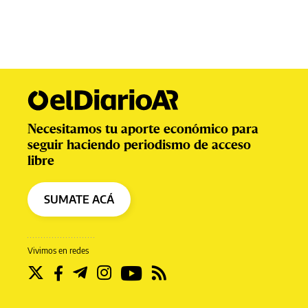
Necesitamos tu aporte económico para
seguir haciendo periodismo de acceso
libre
SUMATE ACÁ
Vivimos en redes