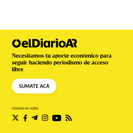
Necesitamos tu aporte económico para
seguir haciendo periodismo de acceso
libre
SUMATE ACÁ
Vivimos en redes