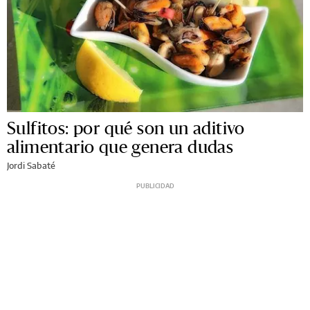
Sulfitos: por qué son un aditivo
alimentario que genera dudas
Jordi Sabaté