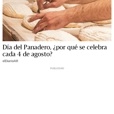
Día del Panadero, ¿por qué se celebra
cada 4 de agosto?
elDiarioAR