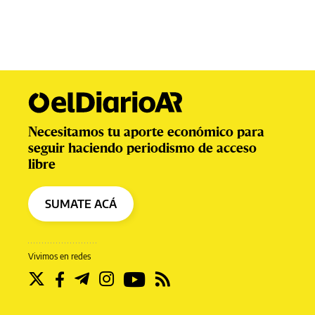
Necesitamos tu aporte económico para
seguir haciendo periodismo de acceso
libre
SUMATE ACÁ
Vivimos en redes