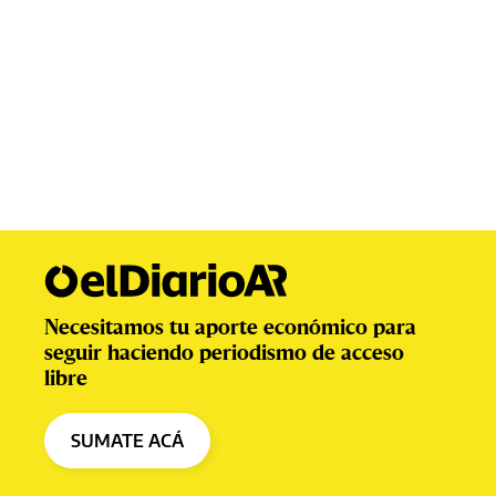
Necesitamos tu aporte económico para
seguir haciendo periodismo de acceso
libre
SUMATE ACÁ