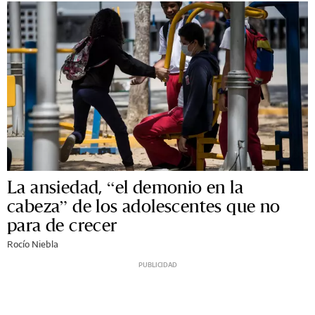
La ansiedad, “el demonio en la
cabeza” de los adolescentes que no
para de crecer
Rocío Niebla