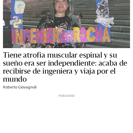
Tiene atrofia muscular espinal y su
sueño era ser independiente: acaba de
recibirse de ingeniera y viaja por el
mundo
Roberto Giovagnoli