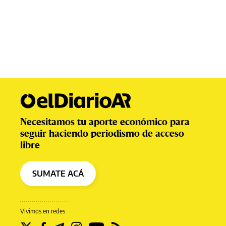
Necesitamos tu aporte económico para
seguir haciendo periodismo de acceso
libre
SUMATE ACÁ
Vivimos en redes