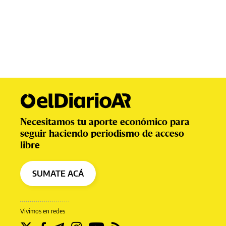
Necesitamos tu aporte económico para
seguir haciendo periodismo de acceso
libre
SUMATE ACÁ
Vivimos en redes