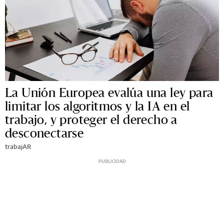
La Unión Europea evalúa una ley para
limitar los algoritmos y la IA en el
trabajo, y proteger el derecho a
desconectarse
trabajAR