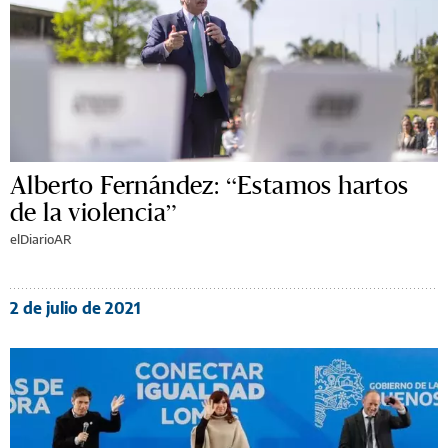
Alberto Fernández: “Estamos hartos
de la violencia”
elDiarioAR
2 de julio de 2021