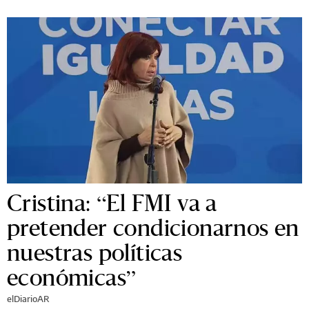
Cristina: “El FMI va a
pretender condicionarnos en
nuestras políticas
económicas”
elDiarioAR