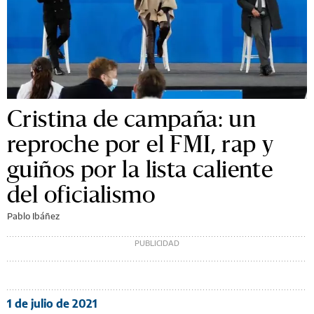
Cristina de campaña: un
reproche por el FMI, rap y
guiños por la lista caliente
del oficialismo
Pablo Ibáñez
1 de julio de 2021