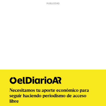
Necesitamos tu aporte económico para
seguir haciendo periodismo de acceso
libre