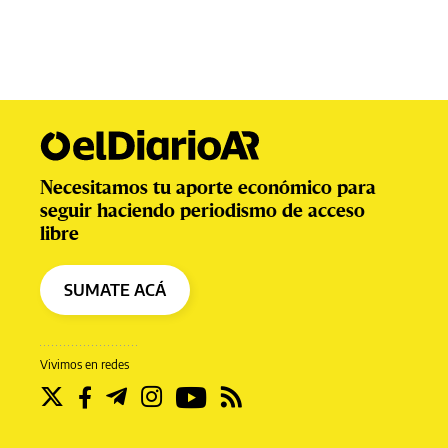
Necesitamos tu aporte económico para
seguir haciendo periodismo de acceso
libre
SUMATE ACÁ
Vivimos en redes