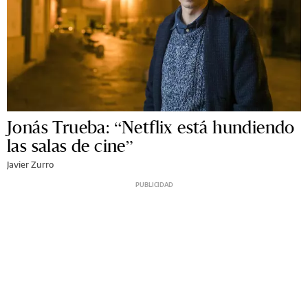
Jonás Trueba: “Netflix está hundiendo
las salas de cine”
Javier Zurro