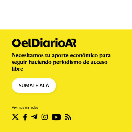
Necesitamos tu aporte económico para
seguir haciendo periodismo de acceso
libre
SUMATE ACÁ
Vivimos en redes