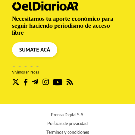
Necesitamos tu aporte económico para
seguir haciendo periodismo de acceso
libre
SUMATE ACÁ
Vivimos en redes
Prensa Digital S.A.
Políticas de privacidad
Términos y condiciones