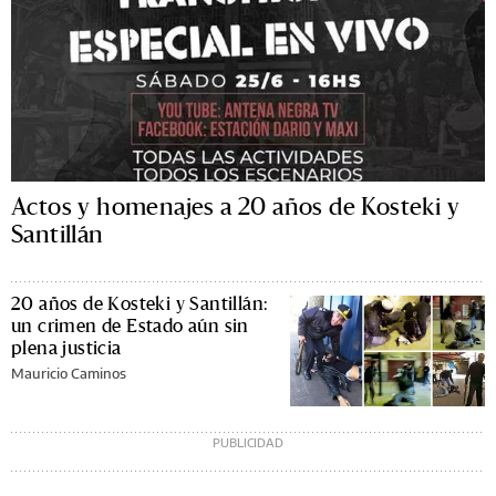
Actos y homenajes a 20 años de Kosteki y
Santillán
20 años de Kosteki y Santillán:
un crimen de Estado aún sin
plena justicia
Mauricio Caminos