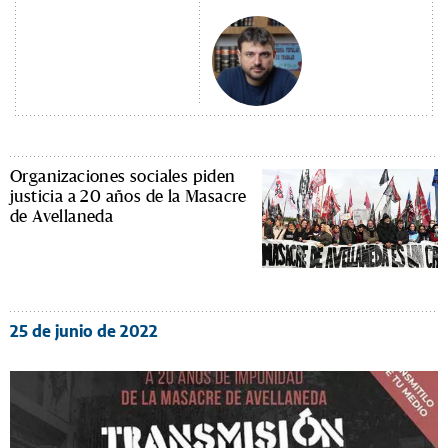
Organizaciones sociales piden
justicia a 20 años de la Masacre
de Avellaneda
25 de junio de 2022