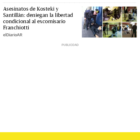
Asesinatos de Kosteki y
Santillán: deniegan la libertad
condicional al excomisario
Franchiotti
elDiarioAR