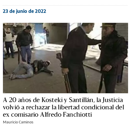
23 de junio de 2022
A 20 años de Kosteki y Santillán, la Justicia
volvió a rechazar la libertad condicional del
ex comisario Alfredo Fanchiotti
Mauricio Caminos