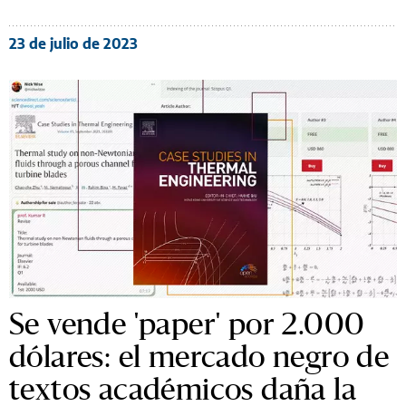
23 de julio de 2023
Se vende 'paper' por 2.000
dólares: el mercado negro de
textos académicos daña la