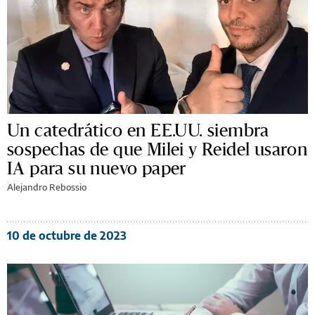
Un catedrático en EE.UU. siembra
sospechas de que Milei y Reidel usaron
IA para su nuevo paper
Alejandro Rebossio
10 de octubre de 2023