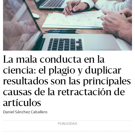
La mala conducta en la
ciencia: el plagio y duplicar
resultados son las principales
causas de la retractación de
artículos
Daniel Sánchez Caballero