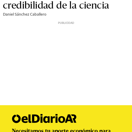
credibilidad de la ciencia
Daniel Sánchez Caballero
Necesitamos tu aporte económico para