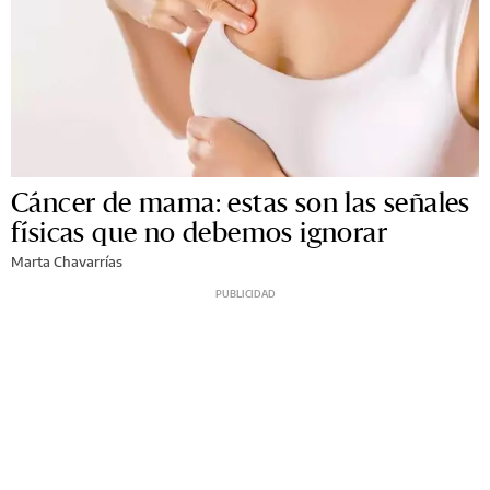
Cáncer de mama: estas son las señales
físicas que no debemos ignorar
Marta Chavarrías