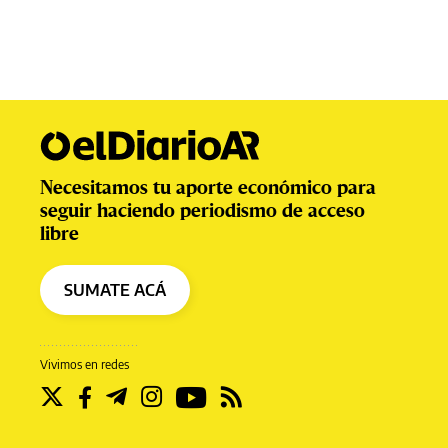
Necesitamos tu aporte económico para
seguir haciendo periodismo de acceso
libre
SUMATE ACÁ
Vivimos en redes