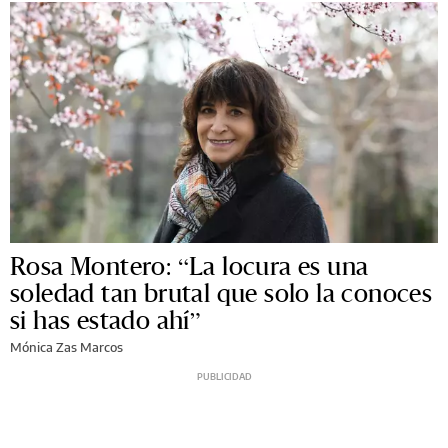
Rosa Montero: “La locura es una
soledad tan brutal que solo la conoces
si has estado ahí”
Mónica Zas Marcos