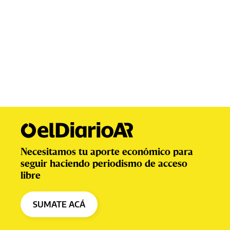
Necesitamos tu aporte económico para
seguir haciendo periodismo de acceso
libre
SUMATE ACÁ