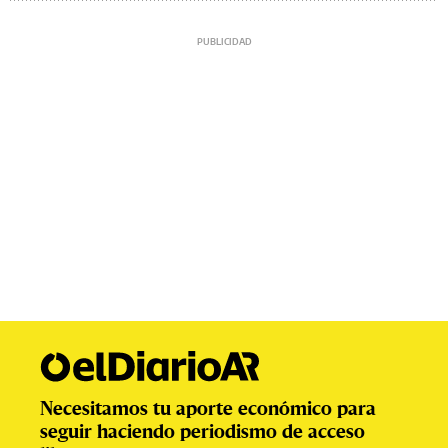
Necesitamos tu aporte económico para
seguir haciendo periodismo de acceso