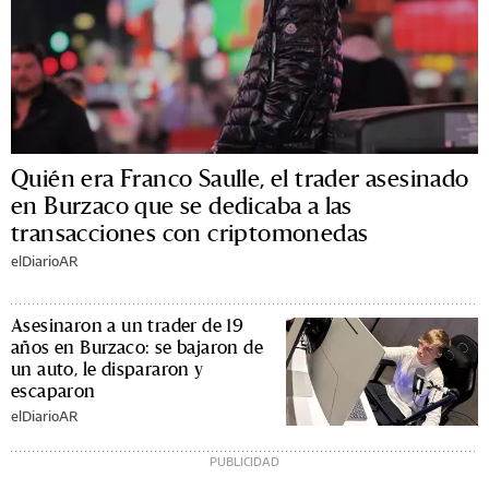
Quién era Franco Saulle, el trader asesinado
en Burzaco que se dedicaba a las
transacciones con criptomonedas
elDiarioAR
Asesinaron a un trader de 19
años en Burzaco: se bajaron de
un auto, le dispararon y
escaparon
elDiarioAR