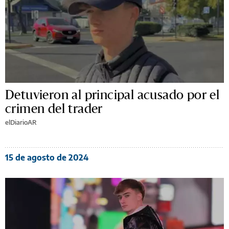
Detuvieron al principal acusado por el
crimen del trader
elDiarioAR
15 de agosto de 2024