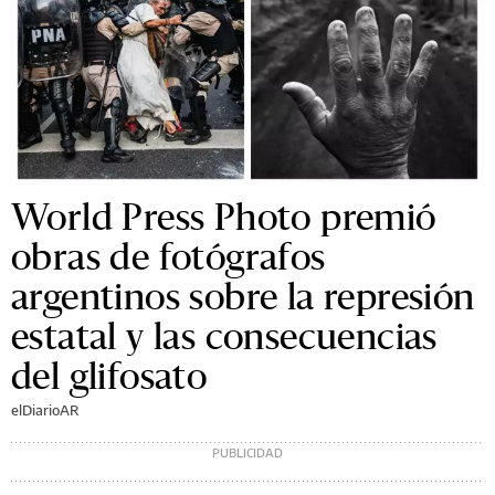
World Press Photo premió
obras de fotógrafos
argentinos sobre la represión
estatal y las consecuencias
del glifosato
elDiarioAR