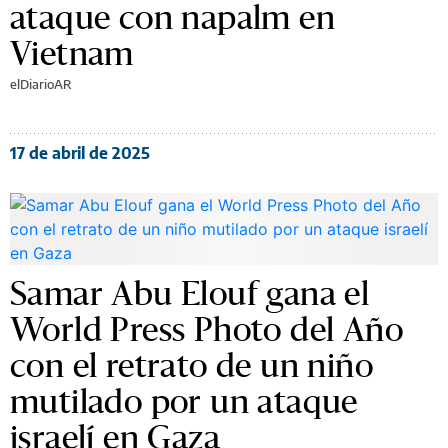
ataque con napalm en
Vietnam
elDiarioAR
17 de abril de 2025
Samar Abu Elouf gana el
World Press Photo del Año
con el retrato de un niño
mutilado por un ataque
israelí en Gaza