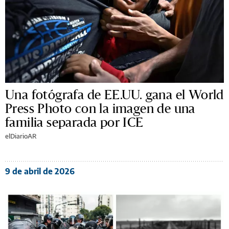
Una fotógrafa de EE.UU. gana el World
Press Photo con la imagen de una
familia separada por ICE
elDiarioAR
9 de abril de 2026