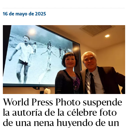
16 de mayo de 2025
World Press Photo suspende
la autoría de la célebre foto
de una nena huyendo de un