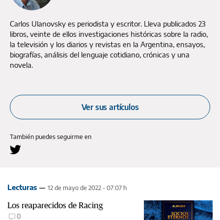
Carlos Ulanovsky es periodista y escritor. Lleva publicados 23
libros, veinte de ellos investigaciones históricas sobre la radio,
la televisión y los diarios y revistas en la Argentina, ensayos,
biografías, análisis del lenguaje cotidiano, crónicas y una
novela.
Ver sus artículos
También puedes seguirme en
Lecturas
12 de mayo de 2022 - 07:07 h
Los reaparecidos de Racing
0