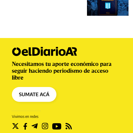
Necesitamos tu aporte económico para
seguir haciendo periodismo de acceso
libre
SUMATE ACÁ
Vivimos en redes