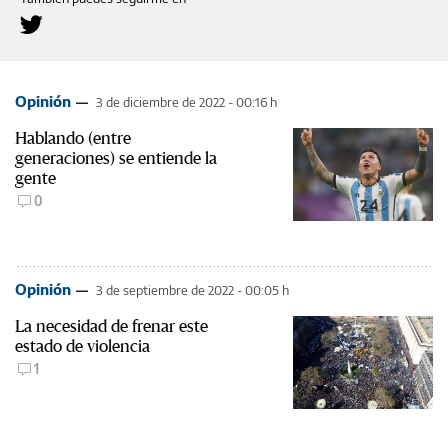
Opinión
3 de diciembre de 2022 - 00:16 h
Hablando (entre
generaciones) se entiende la
gente
0
Opinión
3 de septiembre de 2022 - 00:05 h
La necesidad de frenar este
estado de violencia
1