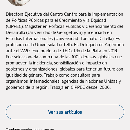
Directora Ejecutiva del Centro Centro para la Implementación
de Políticas Públicas para el Crecimiento y la Equidad
(CIPPEC). Magíster en Políticas Públicas y Gerenciamiento del
Desarrollo (Universidad de Georgetown) y licenciada en
Estudios Internacionales (Universidad Torcuato Di Tella). Es
profesora de la Universidad di Tella. Es Delegada de Argentina
ante el W20. Fue oradora de TEDx Río de la Plata en 2019.
Fue seleccionada como una de las 100 lideresas globales que
promueven la incidencia, sensibilización e impacto en
gobiernos y organizaciones globales para tener un futuro con
igualdad de género. Trabajó como consultora para
organismos internacionales, agencias de Naciones Unidas y
gobiernos de la región. Trabaja en CIPPEC desde 2006.
Ver sus artículos
También puedes seguirme en