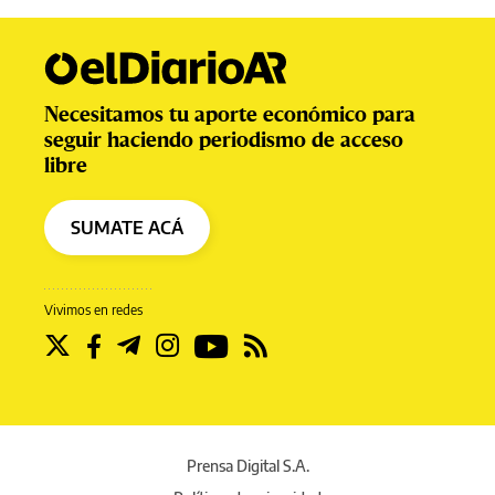
Necesitamos tu aporte económico para
seguir haciendo periodismo de acceso
libre
SUMATE ACÁ
Vivimos en redes
Prensa Digital S.A.