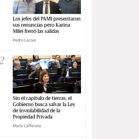
Los jefes del PAMI presentaron
sus renuncias pero Karina
Milei frenó las salidas
Pedro Lacour
2
Sin el capítulo de tierras, el
Gobierno busca salvar la Ley
de Inviolabilidad de la
Propiedad Privada
María Cafferata