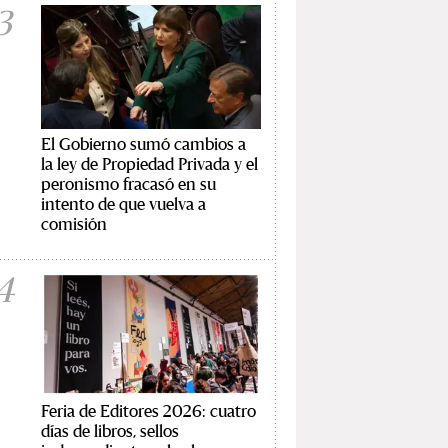
3
El Gobierno sumó cambios a
la ley de Propiedad Privada y el
peronismo fracasó en su
intento de que vuelva a
comisión
4
Feria de Editores 2026: cuatro
días de libros, sellos