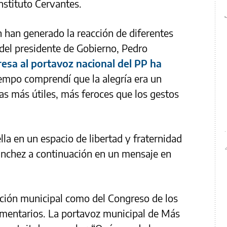
Instituto Cervantes.
n han generado la reacción de diferentes
, del presidente de Gobierno, Pedro
esa al portavoz nacional del PP ha
iempo comprendí que la alegría era un
sas más útiles, más feroces que los gestos
lla en un espacio de libertad y fraternidad
nchez a continuación en un mensaje en
sición municipal como del Congreso de los
mentarios. La portavoz municipal de Más