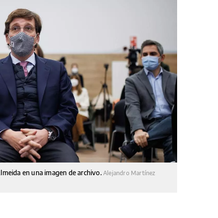
-Almeida en una imagen de archivo.
Alejandro Martínez