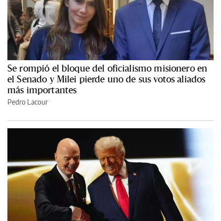
Se rompió el bloque del oficialismo misionero en
el Senado y Milei pierde uno de sus votos aliados
más importantes
Pedro Lacour