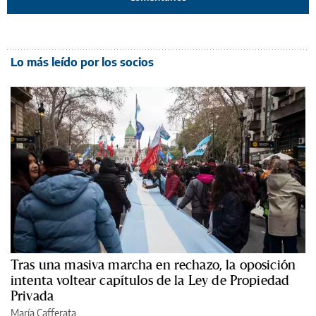
Lo más leído por los socios
Tras una masiva marcha en rechazo, la oposición
intenta voltear capítulos de la Ley de Propiedad
Privada
María Cafferata