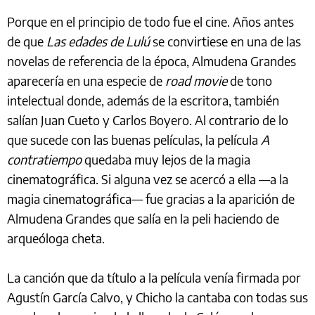
Porque en el principio de todo fue el cine. Años antes
de que
Las edades de Lulú
se convirtiese en una de las
novelas de referencia de la época, Almudena Grandes
aparecería en una especie de
road movie
de tono
intelectual donde, además de la escritora, también
salían Juan Cueto y Carlos Boyero. Al contrario de lo
que sucede con las buenas películas, la película
A
contratiempo
quedaba muy lejos de la magia
cinematográfica. Si alguna vez se acercó a ella —a la
magia cinematográfica— fue gracias a la aparición de
Almudena Grandes que salía en la peli haciendo de
arqueóloga cheta.
La canción que da título a la película venía firmada por
Agustín García Calvo, y Chicho la cantaba con todas sus