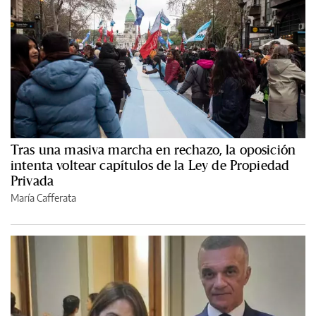
Tras una masiva marcha en rechazo, la oposición
intenta voltear capítulos de la Ley de Propiedad
Privada
María Cafferata