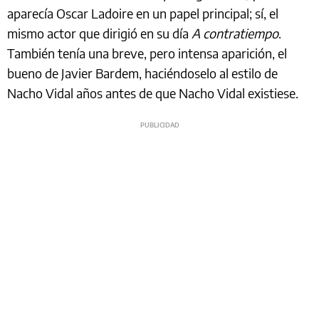
aparecía Oscar Ladoire en un papel principal; sí, el
mismo actor que dirigió en su día
A contratiempo
.
También tenía una breve, pero intensa aparición, el
bueno de Javier Bardem, haciéndoselo al estilo de
Nacho Vidal años antes de que Nacho Vidal existiese.