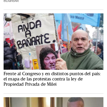
elDiarioAR
Frente al Congreso y en distintos puntos del país:
el mapa de las protestas contra la ley de
Propiedad Privada de Milei