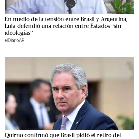
En medio de la tensión entre Brasil y Argentina,
Lula defendió una relación entre Estados “sin
ideologías”
elDiarioAR
Quirno confirmó que Brasil pidió el retiro del