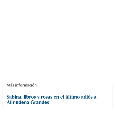
Sabina, libros y rosas en el último adiós a
Almudena Grandes