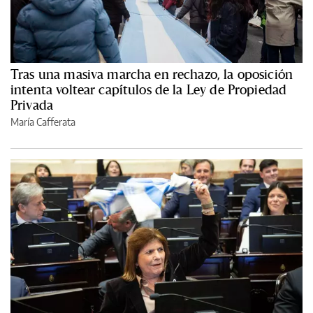
Tras una masiva marcha en rechazo, la oposición
intenta voltear capítulos de la Ley de Propiedad
Privada
María Cafferata