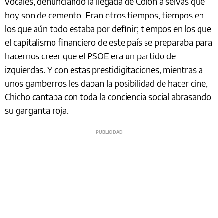
vocales, denunciando la llegada de Colón a selvas que
hoy son de cemento. Eran otros tiempos, tiempos en
los que aún todo estaba por definir; tiempos en los que
el capitalismo financiero de este país se preparaba para
hacernos creer que el PSOE era un partido de
izquierdas. Y con estas prestidigitaciones, mientras a
unos gamberros les daban la posibilidad de hacer cine,
Chicho cantaba con toda la conciencia social abrasando
su garganta roja.