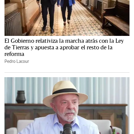
El Gobierno relativiza la marcha atrás con la Ley
de Tierras y apuesta a aprobar el resto de la
reforma
Pedro Lacour