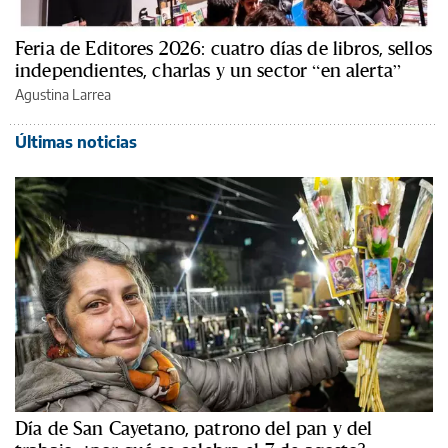
Feria de Editores 2026: cuatro días de libros, sellos
independientes, charlas y un sector “en alerta”
Agustina Larrea
Últimas noticias
Día de San Cayetano, patrono del pan y del