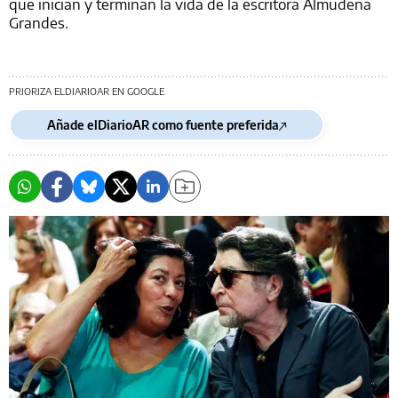
que inician y terminan la vida de la escritora Almudena
Grandes.
PRIORIZA ELDIARIOAR EN GOOGLE
Añade elDiarioAR como fuente preferida