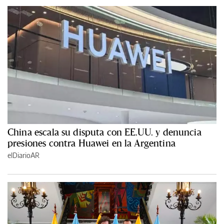
China escala su disputa con EE.UU. y denuncia
presiones contra Huawei en la Argentina
elDiarioAR