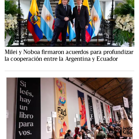
Milei y Noboa firmaron acuerdos para profundizar
la cooperación entre la Argentina y Ecuador