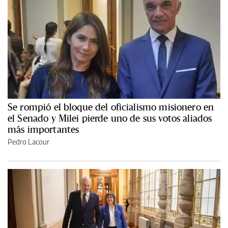
Se rompió el bloque del oficialismo misionero en
el Senado y Milei pierde uno de sus votos aliados
más importantes
Pedro Lacour