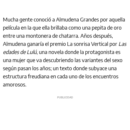
Mucha gente conoció a Almudena Grandes por aquella
película en la que ella brillaba como una pepita de oro
entre una montonera de chatarra. Años después,
Almudena ganaría el premio La sonrisa Vertical por
Las
edades de Lulú
, una novela donde la protagonista es
una mujer que va descubriendo las variantes del sexo
según pasan los años; un texto donde subyace una
estructura freudiana en cada uno de los encuentros
amorosos.