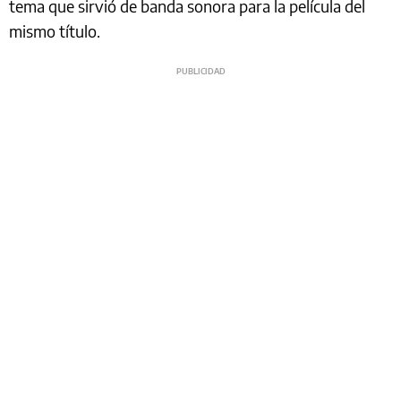
tema que sirvió de banda sonora para la película del
mismo título.