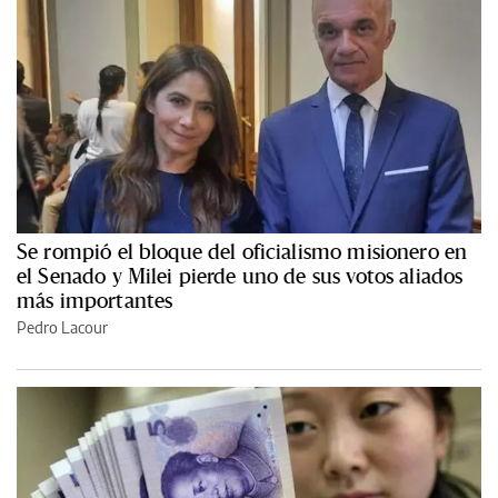
Se rompió el bloque del oficialismo misionero en
el Senado y Milei pierde uno de sus votos aliados
más importantes
Pedro Lacour