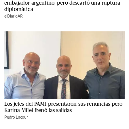
embajador argentino, pero descartó una ruptura
diplomática
elDiarioAR
Los jefes del PAMI presentaron sus renuncias pero
Karina Milei frenó las salidas
Pedro Lacour