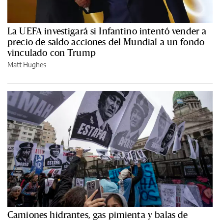
La UEFA investigará si Infantino intentó vender a
precio de saldo acciones del Mundial a un fondo
vinculado con Trump
Matt Hughes
Camiones hidrantes, gas pimienta y balas de