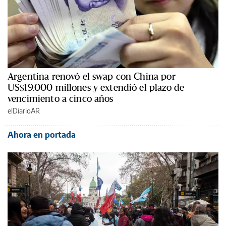
Argentina renovó el swap con China por
US$19.000 millones y extendió el plazo de
vencimiento a cinco años
elDiarioAR
Ahora en portada