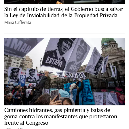
Sin el capítulo de tierras, el Gobierno busca salvar
la Ley de Inviolabilidad de la Propiedad Privada
María Cafferata
Camiones hidrantes, gas pimienta y balas de
goma contra los manifestantes que protestaron
frente al Congreso