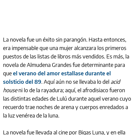
La novela fue un éxito sin parangón. Hasta entonces,
era impensable que una mujer alcanzara los primeros
puestos de las listas de libros más vendidos. Es más, la
novela de Almudena Grandes fue determinante para
que
el verano del amor estallase durante el
solsticio del 89
. Aquí aún no se llevaba lo del
acid
house
ni lo de la rayadura; aquí, el afrodisiaco fueron
las distintas edades de Lulú durante aquel verano cuyo
recuerdo trae noches de arena y cuerpos enredados a
la luz venérea de la luna.
La novela fue llevada al cine por Bigas Luna, y en ella