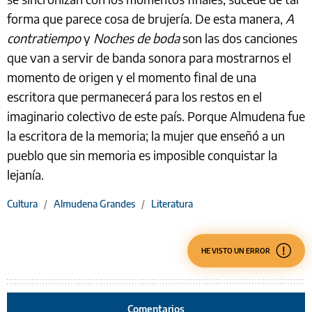
forma que parece cosa de brujería. De esta manera,
A
contratiempo
y
Noches de boda
son las dos canciones
que van a servir de banda sonora para mostrarnos el
momento de origen y el momento final de una
escritora que permanecerá para los restos en el
imaginario colectivo de este país. Porque Almudena fue
la escritora de la memoria; la mujer que enseñó a un
pueblo que sin memoria es imposible conquistar la
lejanía.
Cultura
/
Almudena Grandes
/
Literatura
HE VISTO UN ERROR
Comentarios