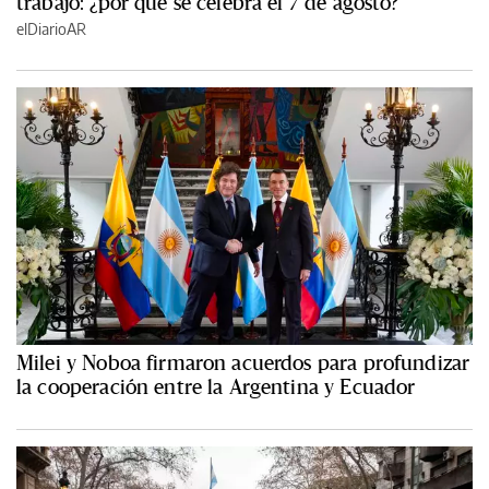
trabajo: ¿por qué se celebra el 7 de agosto?
elDiarioAR
Milei y Noboa firmaron acuerdos para profundizar
la cooperación entre la Argentina y Ecuador