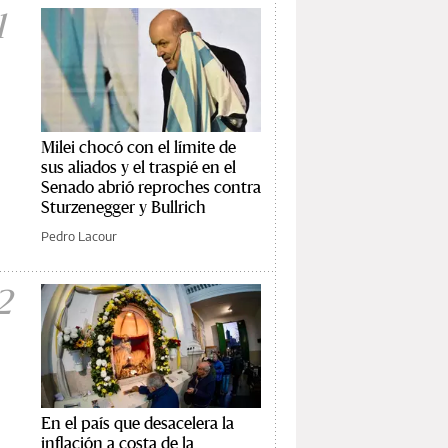
1
Milei chocó con el límite de
sus aliados y el traspié en el
Senado abrió reproches contra
Sturzenegger y Bullrich
Pedro Lacour
2
En el país que desacelera la
inflación a costa de la