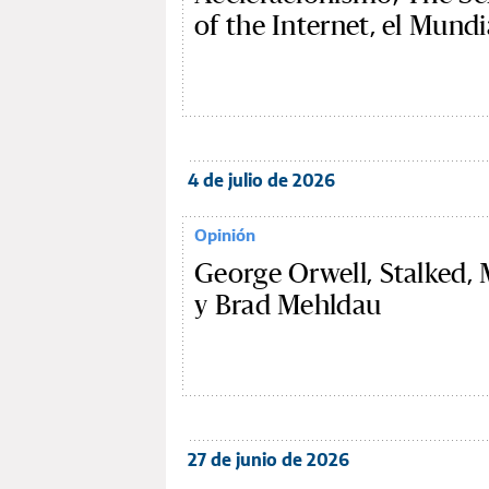
of the Internet, el Mundi
4 de julio de 2026
Opinión
George Orwell, Stalked, 
y Brad Mehldau
27 de junio de 2026