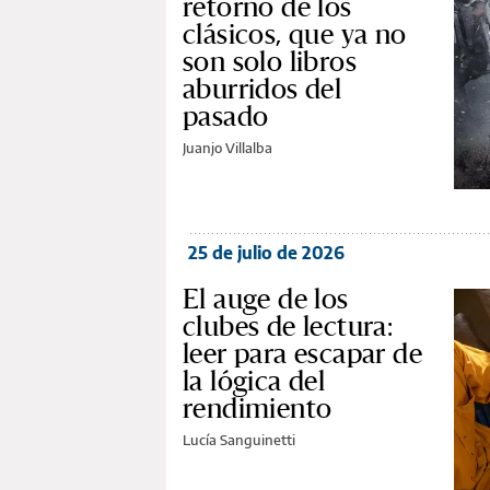
retorno de los
clásicos, que ya no
son solo libros
aburridos del
pasado
Juanjo Villalba
25 de julio de 2026
El auge de los
clubes de lectura:
leer para escapar de
la lógica del
rendimiento
Lucía Sanguinetti