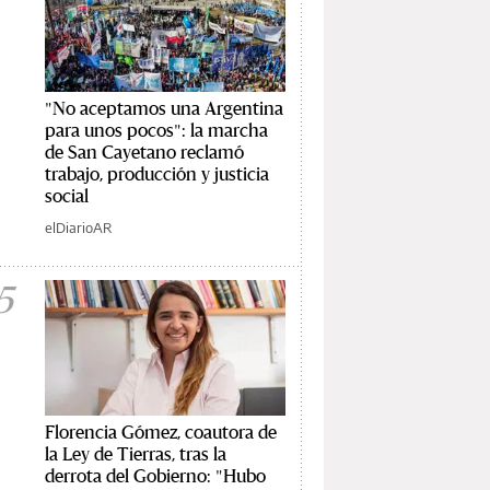
"No aceptamos una Argentina
para unos pocos": la marcha
de San Cayetano reclamó
trabajo, producción y justicia
social
elDiarioAR
5
Florencia Gómez, coautora de
la Ley de Tierras, tras la
derrota del Gobierno: "Hubo