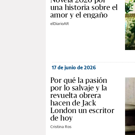
una historia sobre el
amor y el engaño
elDiarioAR
17 de junio de 2026
Por qué la pasión
por lo salvaje y la
revuelta obrera
hacen de Jack
London un escritor
de hoy
Cristina Ros