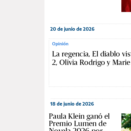
20 de junio de 2026
Opinión
La regencia, El diablo vi
2, Olivia Rodrigo y Mari
18 de junio de 2026
Paula Klein ganó el
Premio Lumen de
Novela 2026 por