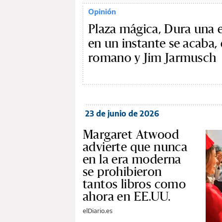
Opinión
Plaza mágica, Dura una 
en un instante se acaba, 
romano y Jim Jarmusch
23 de junio de 2026
Margaret Atwood
advierte que nunca
en la era moderna
se prohibieron
tantos libros como
ahora en EE.UU.
elDiario.es