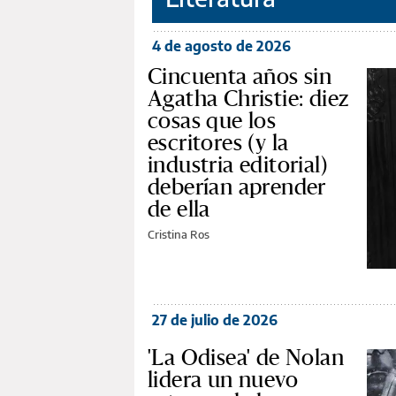
4 de agosto de 2026
Cincuenta años sin
Agatha Christie: diez
cosas que los
escritores (y la
industria editorial)
deberían aprender
de ella
Cristina Ros
27 de julio de 2026
'La Odisea' de Nolan
lidera un nuevo