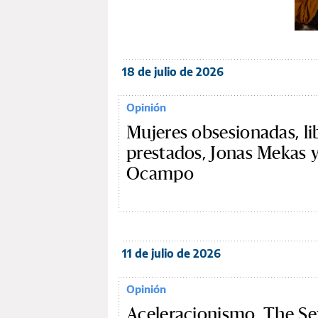
18 de julio de 2026
Opinión
Mujeres obsesionadas, li
prestados, Jonas Mekas y
Ocampo
11 de julio de 2026
Opinión
Aceleracionismo, The Se