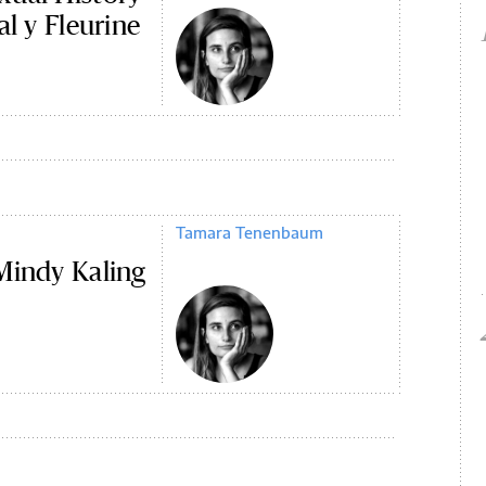
al y Fleurine
Tamara Tenenbaum
Mindy Kaling