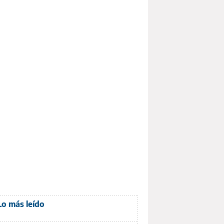
Lo más leído