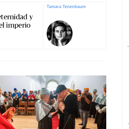
Tamara Tenenbaum
eternidad y
el imperio