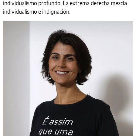
individualismo profundo. La extrema derecha mezcla
individualismo e indignación.