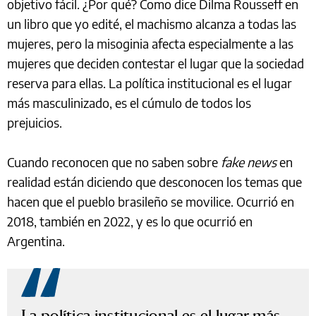
objetivo fácil. ¿Por qué? Como dice Dilma Rousseff en
un libro que yo edité, el machismo alcanza a todas las
mujeres, pero la misoginia afecta especialmente a las
mujeres que deciden contestar el lugar que la sociedad
reserva para ellas. La política institucional es el lugar
más masculinizado, es el cúmulo de todos los
prejuicios.
Cuando reconocen que no saben sobre
fake news
en
realidad están diciendo que desconocen los temas que
hacen que el pueblo brasileño se movilice. Ocurrió en
2018, también en 2022, y es lo que ocurrió en
Argentina.
La política institucional es el lugar más