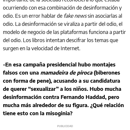
ocurriendo con esa combinación de desinformación y
odio. Es un error hablar de
fake news
sin asociarlas al
odio. La desinformación se viraliza a partir del odio, el
modelo de negocio de las plataformas funciona a partir
del odio. Los libros intentan descifrar los temas que
surgen en la velocidad de Internet.
-En esa campaña presidencial hubo montajes
falsos con una
mamadeira de piroca
(biberones
con forma
de pene), acusando a su candidatura
de querer “sexualizar” a los niños. Hubo mucha
desinformación contra Fernando Haddad, pero
mucha más alrededor de su figura. ¿Qué relación
tiene esto con la misoginia?