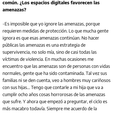
común. ¿Los espacios digitales favorecen las
amenazas?
-Es imposible que yo ignore las amenazas, porque
requieren medidas de protección. Lo que mucha gente
ignora es que esas amenazas continúan. No hacer
públicas las amenazas es una estrategia de
supervivencia, no solo mía, sino de casi todas las
víctimas de violencia. En muchas ocasiones me
encuentro que las amenazas son de personas con vidas
normales, gente que ha sido contaminada. Tal vez sus
familias ni se den cuenta, veo a hombres muy cariñosos
con sus hijas... Tengo que contarle a mi hija que va a
cumplir ocho años cosas horrorosas de las amenazas
que sufre. Y ahora que empezó a preguntar, el ciclo es
más macabro todavía. Siempre me acuerdo de la