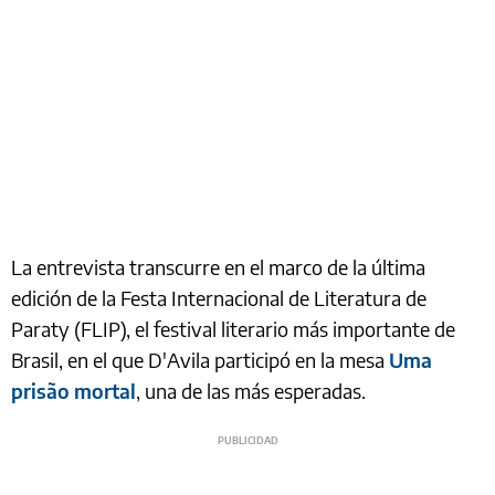
La entrevista transcurre en el marco de la última
edición de la Festa Internacional de Literatura de
Paraty (FLIP), el festival literario más importante de
Brasil, en el que D'Avila participó en la mesa
Uma
prisão mortal
, una de las más esperadas.