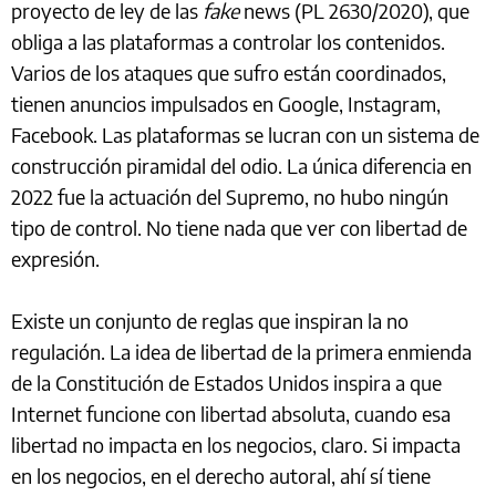
proyecto de ley de las
fake
news (PL 2630/2020), que
obliga a las plataformas a controlar los contenidos.
Varios de los ataques que sufro están coordinados,
tienen anuncios impulsados en Google, Instagram,
Facebook. Las plataformas se lucran con un sistema de
construcción piramidal del odio. La única diferencia en
2022 fue la actuación del Supremo, no hubo ningún
tipo de control. No tiene nada que ver con libertad de
expresión.
Existe un conjunto de reglas que inspiran la no
regulación. La idea de libertad de la primera enmienda
de la Constitución de Estados Unidos inspira a que
Internet funcione con libertad absoluta, cuando esa
libertad no impacta en los negocios, claro. Si impacta
en los negocios, en el derecho autoral, ahí sí tiene