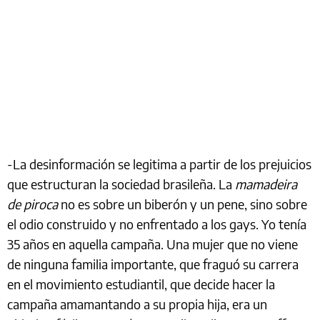
-La desinformación se legitima a partir de los prejuicios
que estructuran la sociedad brasileña. La
mamadeira
de piroca
no es sobre un biberón y un pene, sino sobre
el odio construido y no enfrentado a los gays. Yo tenía
35 años en aquella campaña. Una mujer que no viene
de ninguna familia importante, que fraguó su carrera
en el movimiento estudiantil, que decide hacer la
campaña amamantando a su propia hija, era un