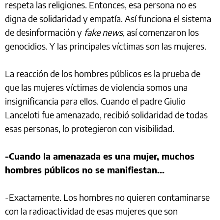
respeta las religiones. Entonces, esa persona no es
digna de solidaridad y empatía. Así funciona el sistema
de desinformación y
fake news
, así comenzaron los
genocidios. Y las principales víctimas son las mujeres.
La reacción de los hombres públicos es la prueba de
que las mujeres víctimas de violencia somos una
insignificancia para ellos. Cuando el padre Giulio
Lanceloti fue amenazado, recibió solidaridad de todas
esas personas, lo protegieron con visibilidad.
-Cuando la amenazada es una mujer, muchos
hombres públicos no se manifiestan...
-Exactamente. Los hombres no quieren contaminarse
con la radioactividad de esas mujeres que son