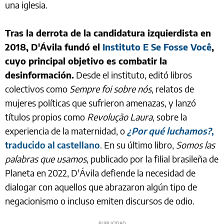
una iglesia.
Tras la derrota de la candidatura izquierdista en
2018, D'Ávila fundó el
Instituto E Se Fosse Você
,
cuyo principal objetivo es combatir la
desinformación.
Desde el instituto, editó libros
colectivos como
Sempre foi sobre nós,
relatos de
mujeres políticas que sufrieron amenazas, y lanzó
títulos propios como
Revolução Laura,
sobre la
experiencia de la maternidad, o
¿Por qué luchamos?
,
traducido al castellano
. En su último libro,
Somos las
palabras que usamos
, publicado por la filial brasileña de
Planeta en 2022, D'Ávila defiende la necesidad de
dialogar con aquellos que abrazaron algún tipo de
negacionismo o incluso emiten discursos de odio.