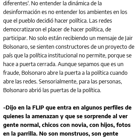
diferentes'. No entender la dinámica de la
desinformación es no entender los ambientes en los
que el pueblo decidió hacer política. Las redes
democratizaron el placer de hacer política, de
participar. No solo están recibiendo un mensaje de Jair
Bolsonaro, se sienten constructores de un proyecto de
país que la política institucional no permite, porque se
hace a puerta cerrada. Aunque sepamos que es un
fraude, Bolsonaro abre la puerta a la política cuando
abre las redes. Sensorialmente, para las personas,
Bolsonaro abrió las puertas de la política.
-Dijo en la FLIP que entra en algunos perfiles de
quienes la amenazan y que se sorprende al ver
gente normal, chicos con novia, con hijos, fotos
en la parrilla. No son monstruos, son gente