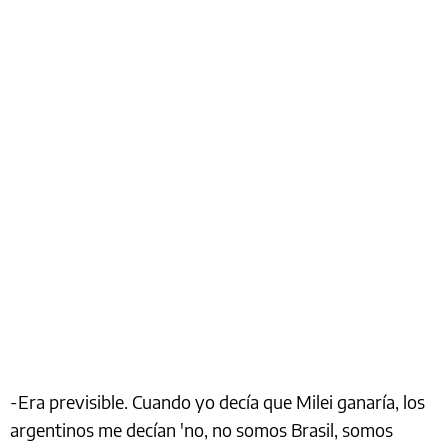
-Era previsible. Cuando yo decía que Milei ganaría, los
argentinos me decían 'no, no somos Brasil, somos