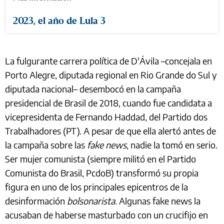
2023, el año de Lula 3
La fulgurante carrera política de D'Ávila –concejala en
Porto Alegre, diputada regional en Rio Grande do Sul y
diputada nacional– desembocó en la campaña
presidencial de Brasil de 2018, cuando fue candidata a
vicepresidenta de Fernando Haddad, del Partido dos
Trabalhadores (PT). A pesar de que ella alertó antes de
la campaña sobre las
fake news
, nadie la tomó en serio.
Ser mujer comunista (siempre militó en el Partido
Comunista do Brasil, PcdoB) transformó su propia
figura en uno de los principales epicentros de la
desinformación
bolsonarista
. Algunas fake news la
acusaban de haberse masturbado con un crucifijo en