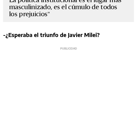
masculinizado, es el cúmulo de todos
los prejuicios
-¿Esperaba el triunfo de Javier Milei?