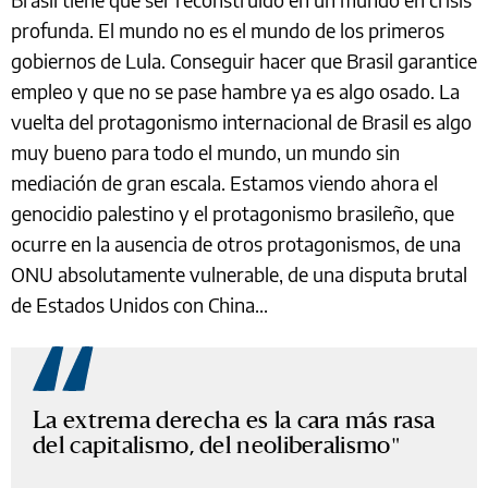
profunda. El mundo no es el mundo de los primeros
gobiernos de Lula. Conseguir hacer que Brasil garantice
empleo y que no se pase hambre ya es algo osado. La
vuelta del protagonismo internacional de Brasil es algo
muy bueno para todo el mundo, un mundo sin
mediación de gran escala. Estamos viendo ahora el
genocidio palestino y el protagonismo brasileño, que
ocurre en la ausencia de otros protagonismos, de una
ONU absolutamente vulnerable, de una disputa brutal
de Estados Unidos con China...
La extrema derecha es la cara más rasa
del capitalismo, del neoliberalismo