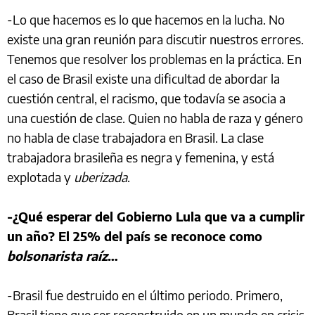
-Lo que hacemos es lo que hacemos en la lucha. No
existe una gran reunión para discutir nuestros errores.
Tenemos que resolver los problemas en la práctica. En
el caso de Brasil existe una dificultad de abordar la
cuestión central, el racismo, que todavía se asocia a
una cuestión de clase. Quien no habla de raza y género
no habla de clase trabajadora en Brasil. La clase
trabajadora brasileña es negra y femenina, y está
explotada y
uberizada
.
-¿Qué esperar del Gobierno Lula que va a cumplir
un año? El 25% del país se reconoce como
bolsonarista raíz
…
-Brasil fue destruido en el último periodo. Primero,
Brasil tiene que ser reconstruido en un mundo en crisis