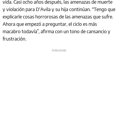
vida. Casi ocho años después, las amenazas de muerte
y violación para D'Avila y su hija continúan. “Tengo que
explicarle cosas horrorosas de las amenazas que sufre.
Ahora que empezó a preguntar, el ciclo es más
macabro todavía”, afirma con un tono de cansancio y
frustración.