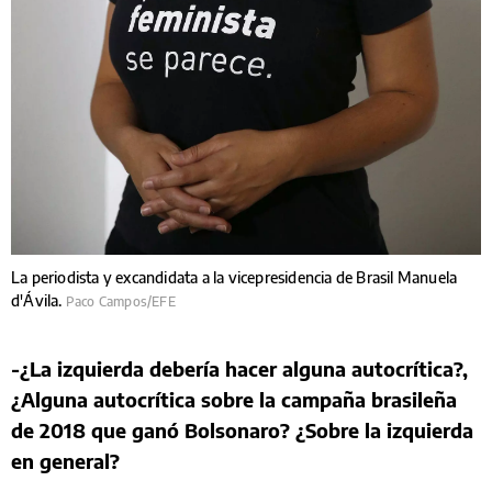
La periodista y excandidata a la vicepresidencia de Brasil Manuela
d'Ávila.
Paco Campos/EFE
-¿La izquierda debería hacer alguna autocrítica?,
¿Alguna autocrítica sobre la campaña brasileña
de 2018 que ganó Bolsonaro? ¿Sobre la izquierda
en general?