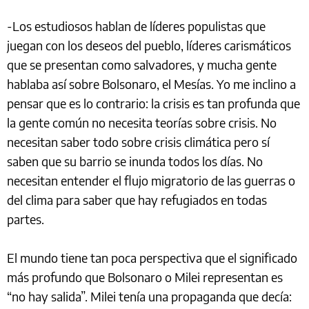
-Los estudiosos hablan de líderes populistas que
juegan con los deseos del pueblo, líderes carismáticos
que se presentan como salvadores, y mucha gente
hablaba así sobre Bolsonaro, el Mesías. Yo me inclino a
pensar que es lo contrario: la crisis es tan profunda que
la gente común no necesita teorías sobre crisis. No
necesitan saber todo sobre crisis climática pero sí
saben que su barrio se inunda todos los días. No
necesitan entender el flujo migratorio de las guerras o
del clima para saber que hay refugiados en todas
partes.
El mundo tiene tan poca perspectiva que el significado
más profundo que Bolsonaro o Milei representan es
“no hay salida”. Milei tenía una propaganda que decía: