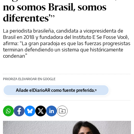
no somos Brasil, somos
diferentes'”
La periodista brasileña, candidata a vicepresidenta de
Brasil en 2018 y fundadora del Instituto E Se Fosse Você,
afirma: “La gran paradoja es que las fuerzas progresistas
terminan defendiendo un sistema que históricamente
condenan”
PRIORIZA ELDIARIOAR EN GOOGLE
Añade elDiarioAR como fuente preferida