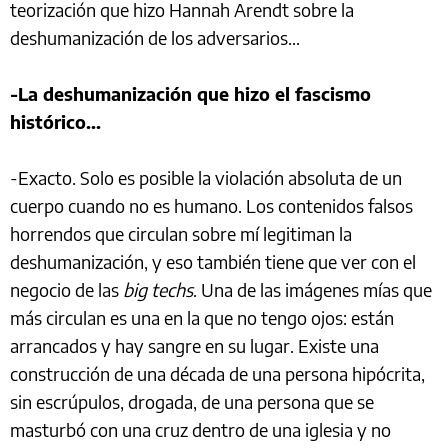
teorización que hizo Hannah Arendt sobre la
deshumanización de los adversarios...
-La deshumanización que hizo el fascismo
histórico...
-Exacto. Solo es posible la violación absoluta de un
cuerpo cuando no es humano. Los contenidos falsos
horrendos que circulan sobre mí legitiman la
deshumanización, y eso también tiene que ver con el
negocio de las
big techs
. Una de las imágenes mías que
más circulan es una en la que no tengo ojos: están
arrancados y hay sangre en su lugar. Existe una
construcción de una década de una persona hipócrita,
sin escrúpulos, drogada, de una persona que se
masturbó con una cruz dentro de una iglesia y no