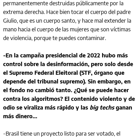
permanentemente destruidas públicamente por la
extrema derecha. Hace bien tocar el cuerpo del padre
Giulio, que es un cuerpo santo, y hace mal extender la
mano hacia el cuerpo de las mujeres que son víctimas
de violencia, porque te puedes contaminar.
-En la campaña presidencial de 2022 hubo más
control sobre la desinformación, pero solo desde
el Supremo Federal Eleitoral (STF, órgano que
depende del tribunal supremo). Sin embargo, en
el fondo no cambió tanto. ¿Qué se puede hacer
contra los algoritmos? El contenido violento y de
odio se viraliza más rápido y las
big techs
ganan
más dinero...
-Brasil tiene un proyecto listo para ser votado, el