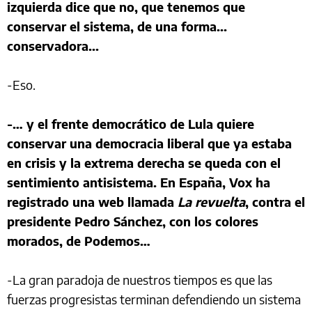
izquierda dice que no, que tenemos que
conservar el sistema, de una forma...
conservadora...
-Eso.
-… y el frente democrático de Lula quiere
conservar una democracia liberal que ya estaba
en crisis y la extrema derecha se queda con el
sentimiento antisistema. En España, Vox ha
registrado una web llamada
La revuelta
, contra el
presidente Pedro Sánchez, con los colores
morados, de Podemos…
-La gran paradoja de nuestros tiempos es que las
fuerzas progresistas terminan defendiendo un sistema