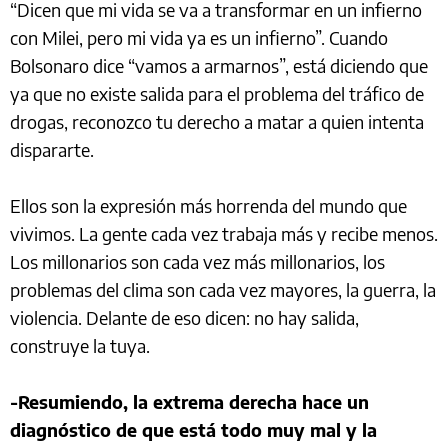
“Dicen que mi vida se va a transformar en un infierno
con Milei, pero mi vida ya es un infierno”. Cuando
Bolsonaro dice “vamos a armarnos”, está diciendo que
ya que no existe salida para el problema del tráfico de
drogas, reconozco tu derecho a matar a quien intenta
dispararte.
Ellos son la expresión más horrenda del mundo que
vivimos. La gente cada vez trabaja más y recibe menos.
Los millonarios son cada vez más millonarios, los
problemas del clima son cada vez mayores, la guerra, la
violencia. Delante de eso dicen: no hay salida,
construye la tuya.
-Resumiendo, la extrema derecha hace un
diagnóstico de que está todo muy mal y la