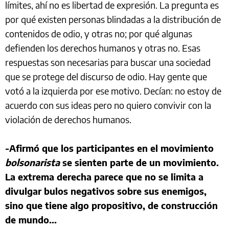
límites, ahí no es libertad de expresión. La pregunta es
por qué existen personas blindadas a la distribución de
contenidos de odio, y otras no; por qué algunas
defienden los derechos humanos y otras no. Esas
respuestas son necesarias para buscar una sociedad
que se protege del discurso de odio. Hay gente que
votó a la izquierda por ese motivo. Decían: no estoy de
acuerdo con sus ideas pero no quiero convivir con la
violación de derechos humanos.
-Afirmó que los participantes en el movimiento
bolsonarista
se sienten parte de un movimiento.
La extrema derecha parece que no se limita a
divulgar bulos negativos sobre sus enemigos,
sino que tiene algo propositivo, de construcción
de mundo...