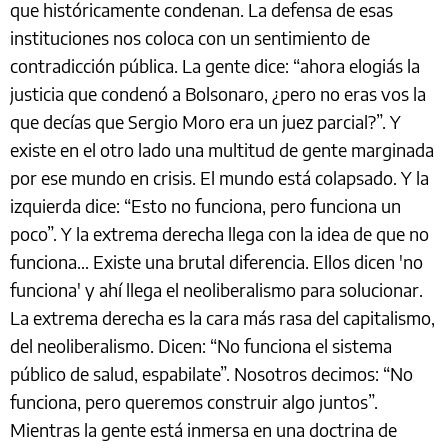
que históricamente condenan. La defensa de esas
instituciones nos coloca con un sentimiento de
contradicción pública. La gente dice: “ahora elogiás la
justicia que condenó a Bolsonaro, ¿pero no eras vos la
que decías que Sergio Moro era un juez parcial?”. Y
existe en el otro lado una multitud de gente marginada
por ese mundo en crisis. El mundo está colapsado. Y la
izquierda dice: “Esto no funciona, pero funciona un
poco”. Y la extrema derecha llega con la idea de que no
funciona… Existe una brutal diferencia. Ellos dicen 'no
funciona' y ahí llega el neoliberalismo para solucionar.
La extrema derecha es la cara más rasa del capitalismo,
del neoliberalismo. Dicen: “No funciona el sistema
público de salud, espabilate”. Nosotros decimos: “No
funciona, pero queremos construir algo juntos”.
Mientras la gente está inmersa en una doctrina de