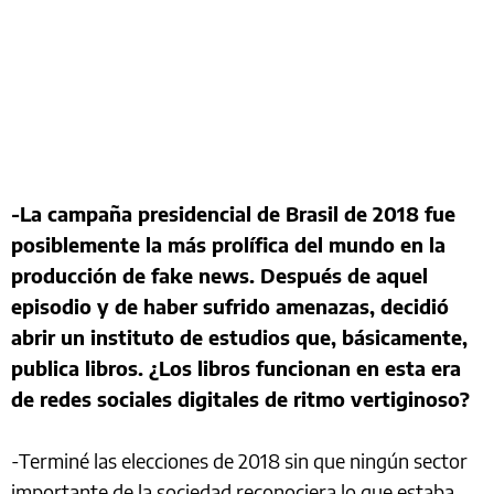
-La campaña presidencial de Brasil de 2018 fue
posiblemente la más prolífica del mundo en la
producción de fake news. Después de aquel
episodio y de haber sufrido amenazas, decidió
abrir un instituto de estudios que, básicamente,
publica libros. ¿Los libros funcionan en esta era
de redes sociales digitales de ritmo vertiginoso?
-Terminé las elecciones de 2018 sin que ningún sector
importante de la sociedad reconociera lo que estaba