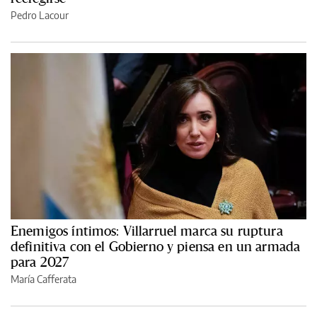
Pedro Lacour
Enemigos íntimos: Villarruel marca su ruptura
definitiva con el Gobierno y piensa en un armada
para 2027
María Cafferata