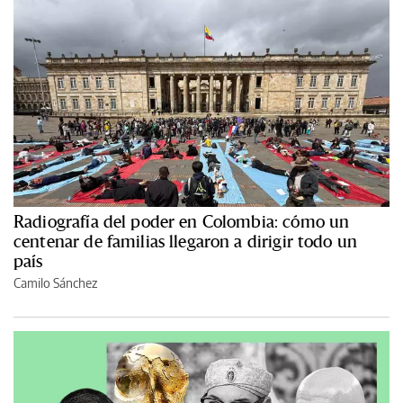
Radiografía del poder en Colombia: cómo un
centenar de familias llegaron a dirigir todo un
país
Camilo Sánchez