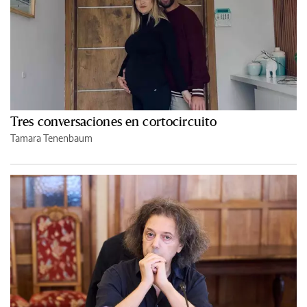
Tres conversaciones en cortocircuito
Tamara Tenenbaum