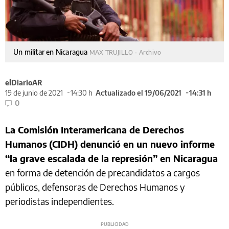
Un militar en Nicaragua
MAX TRUJILLO - Archivo
elDiarioAR
19 de junio de 2021
14:30 h
Actualizado el 19/06/2021
14:31 h
0
La Comisión Interamericana de Derechos
Humanos
(CIDH) denunció en un nuevo informe
“la grave escalada de la represión” en Nicaragua
en forma de detención de precandidatos a cargos
públicos, defensoras de Derechos Humanos y
periodistas independientes.