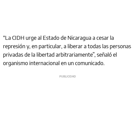
“La CIDH urge al Estado de Nicaragua a cesar la
represión y, en particular, a liberar a todas las personas
privadas de la libertad arbitrariamente”, señaló el
organismo internacional en un comunicado.