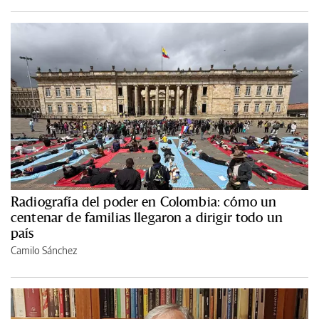
Radiografía del poder en Colombia: cómo un
centenar de familias llegaron a dirigir todo un
país
Camilo Sánchez