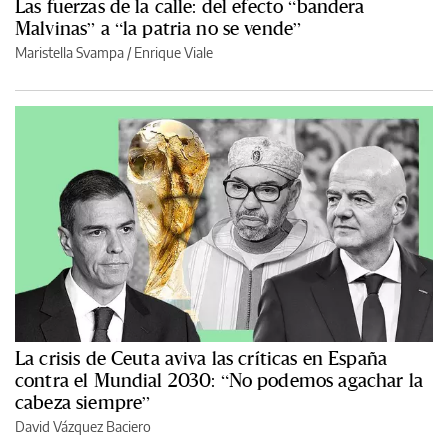
Las fuerzas de la calle: del efecto “bandera
Malvinas” a “la patria no se vende”
Maristella Svampa
/
Enrique Viale
La crisis de Ceuta aviva las críticas en España
contra el Mundial 2030: “No podemos agachar la
cabeza siempre”
David Vázquez Baciero