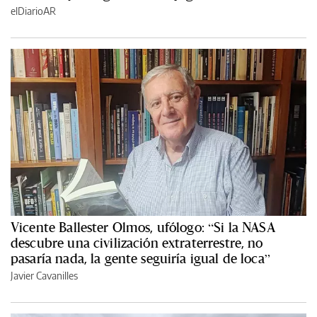
elDiarioAR
Vicente Ballester Olmos, ufólogo: “Si la NASA
descubre una civilización extraterrestre, no
pasaría nada, la gente seguiría igual de loca”
Javier Cavanilles