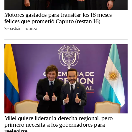
Motores gastados para transitar los 18 meses
felices que prometió Caputo (restan 16)
Sebastián Lacunza
Milei quiere liderar la derecha regional, pero
primero necesita a los gobernadores para
reelegirse