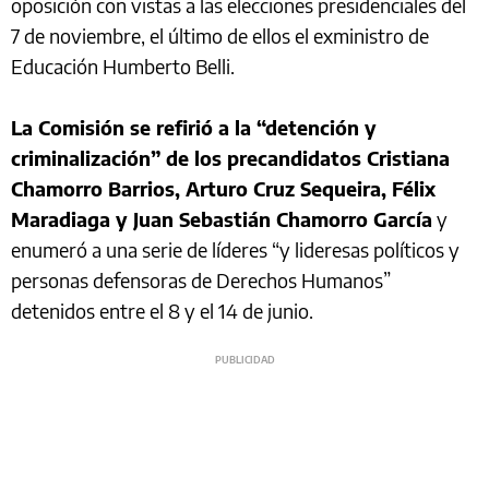
oposición con vistas a las elecciones presidenciales del
7 de noviembre, el último de ellos el exministro de
Educación Humberto Belli.
La Comisión se refirió a la “detención y
criminalización” de los precandidatos Cristiana
Chamorro Barrios, Arturo Cruz Sequeira, Félix
Maradiaga y Juan Sebastián Chamorro García
y
enumeró a una serie de líderes “y lideresas políticos y
personas defensoras de Derechos Humanos”
detenidos entre el 8 y el 14 de junio.