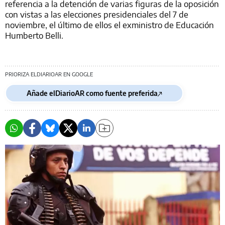
referencia a la detención de varias figuras de la oposición
con vistas a las elecciones presidenciales del 7 de
noviembre, el último de ellos el exministro de Educación
Humberto Belli.
PRIORIZA ELDIARIOAR EN GOOGLE
Añade elDiarioAR como fuente preferida