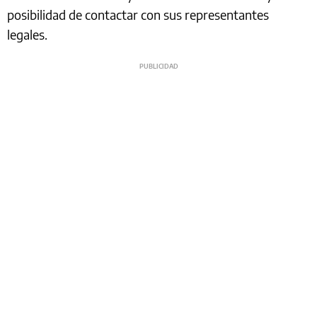
posibilidad de contactar con sus representantes
legales.