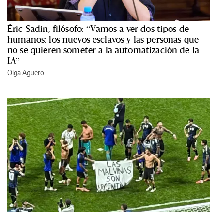
Èric Sadin, filósofo: “Vamos a ver dos tipos de
humanos: los nuevos esclavos y las personas que
no se quieren someter a la automatización de la
IA”
Olga Agüero