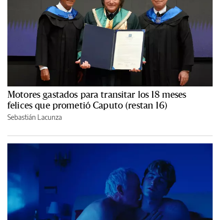
Motores gastados para transitar los 18 meses
felices que prometió Caputo (restan 16)
Sebastián Lacunza