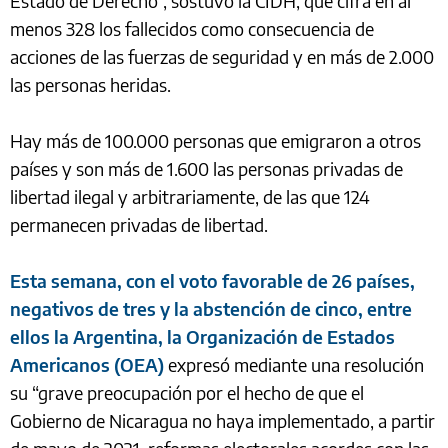
Estado de Derecho”, sostuvo la CIDH, que cifra en al
menos 328 los fallecidos como consecuencia de
acciones de las fuerzas de seguridad y en más de 2.000
las personas heridas.
Hay más de 100.000 personas que emigraron a otros
países y son más de 1.600 las personas privadas de
libertad ilegal y arbitrariamente, de las que 124
permanecen privadas de libertad.
Esta semana, con el voto favorable de 26 países,
negativos de tres y la abstención de cinco, entre
ellos la Argentina, la Organización de Estados
Americanos (OEA)
expresó mediante una resolución
su “grave preocupación por el hecho de que el
Gobierno de Nicaragua no haya implementado, a partir