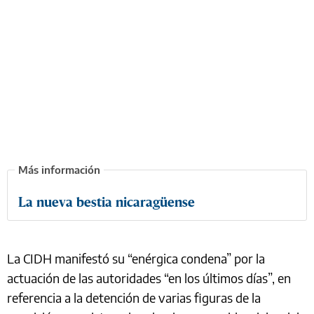
La nueva bestia nicaragüense
La CIDH manifestó su “enérgica condena” por la
actuación de las autoridades “en los últimos días”, en
referencia a la detención de varias figuras de la