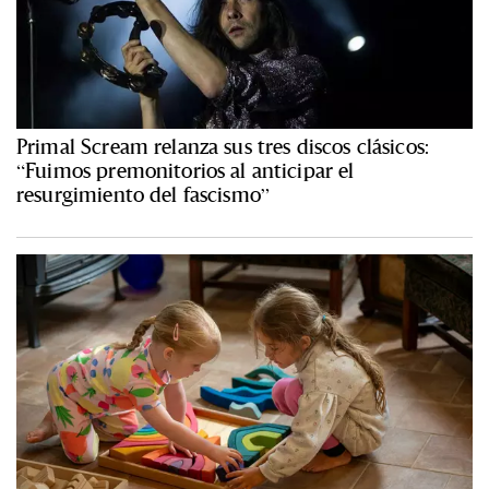
Primal Scream relanza sus tres discos clásicos:
“Fuimos premonitorios al anticipar el
resurgimiento del fascismo”