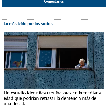
Comentarios
Lo más leído por los socios
Un estudio identifica tres factores en la mediana
edad que podrían retrasar la demencia más de
una década