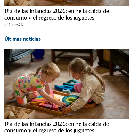
Día de las infancias 2026: entre la caída del
consumo y el regreso de los juguetes
elDiarioAR
Últimas noticias
Día de las infancias 2026: entre la caída del
consumo y el regreso de los juguetes