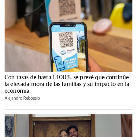
Con tasas de hasta 1.400%, se prevé que continúe
la elevada mora de las familias y su impacto en la
economía
Alejandro Rebossio