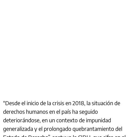
“Desde el inicio de la crisis en 2018, la situación de
derechos humanos en el país ha seguido
deteriorándose, en un contexto de impunidad
generalizada y el prolongado quebrantamiento del