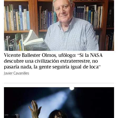
Vicente Ballester Olmos, ufólogo: “Si la NASA
descubre una civilización extraterrestre, no
pasaría nada, la gente seguiría igual de loca”
Javier Cavanilles