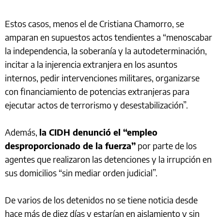
Estos casos, menos el de Cristiana Chamorro, se
amparan en supuestos actos tendientes a “menoscabar
la independencia, la soberanía y la autodeterminación,
incitar a la injerencia extranjera en los asuntos
internos, pedir intervenciones militares, organizarse
con financiamiento de potencias extranjeras para
ejecutar actos de terrorismo y desestabilización”.
Además,
la CIDH denunció el “empleo
desproporcionado de la fuerza”
por parte de los
agentes que realizaron las detenciones y la irrupción en
sus domicilios “sin mediar orden judicial”.
De varios de los detenidos no se tiene noticia desde
hace más de diez días y estarían en aislamiento y sin