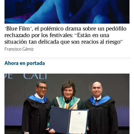
‘Blue Film’, el polémico drama sobre un pedófilo
rechazado por los festivales: “Están en una
situación tan delicada que son reacios al riesgo”
Francisco Gámiz
Ahora en portada