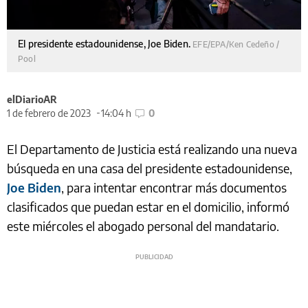
El presidente estadounidense, Joe Biden.
EFE/EPA/Ken Cedeño /
Pool
elDiarioAR
1 de febrero de 2023
14:04 h
0
El Departamento de Justicia está realizando una nueva
búsqueda en una casa del presidente estadounidense,
Joe Biden
, para intentar encontrar más documentos
clasificados que puedan estar en el domicilio, informó
este miércoles el abogado personal del mandatario.