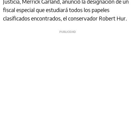
Justicia, Merrick Garland, anunció la designación de un
fiscal especial que estudiará todos los papeles
clasificados encontrados, el conservador Robert Hur.