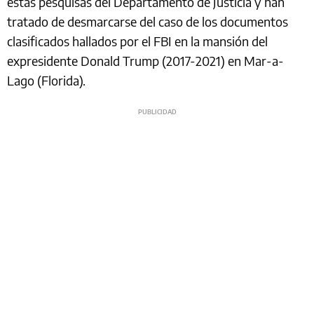
estas pesquisas del Departamento de Justicia y han
tratado de desmarcarse del caso de los documentos
clasificados hallados por el FBI en la mansión del
expresidente Donald Trump (2017-2021) en Mar-a-
Lago (Florida).