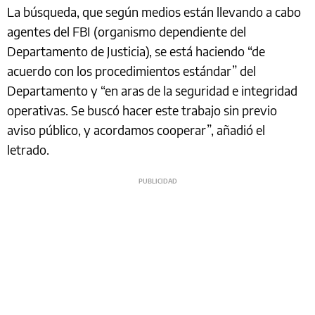
La búsqueda, que según medios están llevando a cabo
agentes del FBI (organismo dependiente del
Departamento de Justicia), se está haciendo “de
acuerdo con los procedimientos estándar” del
Departamento y “en aras de la seguridad e integridad
operativas. Se buscó hacer este trabajo sin previo
aviso público, y acordamos cooperar”, añadió el
letrado.