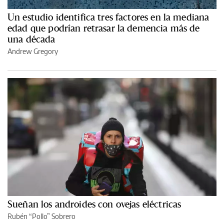
Un estudio identifica tres factores en la mediana
edad que podrían retrasar la demencia más de
una década
Andrew Gregory
Sueñan los androides con ovejas eléctricas
Rubén “Pollo” Sobrero