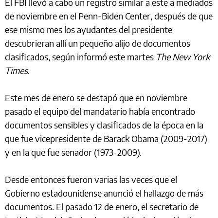
El FBI llevó a cabo un registro similar a este a mediados
de noviembre en el Penn-Biden Center, después de que
ese mismo mes los ayudantes del presidente
descubrieran allí un pequeño alijo de documentos
clasificados, según informó este martes
The New York
Times
.
Este mes de enero se destapó que en noviembre
pasado el equipo del mandatario había encontrado
documentos sensibles y clasificados de la época en la
que fue vicepresidente de Barack Obama (2009-2017)
y en la que fue senador (1973-2009).
Desde entonces fueron varias las veces que el
Gobierno estadounidense anunció el hallazgo de más
documentos. El pasado 12 de enero, el secretario de