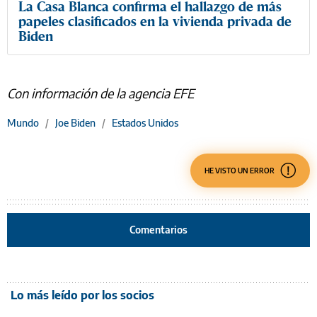
La Casa Blanca confirma el hallazgo de más
papeles clasificados en la vivienda privada de
Biden
Con información de la agencia EFE
Mundo
/
Joe Biden
/
Estados Unidos
HE VISTO UN ERROR
Comentarios
Lo más leído por los socios