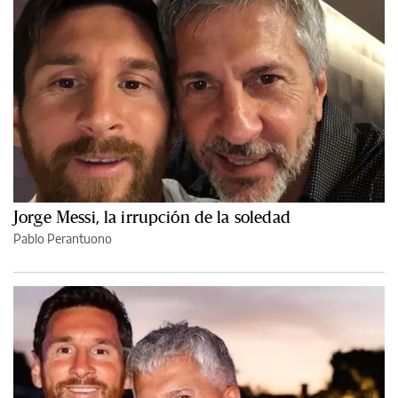
Jorge Messi, la irrupción de la soledad
Pablo Perantuono