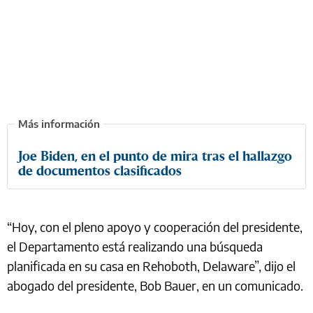
Joe Biden, en el punto de mira tras el hallazgo
de documentos clasificados
“Hoy, con el pleno apoyo y cooperación del presidente,
el Departamento está realizando una búsqueda
planificada en su casa en Rehoboth, Delaware”, dijo el
abogado del presidente, Bob Bauer, en un comunicado.