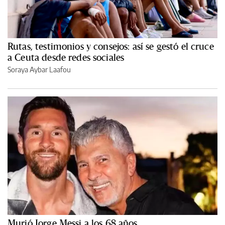
Rutas, testimonios y consejos: así se gestó el cruce
a Ceuta desde redes sociales
Soraya Aybar Laafou
Murió Jorge Messi a los 68 años