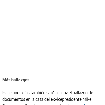
Más hallazgos
Hace unos días también salió a la luz el hallazgo de
documentos en la casa del exvicepresidente Mike