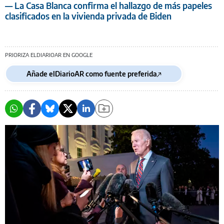
— La Casa Blanca confirma el hallazgo de más papeles
clasificados en la vivienda privada de Biden
PRIORIZA ELDIARIOAR EN GOOGLE
Añade elDiarioAR como fuente preferida