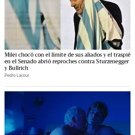
Milei chocó con el límite de sus aliados y el traspié
en el Senado abrió reproches contra Sturzenegger
y Bullrich
Pedro Lacour