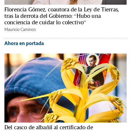
Florencia Gómez, coautora de la Ley de Tierras,
tras la derrota del Gobierno: “Hubo una
conciencia de cuidar lo colectivo”
Mauricio Caminos
Ahora en portada
Del casco de albañil al certificado de