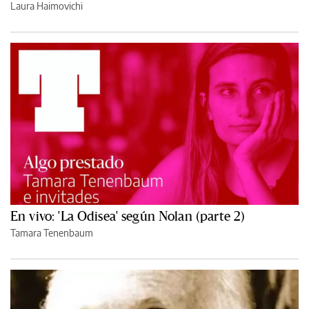
Laura Haimovichi
En vivo: 'La Odisea' según Nolan (parte 2)
Tamara Tenenbaum