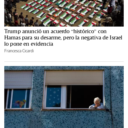
Trump anunció un acuerdo “histórico” con
Hamas para su desarme, pero la negativa de Israel
lo pone en evidencia
Francesca Cicardi