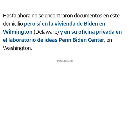
Hasta ahora no se encontraron documentos en este
domicilio
pero sí en la vivienda de Biden en
Wilmington
(Delaware)
y en su oficina privada en
el laboratorio de ideas Penn Biden Center
, en
Washington.