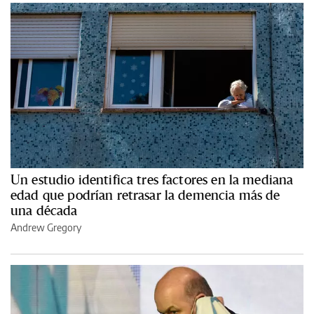
Un estudio identifica tres factores en la mediana
edad que podrían retrasar la demencia más de
una década
Andrew Gregory