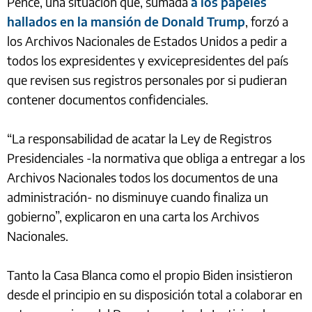
Pence, una situación que, sumada
a los papeles
hallados en la mansión de Donald Trump
, forzó a
los Archivos Nacionales de Estados Unidos a pedir a
todos los expresidentes y exvicepresidentes del país
que revisen sus registros personales por si pudieran
contener documentos confidenciales.
“La responsabilidad de acatar la Ley de Registros
Presidenciales -la normativa que obliga a entregar a los
Archivos Nacionales todos los documentos de una
administración- no disminuye cuando finaliza un
gobierno”, explicaron en una carta los Archivos
Nacionales.
Tanto la Casa Blanca como el propio Biden insistieron
desde el principio en su disposición total a colaborar en