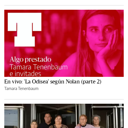
En vivo: 'La Odisea' según Nolan (parte 2)
Tamara Tenenbaum