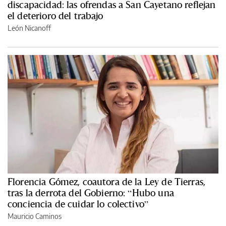
discapacidad: las ofrendas a San Cayetano reflejan
el deterioro del trabajo
León Nicanoff
Florencia Gómez, coautora de la Ley de Tierras,
tras la derrota del Gobierno: “Hubo una
conciencia de cuidar lo colectivo”
Mauricio Caminos