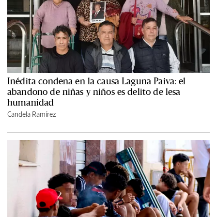
Inédita condena en la causa Laguna Paiva: el
abandono de niñas y niños es delito de lesa
humanidad
Candela Ramírez