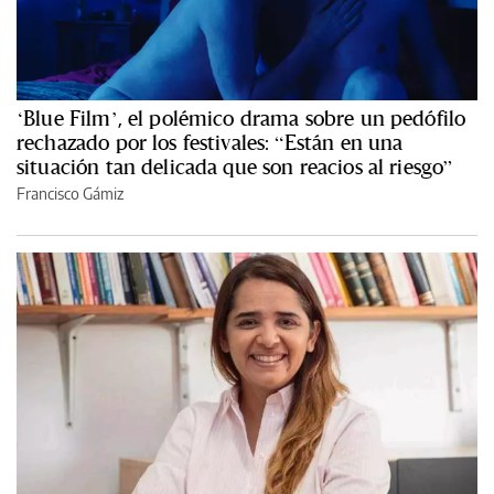
‘Blue Film’, el polémico drama sobre un pedófilo
rechazado por los festivales: “Están en una
situación tan delicada que son reacios al riesgo”
Francisco Gámiz