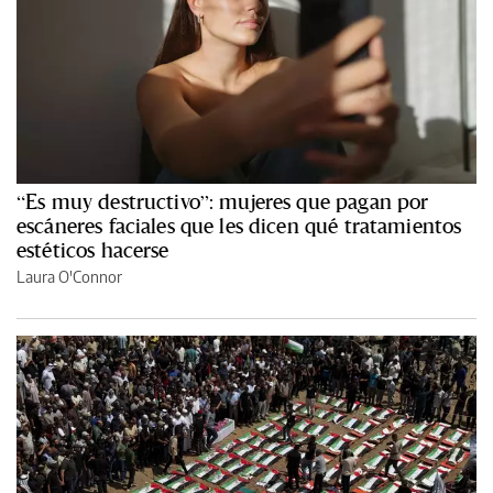
“Es muy destructivo”: mujeres que pagan por
escáneres faciales que les dicen qué tratamientos
estéticos hacerse
Laura O'Connor