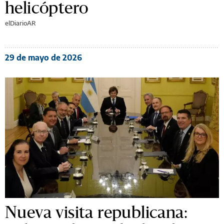
helicóptero
elDiarioAR
29 de mayo de 2026
Nueva visita republicana: