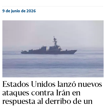
9 de junio de 2026
Estados Unidos lanzó nuevos
ataques contra Irán en
respuesta al derribo de un