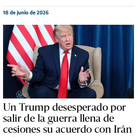
18 de junio de 2026
Un Trump desesperado por
salir de la guerra llena de
cesiones su acuerdo con Irán