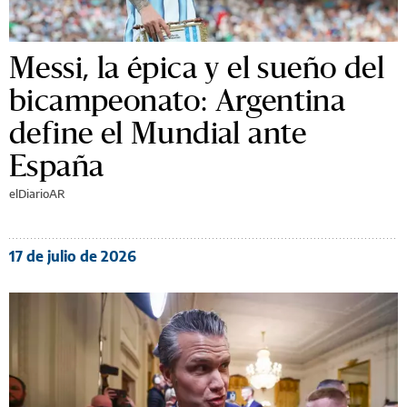
Messi, la épica y el sueño del
bicampeonato: Argentina
define el Mundial ante
España
elDiarioAR
17 de julio de 2026