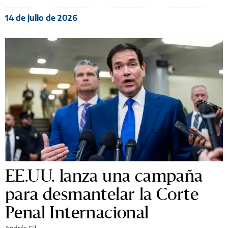
14 de julio de 2026
EE.UU. lanza una campaña
para desmantelar la Corte
Penal Internacional
Andrés Gil