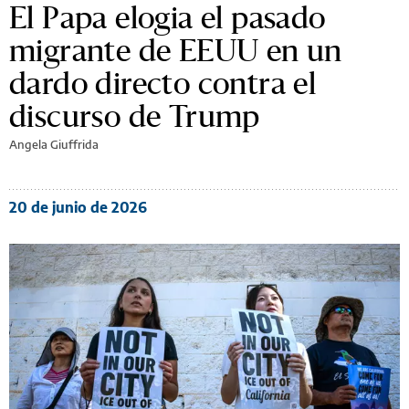
El Papa elogia el pasado
migrante de EEUU en un
dardo directo contra el
discurso de Trump
Angela Giuffrida
20 de junio de 2026