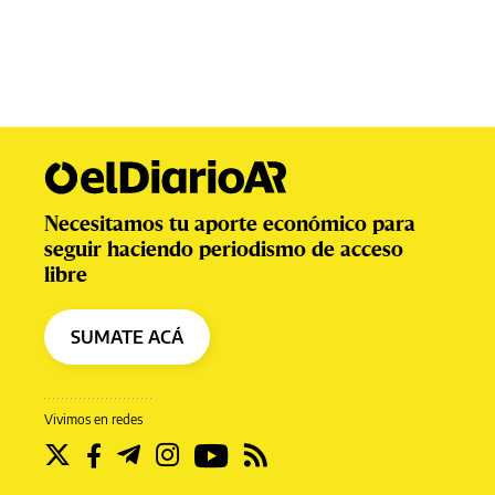
Necesitamos tu aporte económico para
seguir haciendo periodismo de acceso
libre
SUMATE ACÁ
Vivimos en redes