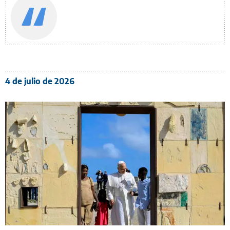
4 de julio de 2026