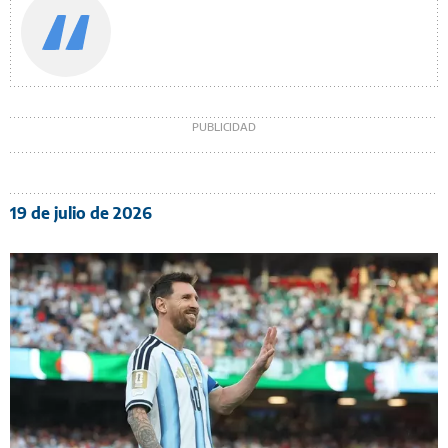
19 de julio de 2026