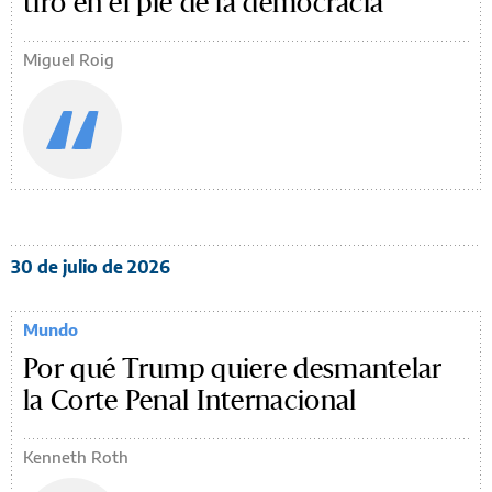
tiro en el pie de la democracia
Miguel Roig
30 de julio de 2026
Mundo
Por qué Trump quiere desmantelar
la Corte Penal Internacional
Kenneth Roth