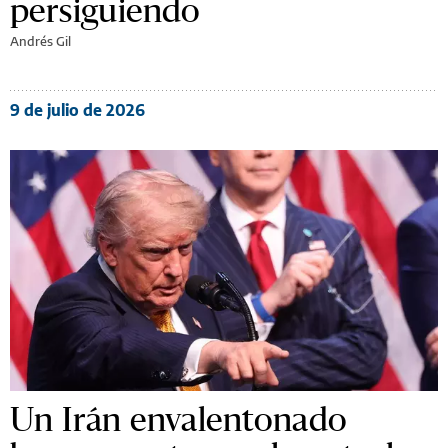
persiguiendo
Andrés Gil
9 de julio de 2026
Un Irán envalentonado