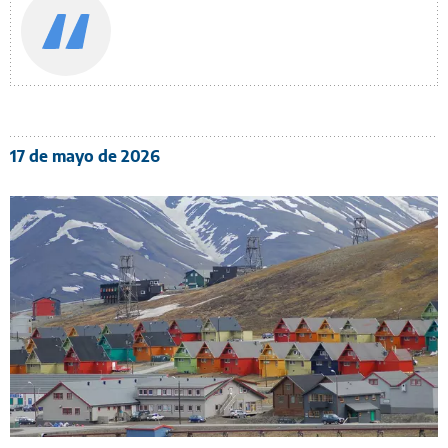
17 de mayo de 2026