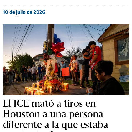
10 de julio de 2026
El ICE mató a tiros en
Houston a una persona
diferente a la que estaba