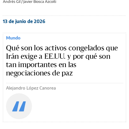
Andrés Gil / Javier Biosca Azcoiti
13 de junio de 2026
Mundo
Qué son los activos congelados que
Irán exige a EE.UU. y por qué son
tan importantes en las
negociaciones de paz
Alejandro López Canorea