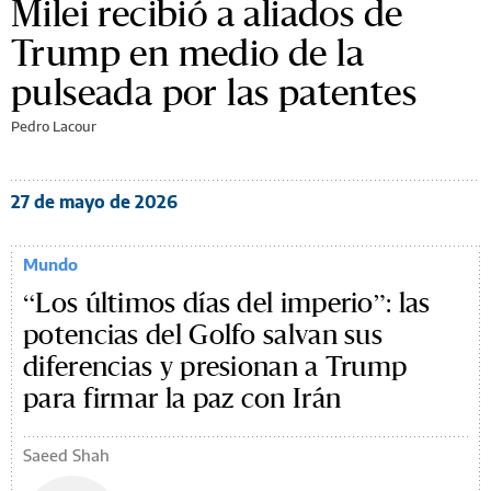
Milei recibió a aliados de
Trump en medio de la
pulseada por las patentes
Pedro Lacour
27 de mayo de 2026
Mundo
“Los últimos días del imperio”: las
potencias del Golfo salvan sus
diferencias y presionan a Trump
para firmar la paz con Irán
Saeed Shah