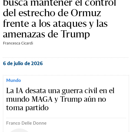
busca mantener el control
del estrecho de Ormuz
frente a los ataques y las
amenazas de Trump
Francesca Cicardi
6 de julio de 2026
Mundo
La IA desata una guerra civil en el
mundo MAGA y Trump aún no
toma partido
Franco Delle Donne