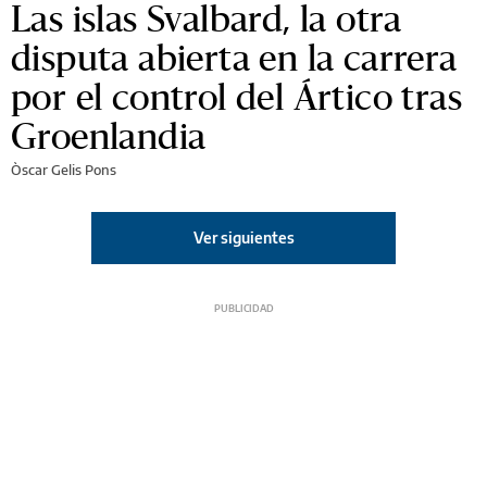
Las islas Svalbard, la otra
disputa abierta en la carrera
por el control del Ártico tras
Groenlandia
Òscar Gelis Pons
Ver siguientes