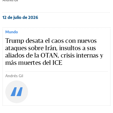
12 de julio de 2026
Mundo
Trump desata el caos con nuevos
ataques sobre Irán, insultos a sus
aliados de la OTAN, crisis internas y
más muertes del ICE
Andrés Gil