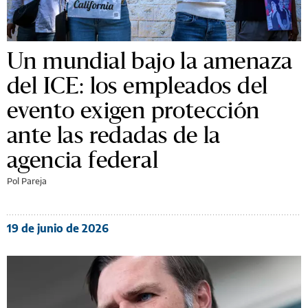
Un mundial bajo la amenaza
del ICE: los empleados del
evento exigen protección
ante las redadas de la
agencia federal
Pol Pareja
19 de junio de 2026