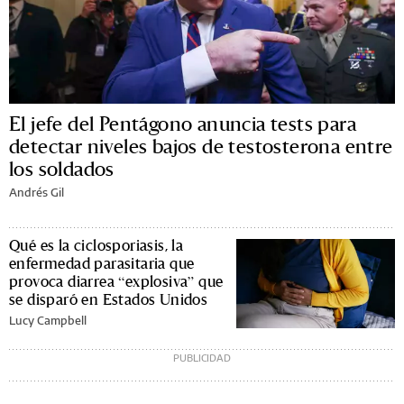
El jefe del Pentágono anuncia tests para
detectar niveles bajos de testosterona entre
los soldados
Andrés Gil
Qué es la ciclosporiasis, la
enfermedad parasitaria que
provoca diarrea “explosiva” que
se disparó en Estados Unidos
Lucy Campbell