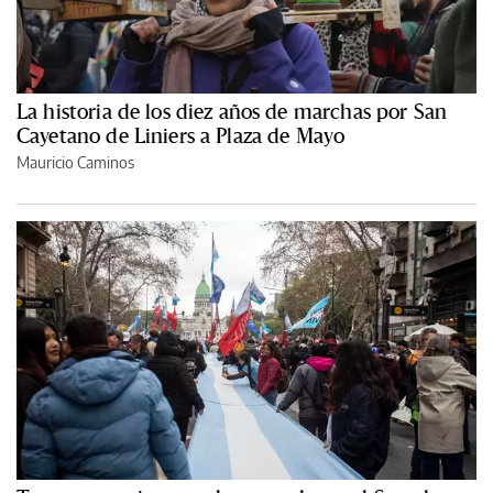
La historia de los diez años de marchas por San
Cayetano de Liniers a Plaza de Mayo
Mauricio Caminos