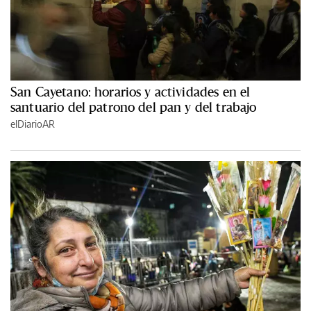
San Cayetano: horarios y actividades en el
santuario del patrono del pan y del trabajo
elDiarioAR