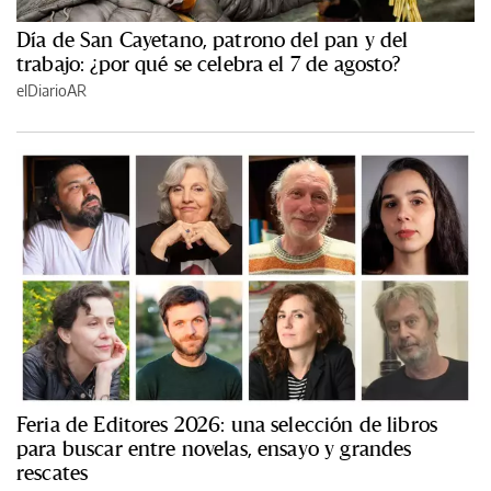
Día de San Cayetano, patrono del pan y del
trabajo: ¿por qué se celebra el 7 de agosto?
elDiarioAR
Feria de Editores 2026: una selección de libros
para buscar entre novelas, ensayo y grandes
rescates