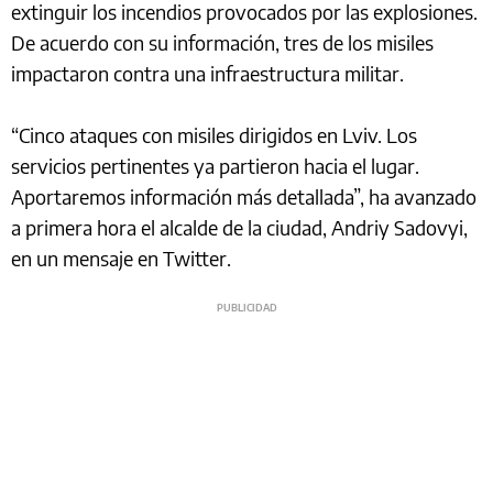
extinguir los incendios provocados por las explosiones.
De acuerdo con su información, tres de los misiles
impactaron contra una infraestructura militar.
“Cinco ataques con misiles dirigidos en Lviv. Los
servicios pertinentes ya partieron hacia el lugar.
Aportaremos información más detallada”, ha avanzado
a primera hora el alcalde de la ciudad, Andriy Sadovyi,
en un mensaje en Twitter.