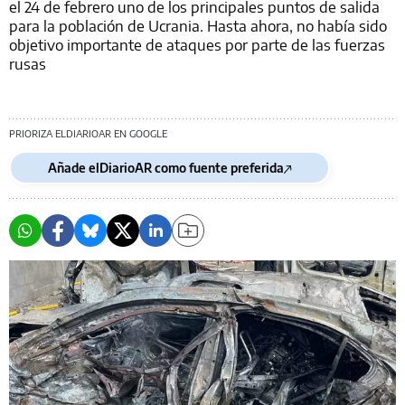
el 24 de febrero uno de los principales puntos de salida
para la población de Ucrania. Hasta ahora, no había sido
objetivo importante de ataques por parte de las fuerzas
rusas
PRIORIZA ELDIARIOAR EN GOOGLE
Añade elDiarioAR como fuente preferida