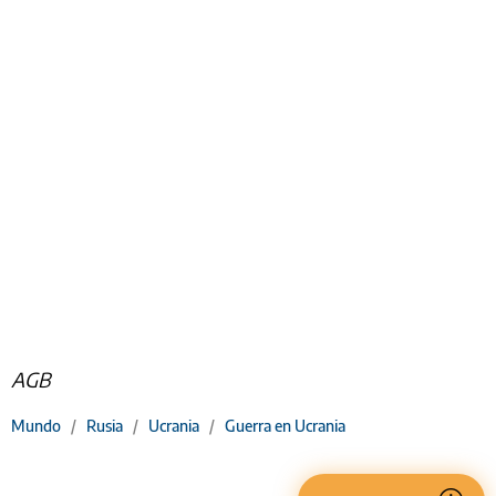
AGB
Mundo
/
Rusia
/
Ucrania
/
Guerra en Ucrania