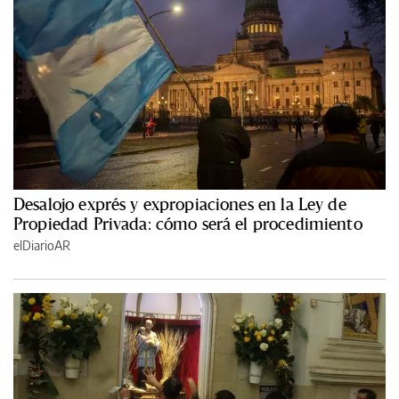
Desalojo exprés y expropiaciones en la Ley de
Propiedad Privada: cómo será el procedimiento
elDiarioAR