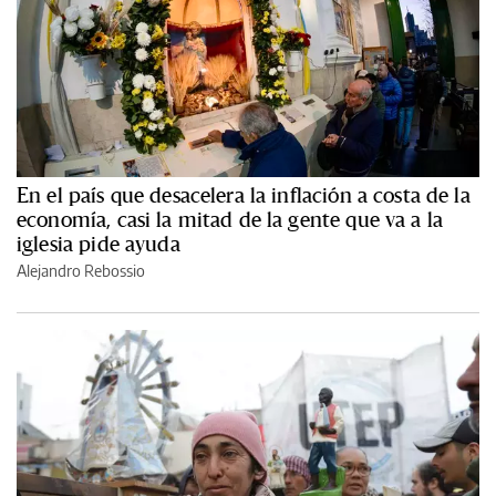
En el país que desacelera la inflación a costa de la
economía, casi la mitad de la gente que va a la
iglesia pide ayuda
Alejandro Rebossio