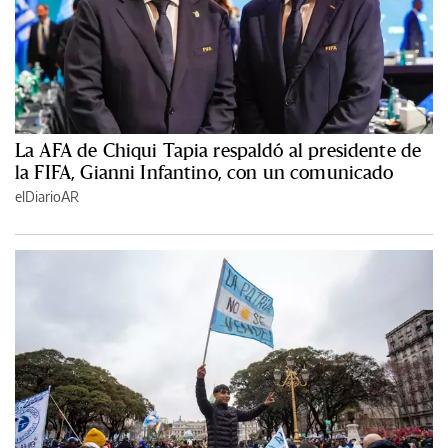
La AFA de Chiqui Tapia respaldó al presidente de
la FIFA, Gianni Infantino, con un comunicado
elDiarioAR