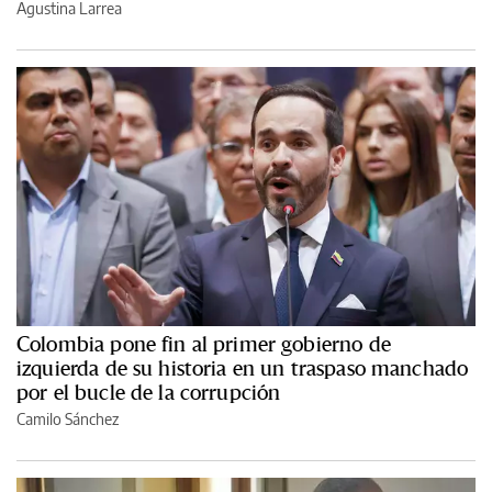
Agustina Larrea
Colombia pone fin al primer gobierno de
izquierda de su historia en un traspaso manchado
por el bucle de la corrupción
Camilo Sánchez