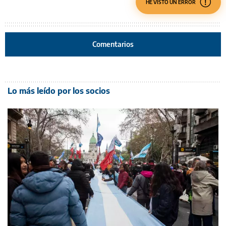
HE VISTO UN ERROR
Comentarios
Lo más leído por los socios