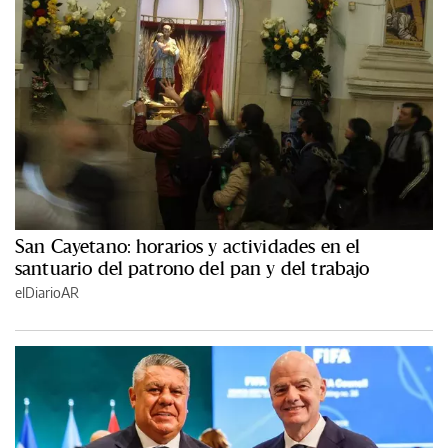
San Cayetano: horarios y actividades en el
santuario del patrono del pan y del trabajo
elDiarioAR