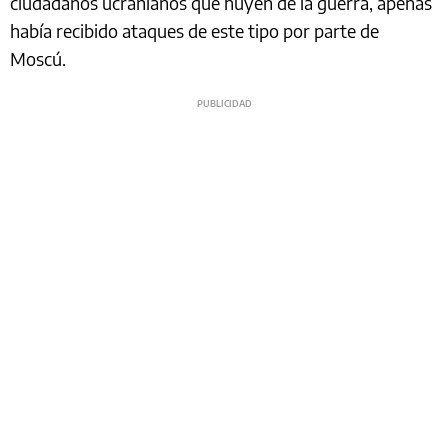
ciudadanos ucranianos que huyen de la guerra, apenas
había recibido ataques de este tipo por parte de
Moscú.