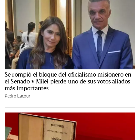
Se rompió el bloque del oficialismo misionero en
el Senado y Milei pierde uno de sus votos aliados
más importantes
Pedro Lacour