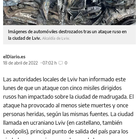
Imágenes de automóviles destrozados tras un ataque ruso en
la ciudad de Lviv.
Alcaldía de Lviv.
elDiario.es
18 de abril de 2022
07:02 h
0
Las autoridades locales de Lviv han informado este
lunes de que un ataque con cinco misiles dirigidos
rusos han impactado sobre la ciudad de madrugada. El
ataque ha provocado al menos siete muertes y once
personas heridas, según las mismas fuentes. La ciudad
llamada en ucraniano Lviv (en castellano, también
Leoópolis), principal punto de salida del país para los