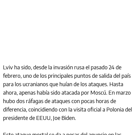
Lviv ha sido, desde la invasión rusa el pasado 24 de
febrero, uno de los principales puntos de salida del país
para los ucranianos que huían de los ataques. Hasta
ahora, apenas había sido atacada por Moscú. En marzo
hubo dos ráfagas de ataques con pocas horas de
diferencia, coincidiendo con la visita oficial a Polonia del
presidente de EEUU, Joe Biden.
Este ataque mortal se da a pesar del anuncio en las