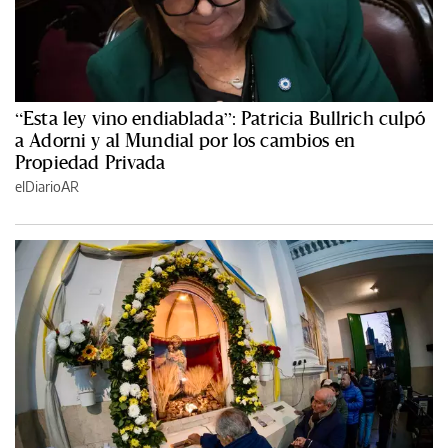
“Esta ley vino endiablada”: Patricia Bullrich culpó
a Adorni y al Mundial por los cambios en
Propiedad Privada
elDiarioAR