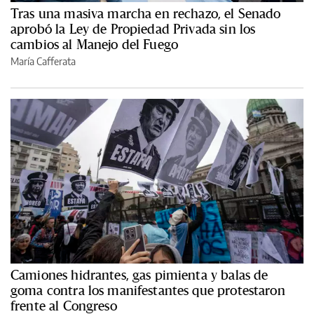
Tras una masiva marcha en rechazo, el Senado
aprobó la Ley de Propiedad Privada sin los
cambios al Manejo del Fuego
María Cafferata
Camiones hidrantes, gas pimienta y balas de
goma contra los manifestantes que protestaron
frente al Congreso