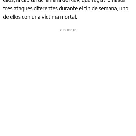
tres ataques diferentes durante el fin de semana, uno
de ellos con una víctima mortal.