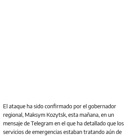
El ataque ha sido confirmado por el gobernador
regional, Maksym Kozytsk, esta mañana, en un
mensaje de Telegram en el que ha detallado que los
servicios de emergencias estaban tratando aún de