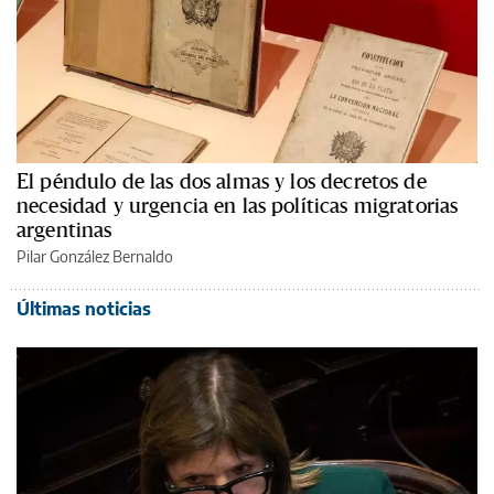
El péndulo de las dos almas y los decretos de
necesidad y urgencia en las políticas migratorias
argentinas
Pilar González Bernaldo
Últimas noticias