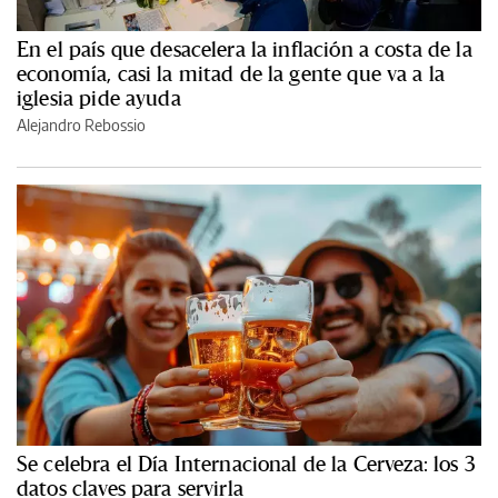
En el país que desacelera la inflación a costa de la
economía, casi la mitad de la gente que va a la
iglesia pide ayuda
Alejandro Rebossio
Se celebra el Día Internacional de la Cerveza: los 3
datos claves para servirla