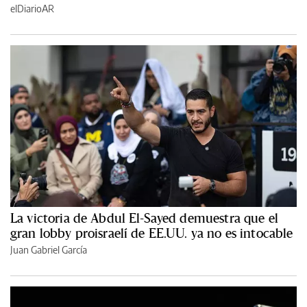
elDiarioAR
La victoria de Abdul El-Sayed demuestra que el
gran lobby proisraelí de EE.UU. ya no es intocable
Juan Gabriel García