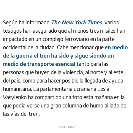
Según ha informado
The New York Times
, varios
testigos han asegurado que al menos tres misiles han
impactado en un complejo ferroviario en la parte
occidental de la ciudad. Cabe mencionar que
en medio
de la guerra el tren ha sido y sigue siendo un
medio de transporte esencial
tanto para las
personas que huyen de la violencia, al norte y al este
del país, como para hacer posible la llegada de ayuda
humanitaria. La parlamentaria ucraniana Lesia
Vasylenko ha compartido una foto esta mañana en la
que podía verse una gran columna de humo al lado de
las vías del tren.