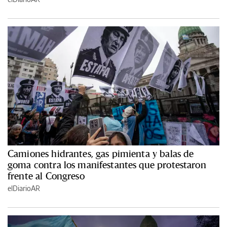
Camiones hidrantes, gas pimienta y balas de
goma contra los manifestantes que protestaron
frente al Congreso
elDiarioAR