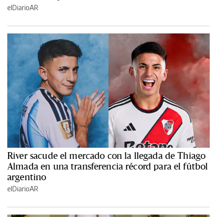
elDiarioAR
River sacude el mercado con la llegada de Thiago
Almada en una transferencia récord para el fútbol
argentino
elDiarioAR