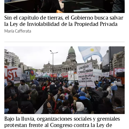
Sin el capítulo de tierras, el Gobierno busca salvar
la Ley de Inviolabilidad de la Propiedad Privada
María Cafferata
Bajo la lluvia, organizaciones sociales y gremiales
protestan frente al Congreso contra la Ley de