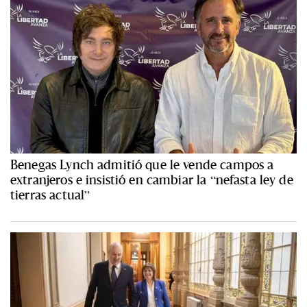
Benegas Lynch admitió que le vende campos a
extranjeros e insistió en cambiar la “nefasta ley de
tierras actual”