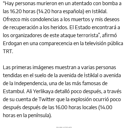
“Hay personas murieron en un atentado con bomba a
las 16.20 horas (14.20 hora española) en Istiklal.
Ofrezco mis condolencias a los muertos y mis deseos
de recuperación a los heridos. El Estado encontrará a
los organizadores de este ataque terrorista”, afirmó
Erdogan en una comparecencia en la televisión pública
TRT.
Las primeras imágenes muestran a varias personas
tendidas en el suelo de la avenida de İstiklal o avenida
de la Independencia, una de las más famosas de
Estambul. Ali Yerlikaya detalló poco después, a través
de su cuenta de Twitter que la explosión ocurrió poco
después después de las 16.00 horas locales (14.00
horas en la península).