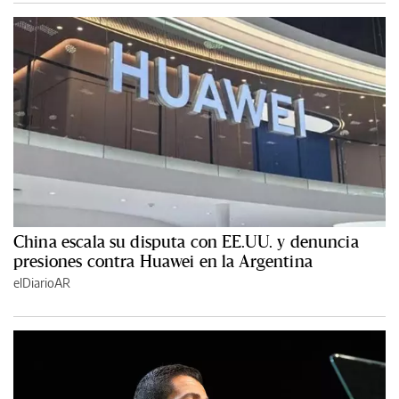
China escala su disputa con EE.UU. y denuncia
presiones contra Huawei en la Argentina
elDiarioAR