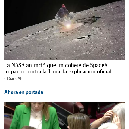
La NASA anunció que un cohete de SpaceX
impactó contra la Luna: la explicación oficial
elDiarioAR
Ahora en portada