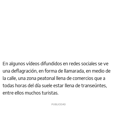
En algunos vídeos difundidos en redes sociales se ve
una deflagración, en forma de llamarada, en medio de
la calle, una zona peatonal llena de comercios que a
todas horas del día suele estar llena de transeúntes,
entre ellos muchos turistas.