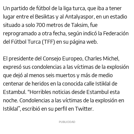
Un partido de fútbol de la liga turca, que iba a tener
lugar entre el Besiktas y al Antalyaspor, en un estadio
situado a solo 700 metros de Taksim, fue
reprogramado a otra fecha, según indicó la Federación
del Fútbol Turca (TFF) en su página web.
El presidente del Consejo Europeo, Charles Michel,
expresó sus condolencias a las víctimas de la explosión
que dejó al menos seis muertos y más de medio
centenar de heridos en la conocida calle Istiklal de
Estambul. “Horribles noticias desde Estambul esta
noche. Condolencias a las víctimas de la explosión en
Istiklal”, escribió en su perfil en Twitter.