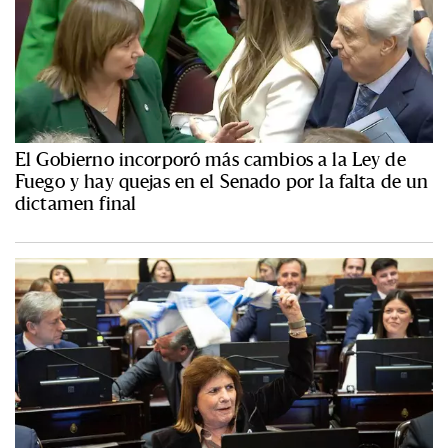
El Gobierno incorporó más cambios a la Ley de
Fuego y hay quejas en el Senado por la falta de un
dictamen final