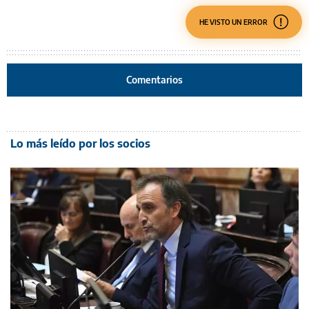
HE VISTO UN ERROR
Comentarios
Lo más leído por los socios