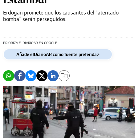
Erdogan promete que los causantes del “atentado
bomba” serán perseguidos.
PRIORIZA ELDIARIOAR EN GOOGLE
Añade elDiarioAR como fuente preferida