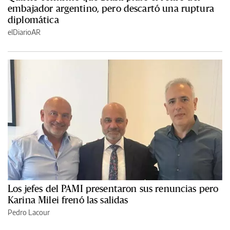
embajador argentino, pero descartó una ruptura
diplomática
elDiarioAR
Los jefes del PAMI presentaron sus renuncias pero
Karina Milei frenó las salidas
Pedro Lacour