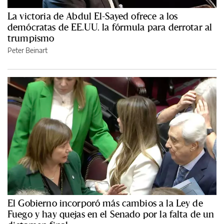
La victoria de Abdul El-Sayed ofrece a los
demócratas de EE.UU. la fórmula para derrotar al
trumpismo
Peter Beinart
El Gobierno incorporó más cambios a la Ley de
Fuego y hay quejas en el Senado por la falta de un