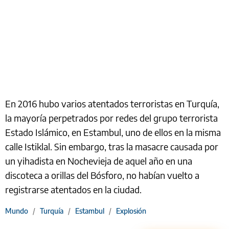
En 2016 hubo varios atentados terroristas en Turquía,
la mayoría perpetrados por redes del grupo terrorista
Estado Islámico, en Estambul, uno de ellos en la misma
calle Istiklal. Sin embargo, tras la masacre causada por
un yihadista en Nochevieja de aquel año en una
discoteca a orillas del Bósforo, no habían vuelto a
registrarse atentados en la ciudad.
Mundo
/
Turquía
/
Estambul
/
Explosión