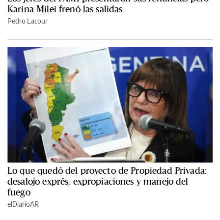
Karina Milei frenó las salidas
Pedro Lacour
Lo que quedó del proyecto de Propiedad Privada:
desalojo exprés, expropiaciones y manejo del
fuego
elDiarioAR