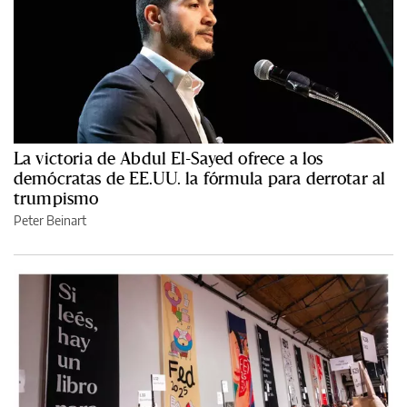
La victoria de Abdul El-Sayed ofrece a los
demócratas de EE.UU. la fórmula para derrotar al
trumpismo
Peter Beinart