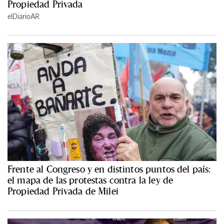
Propiedad Privada
elDiarioAR
Frente al Congreso y en distintos puntos del país:
el mapa de las protestas contra la ley de
Propiedad Privada de Milei