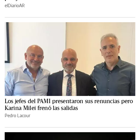
elDiarioAR
Los jefes del PAMI presentaron sus renuncias pero
Karina Milei frenó las salidas
Pedro Lacour