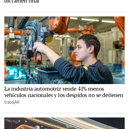
dictamen final
La industria automotriz vende 41% menos
vehículos nacionales y los despidos no se detienen
trabajAR