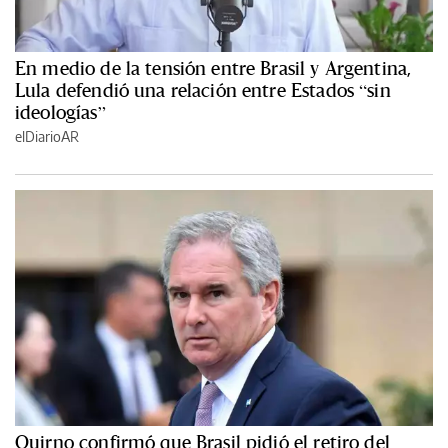
En medio de la tensión entre Brasil y Argentina,
Lula defendió una relación entre Estados “sin
ideologías”
elDiarioAR
Quirno confirmó que Brasil pidió el retiro del