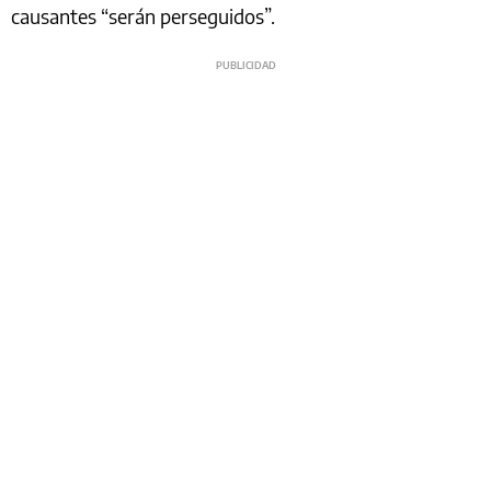
causantes “serán perseguidos”.