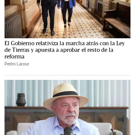
El Gobierno relativiza la marcha atrás con la Ley
de Tierras y apuesta a aprobar el resto de la
reforma
Pedro Lacour