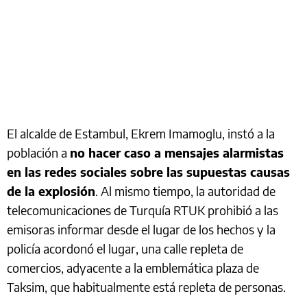
El alcalde de Estambul, Ekrem Imamoglu, instó a la
población a
no hacer caso a mensajes alarmistas
en las redes sociales sobre las supuestas causas
de la explosión
. Al mismo tiempo, la autoridad de
telecomunicaciones de Turquía RTUK prohibió a las
emisoras informar desde el lugar de los hechos y la
policía acordonó el lugar, una calle repleta de
comercios, adyacente a la emblemática plaza de
Taksim, que habitualmente está repleta de personas.