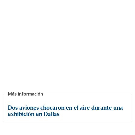
Dos aviones chocaron en el aire durante una
exhibición en Dallas