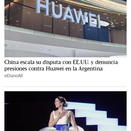
China escala su disputa con EE.UU. y denuncia
presiones contra Huawei en la Argentina
elDiarioAR