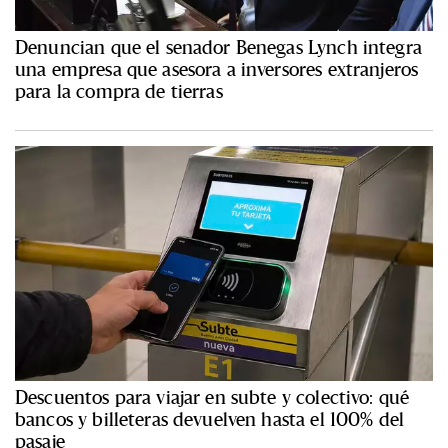
Denuncian que el senador Benegas Lynch integra
una empresa que asesora a inversores extranjeros
para la compra de tierras
Descuentos para viajar en subte y colectivo: qué
bancos y billeteras devuelven hasta el 100% del
pasaje