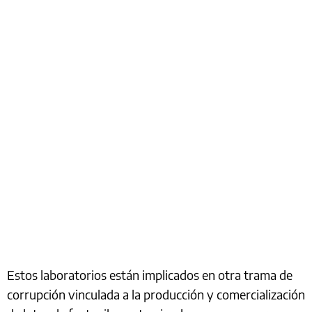
Estos laboratorios están implicados en otra trama de
corrupción vinculada a la producción y comercialización