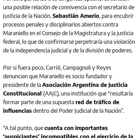
una posible relación de connivencia con el secretario de
Justicia de la Nación,
Sebastián Amerio
, para encubrir
procesos penales y disciplinarios abiertos contra
Maraniello en el Consejo de la Magistratura y la justicia
federal, lo que de confirmarse perpetraría una violación
de la independencia judicial y de la división de poderes.
Por si fuera poco, Carrió, Campagnoli y Reyes
denuncian que Maraniello es socio fundador y
presidente de la
Asociación Argentina de Justicia
Constitucional
(AAJC), una institución que “resultaría
formar parte de una supuesta
red de tráfico de
influencias
dentro del Poder Judicial de la Nación”.
“A tal punto, que
cuenta con importantes
‘auspiciantes’ incompatibles con el ejercicio de la