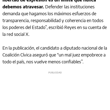
debemos atravesar.
Defender las instituciones
demanda que hagamos los máximos esfuerzos de
transparencia, responsabilidad y coherencia en todos
los poderes del Estado”, escribió Reyes en su cuenta de
la red social X.
En la publicación, el candidato a diputado nacional de la
Coalición Cívica aseguró que “un mal juez empobrece a
todo el país, nos vuelve menos confiables”.