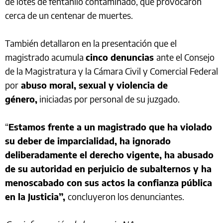
de lotes de fentanilo contaminado, que provocaron
cerca de un centenar de muertes.
También detallaron en la presentación que el
magistrado acumula
cinco denuncias
ante el Consejo
de la Magistratura y la Cámara Civil y Comercial Federal
por
abuso moral, sexual y violencia de
género,
iniciadas por personal de su juzgado.
“
Estamos frente a un magistrado que ha violado
su deber de imparcialidad, ha ignorado
deliberadamente el derecho vigente, ha abusado
de su autoridad en perjuicio de subalternos y ha
menoscabado con sus actos la confianza pública
en la Justicia”,
concluyeron los denunciantes.