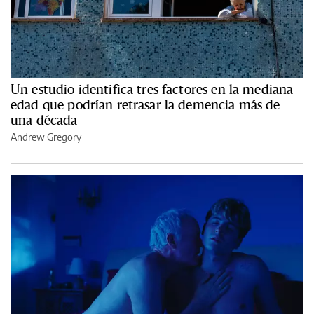
Un estudio identifica tres factores en la mediana
edad que podrían retrasar la demencia más de
una década
Andrew Gregory