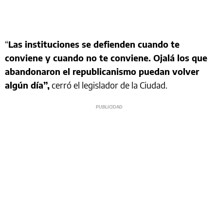
“
Las instituciones se defienden cuando te
conviene y cuando no te conviene. Ojalá los que
abandonaron el republicanismo puedan volver
algún día”,
cerró el legislador de la Ciudad.