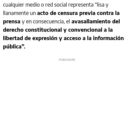
cualquier medio o red social representa “lisa y
llanamente un
acto de censura previa contra la
prensa
y en consecuencia, el
avasallamiento del
derecho constitucional y convencional a la
libertad de expresión y acceso a la información
pública”.