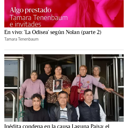
En vivo: 'La Odisea' según Nolan (parte 2)
Tamara Tenenbaum
Inédita condena en la causa Laguna Paiva: el