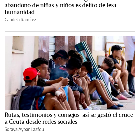
abandono de niñas y niños es delito de lesa
humanidad
Candela Ramírez
Rutas, testimonios y consejos: así se gestó el cruce
a Ceuta desde redes sociales
Soraya Aybar Laafou