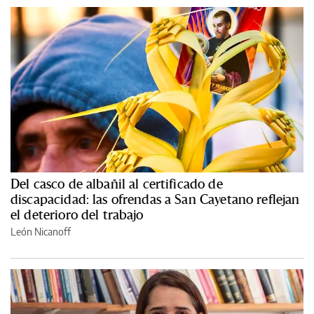
Del casco de albañil al certificado de
discapacidad: las ofrendas a San Cayetano reflejan
el deterioro del trabajo
León Nicanoff