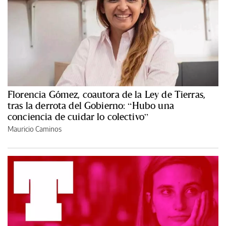
Florencia Gómez, coautora de la Ley de Tierras,
tras la derrota del Gobierno: “Hubo una
conciencia de cuidar lo colectivo”
Mauricio Caminos