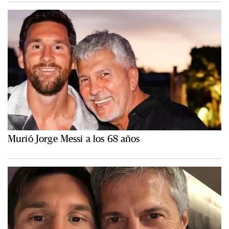
Murió Jorge Messi a los 68 años