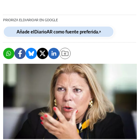
PRIORIZA ELDIARIOAR EN GOOGLE
Añade elDiarioAR como fuente preferida