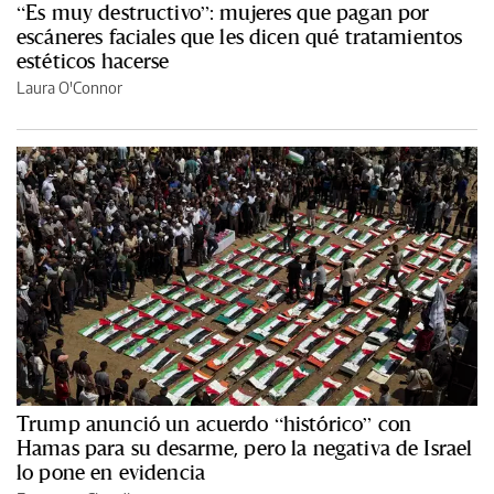
“Es muy destructivo”: mujeres que pagan por
escáneres faciales que les dicen qué tratamientos
estéticos hacerse
Laura O'Connor
Trump anunció un acuerdo “histórico” con
Hamas para su desarme, pero la negativa de Israel
lo pone en evidencia