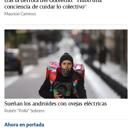
conciencia de cuidar lo colectivo”
Mauricio Caminos
Sueñan los androides con ovejas eléctricas
Rubén “Pollo” Sobrero
Ahora en portada