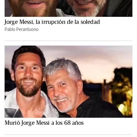
Jorge Messi, la irrupción de la soledad
Pablo Perantuono
Murió Jorge Messi a los 68 años