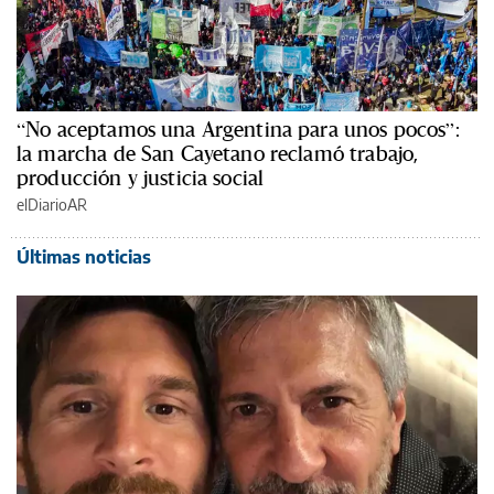
“No aceptamos una Argentina para unos pocos”:
la marcha de San Cayetano reclamó trabajo,
producción y justicia social
elDiarioAR
Últimas noticias