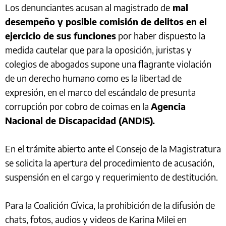
Los denunciantes acusan al magistrado de
mal
desempeño y posible comisión de delitos en el
ejercicio de sus funciones
por haber dispuesto la
medida cautelar que para la oposición, juristas y
colegios de abogados supone una flagrante violación
de un derecho humano como es la libertad de
expresión, en el marco del escándalo de presunta
corrupción por cobro de coimas en la
Agencia
Nacional de Discapacidad (ANDIS).
En el trámite abierto ante el Consejo de la Magistratura
se solicita la apertura del procedimiento de acusación,
suspensión en el cargo y requerimiento de destitución.
Para la Coalición Cívica, la prohibición de la difusión de
chats, fotos, audios y videos de Karina Milei en