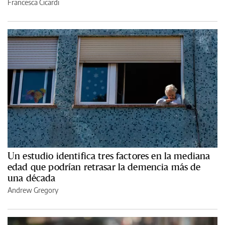
Francesca Cicardi
Un estudio identifica tres factores en la mediana
edad que podrían retrasar la demencia más de
una década
Andrew Gregory