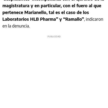
magistratura y en particular, con el fuero al que
pertenece Marianello, tal es el caso de los
Laboratorios HLB Pharma” y “Ramallo”
, indicaron
en la denuncia.