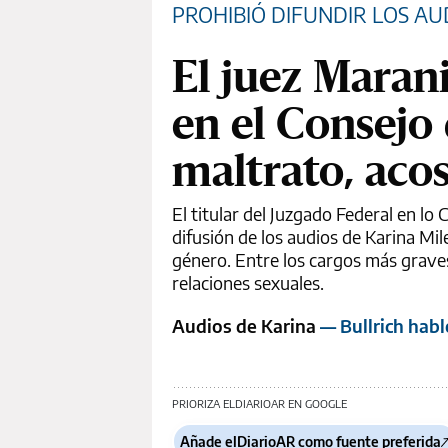
PROHIBIÓ DIFUNDIR LOS AUD
El juez Marani
en el Consejo
maltrato, aco
El titular del Juzgado Federal en lo 
difusión de los audios de Karina Mil
género. Entre los cargos más grave
relaciones sexuales.
Audios de Karina
— Bullrich habl
PRIORIZA ELDIARIOAR EN GOOGLE
Añade elDiarioAR como fuente preferida