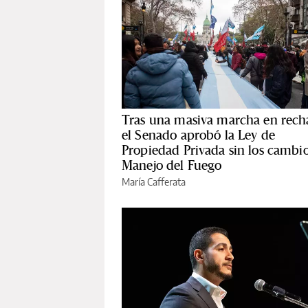
Tras una masiva marcha en rech
el Senado aprobó la Ley de
Propiedad Privada sin los cambio
Manejo del Fuego
María Cafferata