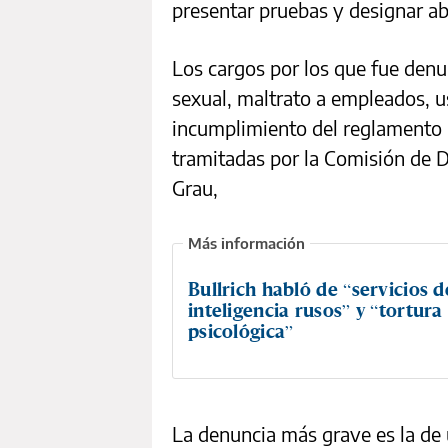
presentar pruebas y designar a
Los cargos por los que fue denu
sexual, maltrato a empleados, u
incumplimiento del reglamento p
tramitadas por la Comisión de Di
Grau,
Bullrich habló de “servicios d
inteligencia rusos” y “tortura
psicológica”
La denuncia más grave es la de