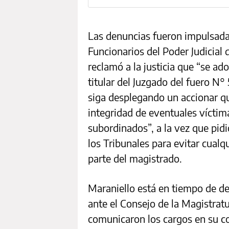
Las denuncias fueron impulsada
Funcionarios del Poder Judicia
reclamó a la justicia que “se ad
titular del Juzgado del fuero N° 
siga desplegando un accionar qu
integridad de eventuales víctima
subordinados”, a la vez que pidi
los Tribunales para evitar cualq
parte del magistrado.
Maraniello está en tiempo de de
ante el Consejo de la Magistratu
comunicaron los cargos en su co