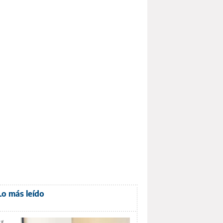
Lo más leído