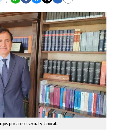
argos por acoso sexual y laboral.