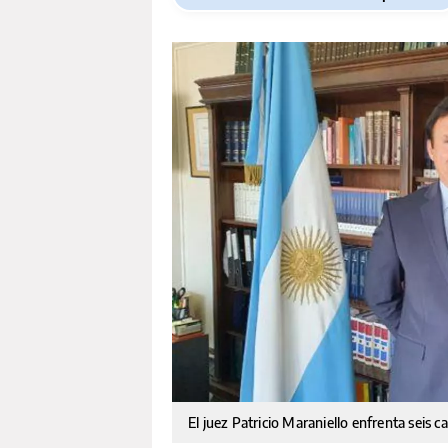
El juez Patricio Maraniello enfrenta seis c