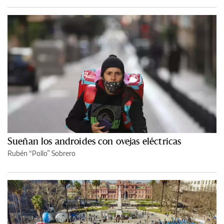
Sueñan los androides con ovejas eléctricas
Rubén “Pollo” Sobrero