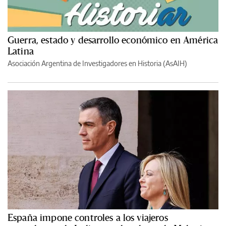
Guerra, estado y desarrollo económico en América
Latina
Asociación Argentina de Investigadores en Historia (AsAIH)
España impone controles a los viajeros