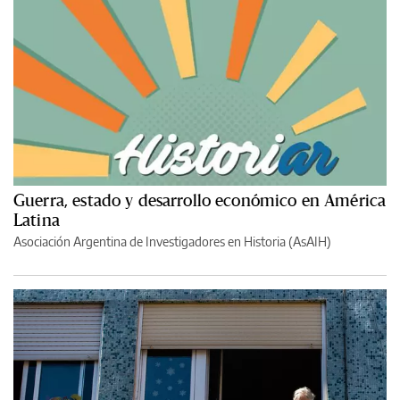
Guerra, estado y desarrollo económico en América
Latina
Asociación Argentina de Investigadores en Historia (AsAIH)