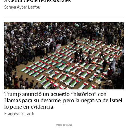
Soraya Aybar Laafou
Trump anunció un acuerdo “histórico” con
Hamas para su desarme, pero la negativa de Israel
lo pone en evidencia
Francesca Cicardi