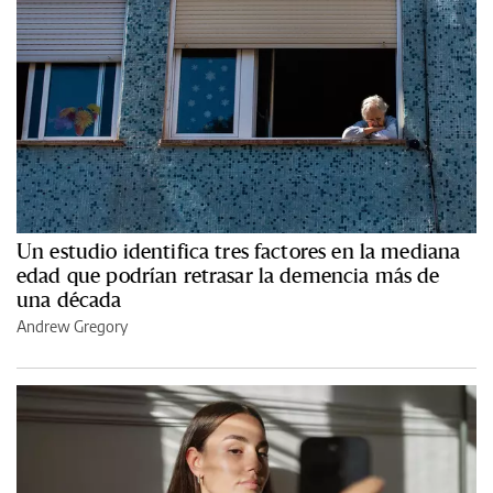
Un estudio identifica tres factores en la mediana
edad que podrían retrasar la demencia más de
una década
Andrew Gregory