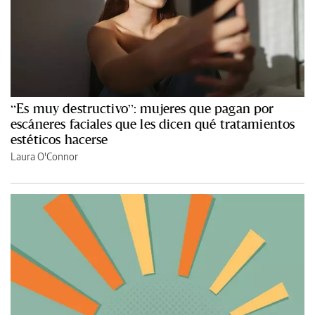
“Es muy destructivo”: mujeres que pagan por
escáneres faciales que les dicen qué tratamientos
estéticos hacerse
Laura O'Connor