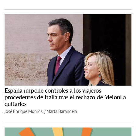
España impone controles a los viajeros
procedentes de Italia tras el rechazo de Meloni a
quitarlos
José Enrique Monrosi / Marta Barandela