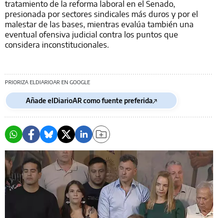
tratamiento de la reforma laboral en el Senado,
presionada por sectores sindicales más duros y por el
malestar de las bases, mientras evalúa también una
eventual ofensiva judicial contra los puntos que
considera inconstitucionales.
PRIORIZA ELDIARIOAR EN GOOGLE
Añade elDiarioAR como fuente preferida