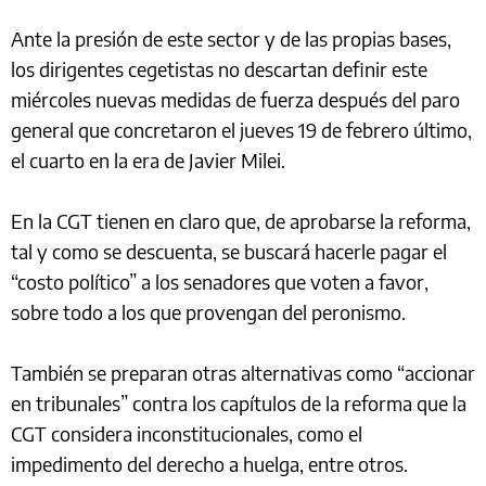
Ante la presión de este sector y de las propias bases,
los dirigentes cegetistas no descartan definir este
miércoles nuevas medidas de fuerza después del paro
general que concretaron el jueves 19 de febrero último,
el cuarto en la era de Javier Milei.
En la CGT tienen en claro que, de aprobarse la reforma,
tal y como se descuenta, se buscará hacerle pagar el
“costo político” a los senadores que voten a favor,
sobre todo a los que provengan del peronismo.
También se preparan otras alternativas como “accionar
en tribunales” contra los capítulos de la reforma que la
CGT considera inconstitucionales, como el
impedimento del derecho a huelga, entre otros.