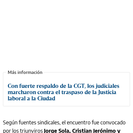
Con fuerte respaldo de la CGT, los judiciales
marcharon contra el traspaso de la Justicia
laboral a la Ciudad
Según fuentes sindicales, el encuentro fue convocado
por los triunviros
Jorge Sola, Cristian Jerónimo y