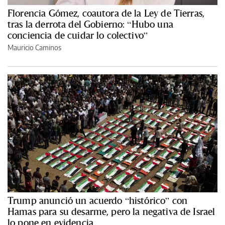
Florencia Gómez, coautora de la Ley de Tierras,
tras la derrota del Gobierno: “Hubo una
conciencia de cuidar lo colectivo”
Mauricio Caminos
Trump anunció un acuerdo “histórico” con
Hamas para su desarme, pero la negativa de Israel
lo pone en evidencia