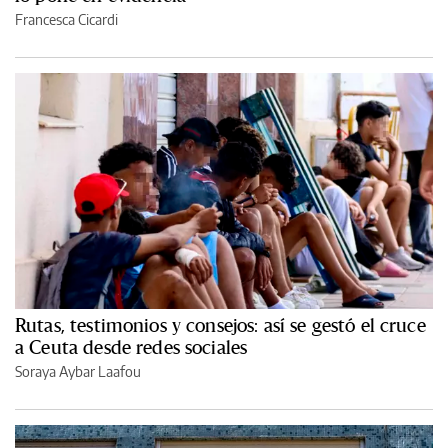
Francesca Cicardi
Rutas, testimonios y consejos: así se gestó el cruce
a Ceuta desde redes sociales
Soraya Aybar Laafou