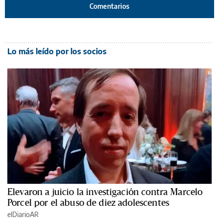
Comentarios
Lo más leído por los socios
Elevaron a juicio la investigación contra Marcelo
Porcel por el abuso de diez adolescentes
elDiarioAR