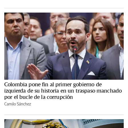
Colombia pone fin al primer gobierno de
izquierda de su historia en un traspaso manchado
por el bucle de la corrupción
Camilo Sánchez