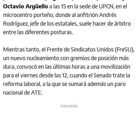
Octavio Argüello
a las 15 en la sede de UPCN, en el
microcentro porteño, donde al anfitrión Andrés
Rodríguez, jefe de los estatales, suele hacer de árbitro
entre las diferentes posturas.
Mientras tanto, el Frente de Sindicatos Unidos (FreSU),
un nuevo nucleamiento con gremios de posición más
dura, convocó en las últimas horas a una movilización
para el viernes desde las 12, cuando el Senado trate la
reforma laboral, a la que se sumará además un paro
nacional de ATE.