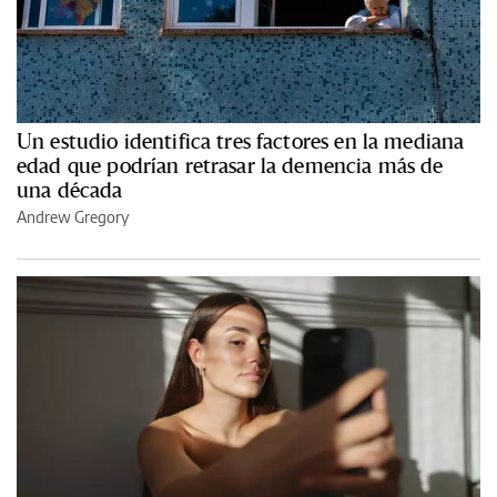
Un estudio identifica tres factores en la mediana
edad que podrían retrasar la demencia más de
una década
Andrew Gregory