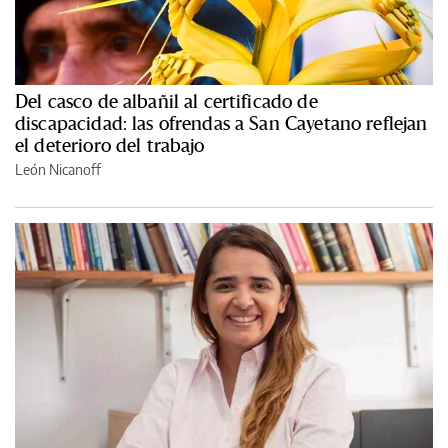
Del casco de albañil al certificado de
discapacidad: las ofrendas a San Cayetano reflejan
el deterioro del trabajo
León Nicanoff