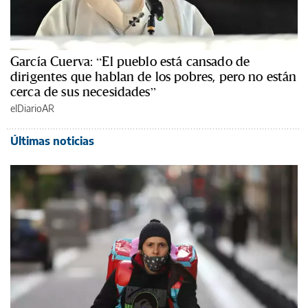
García Cuerva: “El pueblo está cansado de
dirigentes que hablan de los pobres, pero no están
cerca de sus necesidades”
elDiarioAR
Últimas noticias