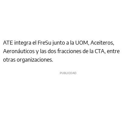
ATE integra el FreSu junto a la UOM, Aceiteros,
Aeronáuticos y las dos fracciones de la CTA, entre
otras organizaciones.