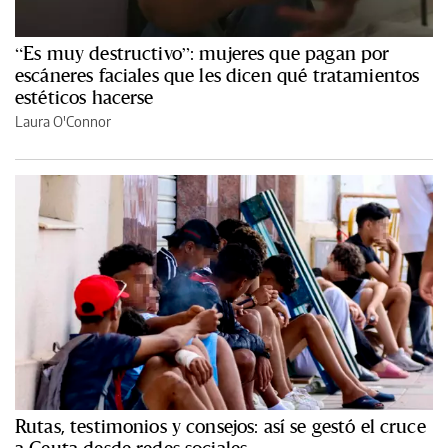
“Es muy destructivo”: mujeres que pagan por
escáneres faciales que les dicen qué tratamientos
estéticos hacerse
Laura O'Connor
Rutas, testimonios y consejos: así se gestó el cruce
a Ceuta desde redes sociales