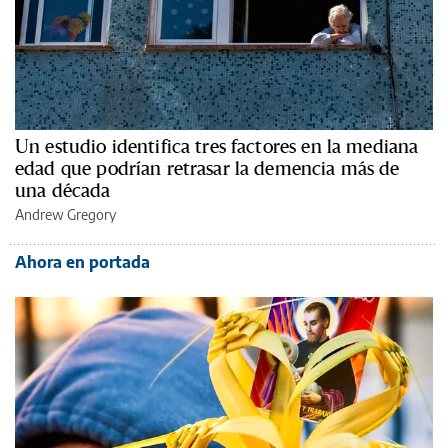
Un estudio identifica tres factores en la mediana
edad que podrían retrasar la demencia más de
una década
Andrew Gregory
Ahora en portada