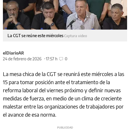
La CGT se reúne este miércoles
Captura video
elDiarioAR
24 de febrero de 2026
17:57 h
0
La mesa chica de la CGT se reunirá este miércoles a las
15 para tomar posición ante el tratamiento de la
reforma laboral del viernes próximo y definir nuevas
medidas de fuerza, en medio de un clima de creciente
malestar entre las organizaciones de trabajadores por
el avance de esa norma.