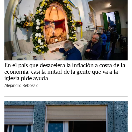
En el país que desacelera la inflación a costa de la
economía, casi la mitad de la gente que va a la
iglesia pide ayuda
Alejandro Rebossio