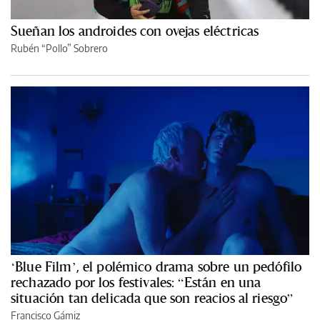
Sueñan los androides con ovejas eléctricas
Rubén “Pollo” Sobrero
‘Blue Film’, el polémico drama sobre un pedófilo
rechazado por los festivales: “Están en una
situación tan delicada que son reacios al riesgo”
Francisco Gámiz