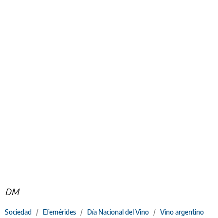
DM
Sociedad
/
Efemérides
/
Día Nacional del Vino
/
Vino argentino