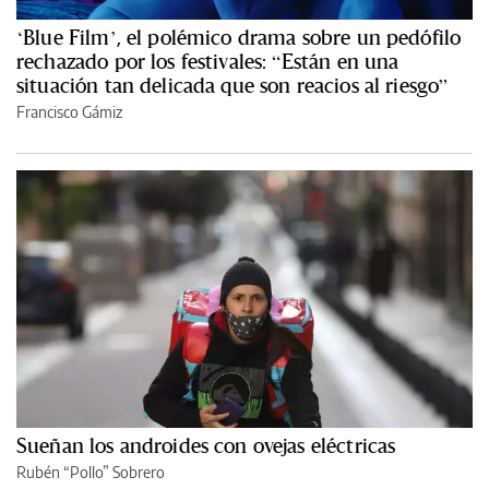
‘Blue Film’, el polémico drama sobre un pedófilo
rechazado por los festivales: “Están en una
situación tan delicada que son reacios al riesgo”
Francisco Gámiz
Sueñan los androides con ovejas eléctricas
Rubén “Pollo” Sobrero