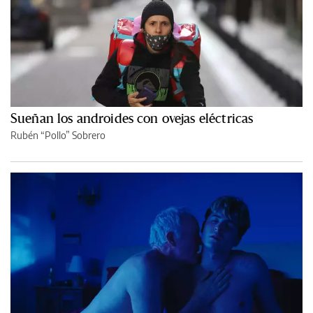
Sueñan los androides con ovejas eléctricas
Rubén “Pollo” Sobrero