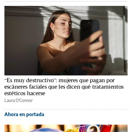
“Es muy destructivo”: mujeres que pagan por
escáneres faciales que les dicen qué tratamientos
estéticos hacerse
Laura O'Connor
Ahora en portada