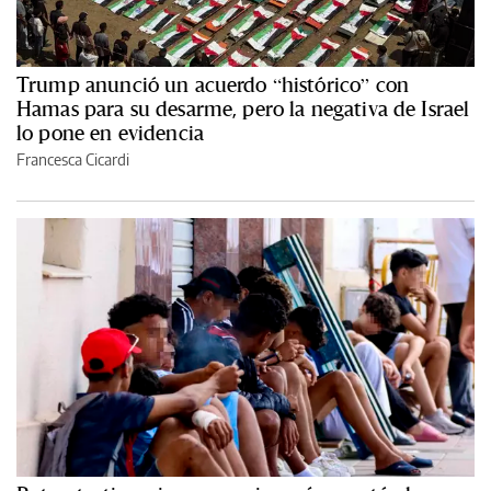
Trump anunció un acuerdo “histórico” con
Hamas para su desarme, pero la negativa de Israel
lo pone en evidencia
Francesca Cicardi