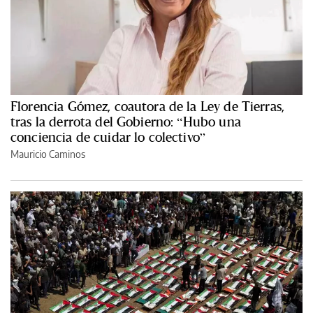
Florencia Gómez, coautora de la Ley de Tierras,
tras la derrota del Gobierno: “Hubo una
conciencia de cuidar lo colectivo”
Mauricio Caminos