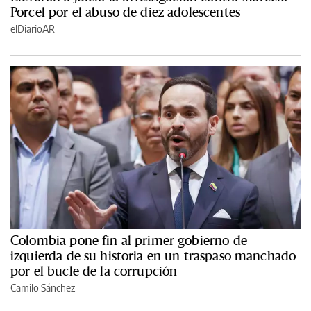
Porcel por el abuso de diez adolescentes
elDiarioAR
Colombia pone fin al primer gobierno de
izquierda de su historia en un traspaso manchado
por el bucle de la corrupción
Camilo Sánchez