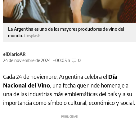
La Argentina es uno de los mayores productores de vino del
mundo.
Unsplash
elDiarioAR
24 de noviembre de 2024
00:05 h
0
Cada 24 de noviembre, Argentina celebra el
Día
Nacional del Vino
, una fecha que rinde homenaje a
una de las industrias más emblemáticas del país y a su
importancia como símbolo cultural, económico y social.