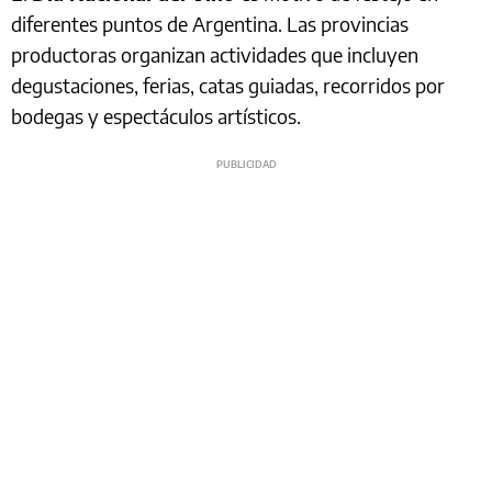
diferentes puntos de Argentina. Las provincias
productoras organizan actividades que incluyen
degustaciones, ferias, catas guiadas, recorridos por
bodegas y espectáculos artísticos.