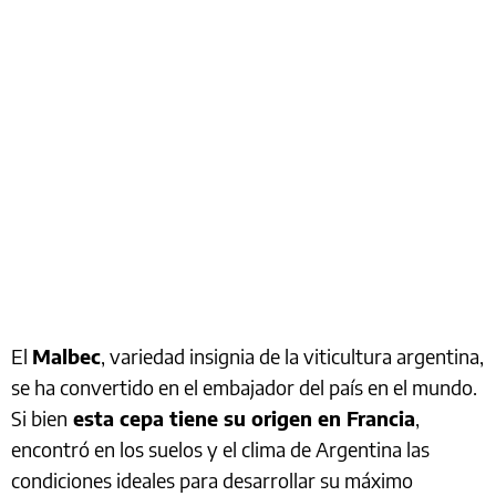
El
Malbec
, variedad insignia de la viticultura argentina,
se ha convertido en el embajador del país en el mundo.
Si bien
esta cepa tiene su origen en Francia
,
encontró en los suelos y el clima de Argentina las
condiciones ideales para desarrollar su máximo