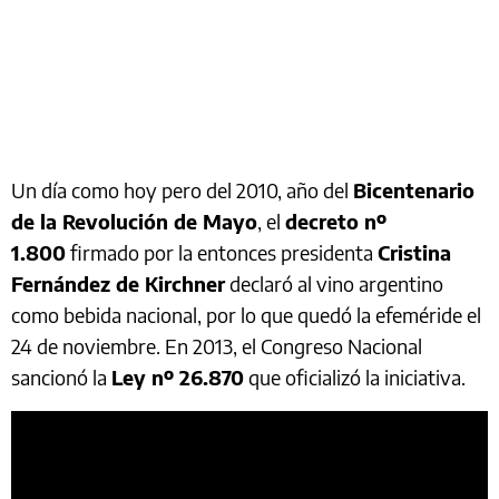
Un día como hoy pero del 2010, año del
Bicentenario
de la Revolución de Mayo
, el
decreto nº
1.800
firmado por la entonces presidenta
Cristina
Fernández de Kirchner
declaró al vino argentino
como bebida nacional, por lo que quedó la efeméride el
24 de noviembre. En 2013, el Congreso Nacional
sancionó la
Ley nº 26.870
que oficializó la iniciativa.