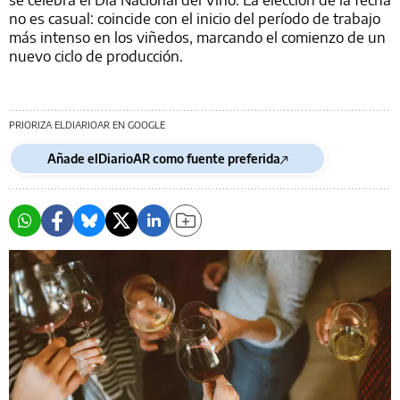
no es casual: coincide con el inicio del período de trabajo
más intenso en los viñedos, marcando el comienzo de un
nuevo ciclo de producción.
PRIORIZA ELDIARIOAR EN GOOGLE
Añade elDiarioAR como fuente preferida