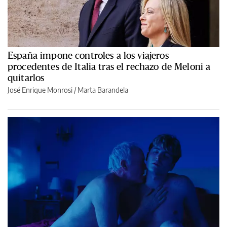
España impone controles a los viajeros
procedentes de Italia tras el rechazo de Meloni a
quitarlos
José Enrique Monrosi / Marta Barandela