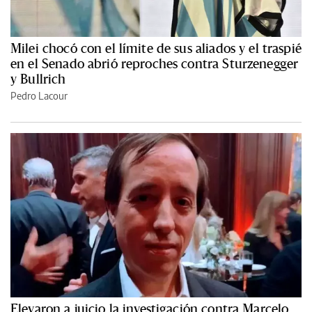
Milei chocó con el límite de sus aliados y el traspié
en el Senado abrió reproches contra Sturzenegger
y Bullrich
Pedro Lacour
Elevaron a juicio la investigación contra Marcelo