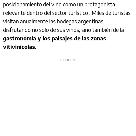
posicionamiento del vino como un protagonista
relevante dentro del sector turístico . Miles de turistas
visitan anualmente las bodegas argentinas,
disfrutando no solo de sus vinos, sino también de la
gastronomía y los paisajes de las zonas
vitivinícolas.