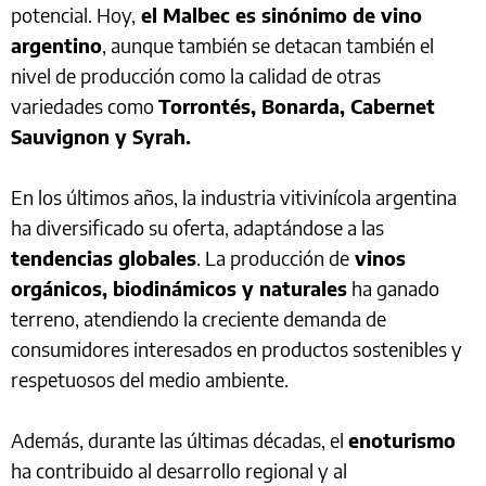
potencial. Hoy,
el Malbec es sinónimo de vino
argentino
, aunque también se detacan también el
nivel de producción como la calidad de otras
variedades como
Torrontés, Bonarda, Cabernet
Sauvignon y Syrah.
En los últimos años, la industria vitivinícola argentina
ha diversificado su oferta, adaptándose a las
tendencias globales
. La producción de
vinos
orgánicos, biodinámicos y naturales
ha ganado
terreno, atendiendo la creciente demanda de
consumidores interesados en productos sostenibles y
respetuosos del medio ambiente.
Además, durante las últimas décadas, el
enoturismo
ha contribuido al desarrollo regional y al