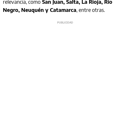
relevancia, como
San Juan, Salta, La Rioja, Río
Negro, Neuquén y Catamarca
, entre otras.