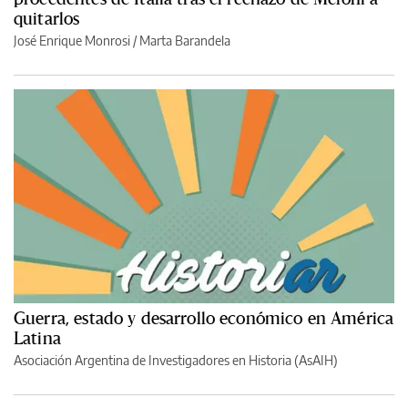
quitarlos
José Enrique Monrosi / Marta Barandela
Guerra, estado y desarrollo económico en América
Latina
Asociación Argentina de Investigadores en Historia (AsAIH)