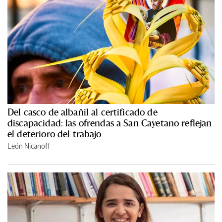
Del casco de albañil al certificado de
discapacidad: las ofrendas a San Cayetano reflejan
el deterioro del trabajo
León Nicanoff