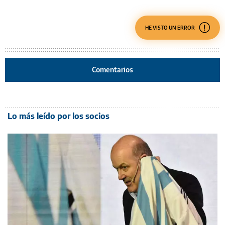
HE VISTO UN ERROR
Comentarios
Lo más leído por los socios