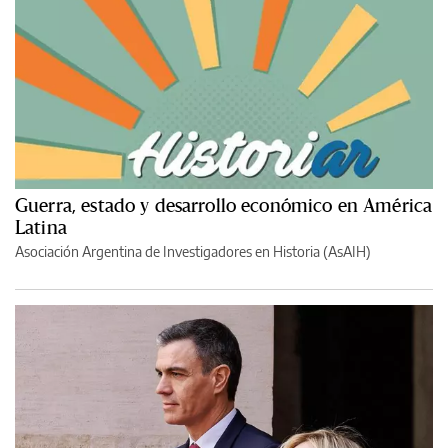
Guerra, estado y desarrollo económico en América
Latina
Asociación Argentina de Investigadores en Historia (AsAIH)