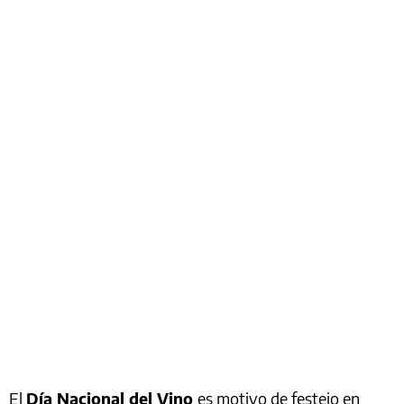
El
Día Nacional del Vino
es motivo de festejo en