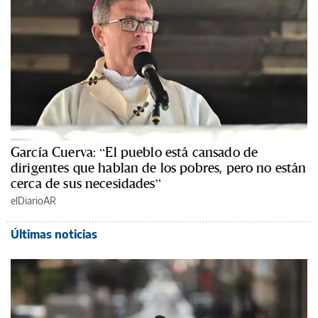
García Cuerva: “El pueblo está cansado de
dirigentes que hablan de los pobres, pero no están
cerca de sus necesidades”
elDiarioAR
Últimas noticias