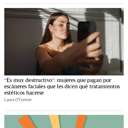
“Es muy destructivo”: mujeres que pagan por
escáneres faciales que les dicen qué tratamientos
estéticos hacerse
Laura O'Connor