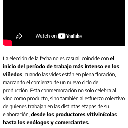
La elección de la fecha no es casual: coincide con
el
inicio del período de trabajo más intenso en los
viñedos
, cuando las vides están en plena floración,
marcando el comienzo de un nuevo ciclo de
producción. Esta conmemoración no solo celebra al
vino como producto, sino también al esfuerzo colectivo
de quienes trabajan en las distintas etapas de su
elaboración,
desde los productores vitivinícolas
hasta los enólogos y comerciantes.