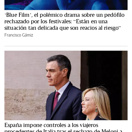
‘Blue Film’, el polémico drama sobre un pedófilo
rechazado por los festivales: “Están en una
situación tan delicada que son reacios al riesgo”
Francisco Gámiz
España impone controles a los viajeros
procedentes de Italia tras el rechazo de Meloni a