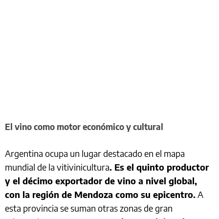
El vino como motor económico y cultural
Argentina ocupa un lugar destacado en el mapa
mundial de la vitivinicultura
. Es el quinto productor
y el décimo exportador de vino a nivel global,
con la región de Mendoza como su epicentro.
A
esta provincia se suman otras zonas de gran