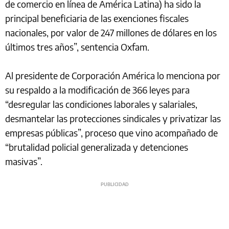
de comercio en línea de América Latina) ha sido la
principal beneficiaria de las exenciones fiscales
nacionales, por valor de 247 millones de dólares en los
últimos tres años”, sentencia Oxfam.
Al presidente de Corporación América lo menciona por
su respaldo a la modificación de 366 leyes para
“desregular las condiciones laborales y salariales,
desmantelar las protecciones sindicales y privatizar las
empresas públicas”, proceso que vino acompañado de
“brutalidad policial generalizada y detenciones
masivas”.