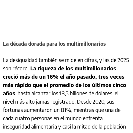
La década dorada para los multimillonarios
La desigualdad también se mide en cifras, y las de 2025
son récord.
La riqueza de los multimillonarios
creció más de un 16% el año pasado, tres veces
más rápido que el promedio de los últimos cinco
años
, hasta alcanzar los 18,3 billones de dólares, el
nivel más alto jamás registrado. Desde 2020, sus
fortunas aumentaron un 81%, mientras que una de
cada cuatro personas en el mundo enfrenta
inseguridad alimentaria y casi la mitad de la población