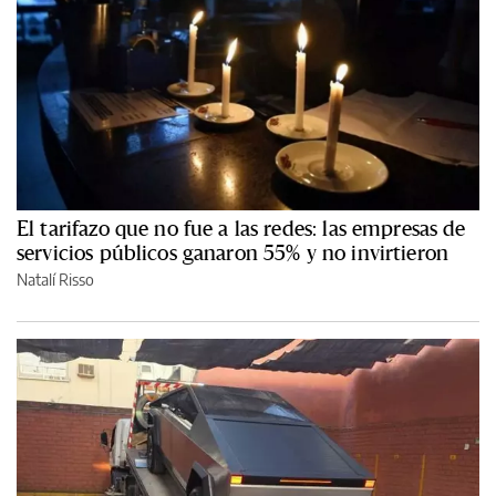
El tarifazo que no fue a las redes: las empresas de
servicios públicos ganaron 55% y no invirtieron
Natalí Risso