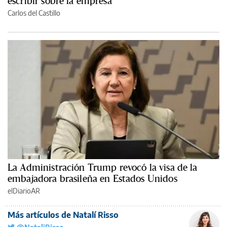
escribir sobre la empresa
Carlos del Castillo
La Administración Trump revocó la visa de la
embajadora brasileña en Estados Unidos
elDiarioAR
Más artículos de Natalí Risso