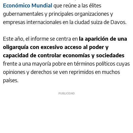
Económico Mundial
que reúne a las élites
gubernamentales y principales organizaciones y
empresas internacionales en la ciudad suiza de Davos.
Este año, el informe se centra en
la aparición de una
oligarquía con excesivo acceso al poder y
capacidad de controlar economías y sociedades
frente a una mayoría pobre en términos políticos cuyas
opiniones y derechos se ven reprimidos en muchos
países.