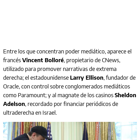
Entre los que concentran poder mediático, aparece el
francés
Vincent Bolloré
, propietario de CNews,
utilizado para promover narrativas de extrema
derecha; el estadounidense
Larry Ellison
, fundador de
Oracle, con control sobre conglomerados mediáticos
como Paramount; y al magnate de los casinos
Sheldon
Adelson
, recordado por financiar periódicos de
ultraderecha en Israel.