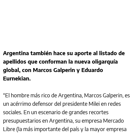
Argentina también hace su aporte al listado de
apellidos que conforman la nueva oligarquía
global, con Marcos Galperin y Eduardo
Eurnekian.
“El hombre más rico de Argentina, Marcos Galperin, es
un acérrimo defensor del presidente Milei en redes
sociales. En un escenario de grandes recortes
presupuestarios en Argentina, su empresa Mercado
Libre (la más importante del país y la mayor empresa