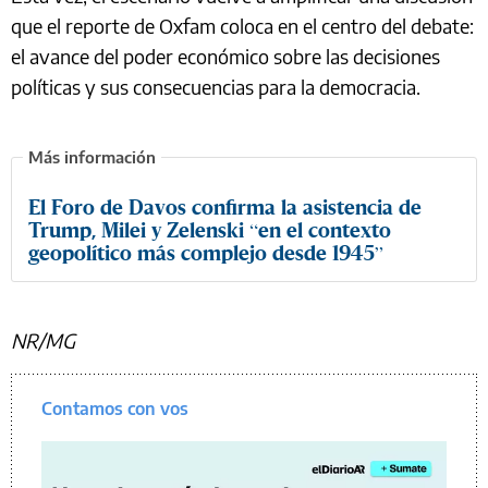
que el reporte de Oxfam coloca en el centro del debate:
el avance del poder económico sobre las decisiones
políticas y sus consecuencias para la democracia.
El Foro de Davos confirma la asistencia de
Trump, Milei y Zelenski “en el contexto
geopolítico más complejo desde 1945”
NR/MG
Contamos con vos