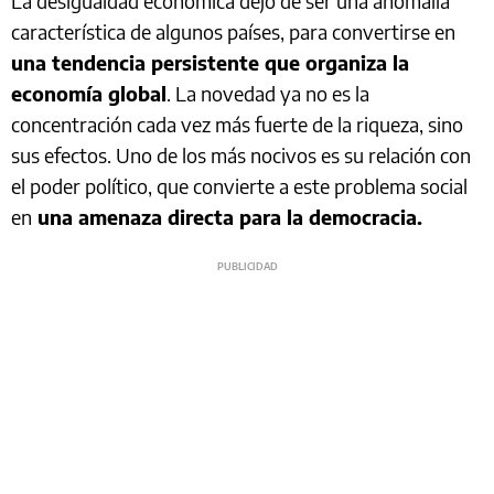
La desigualdad económica dejó de ser una anomalía
característica de algunos países, para convertirse en
una tendencia persistente que organiza la
economía global
. La novedad ya no es la
concentración cada vez más fuerte de la riqueza, sino
sus efectos. Uno de los más nocivos es su relación con
el poder político, que convierte a este problema social
en
una amenaza directa para la democracia.