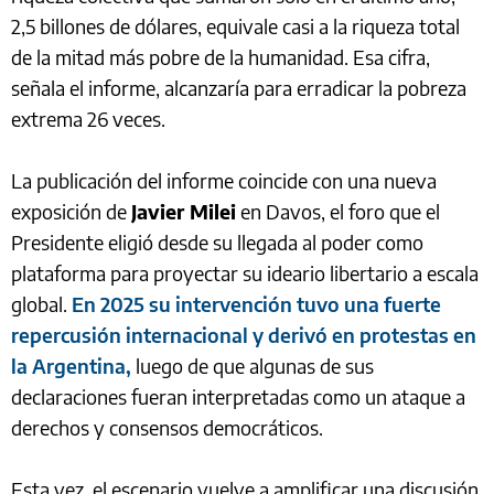
2,5 billones de dólares, equivale casi a la riqueza total
de la mitad más pobre de la humanidad. Esa cifra,
señala el informe, alcanzaría para erradicar la pobreza
extrema 26 veces.
La publicación del informe coincide con una nueva
exposición de
Javier Milei
en Davos, el foro que el
Presidente eligió desde su llegada al poder como
plataforma para proyectar su ideario libertario a escala
global.
En 2025 su intervención tuvo una fuerte
repercusión internacional y derivó en protestas en
la Argentina,
luego de que algunas de sus
declaraciones fueran interpretadas como un ataque a
derechos y consensos democráticos.
Esta vez, el escenario vuelve a amplificar una discusión