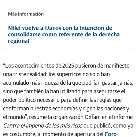
Milei vuelve a Davos con la intención de
consolidarse como referente de la derecha
regional
“Los acontecimientos de 2025 pusieron de manifiesto
una triste realidad: los superricos no solo han
acumulado más riqueza de la que podrían gastar jamás,
sino que también la han utilizado para asegurarse el
poder político necesario para definir las reglas que
conforman nuestras economías y rigen las naciones y
el mundo”, resume la organización Oxfam en el informe
Contra el imperio de los más ricos
que publicó, como ya
es costumbre, al momento de apertura de
l Foro