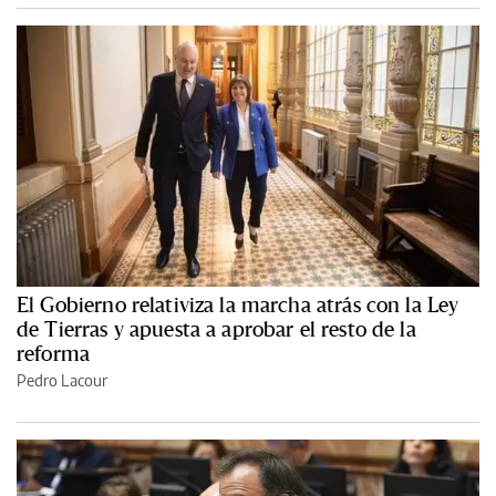
El Gobierno relativiza la marcha atrás con la Ley
de Tierras y apuesta a aprobar el resto de la
reforma
Pedro Lacour