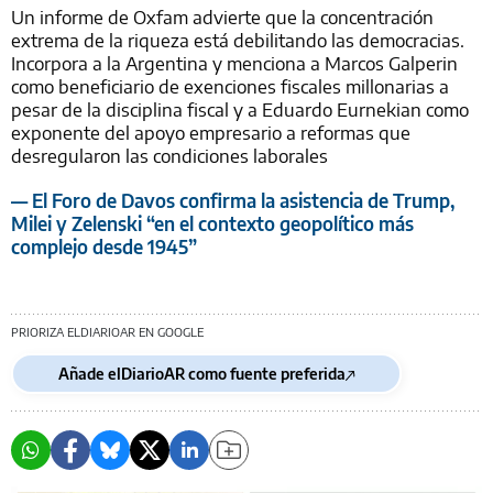
Un informe de Oxfam advierte que la concentración
extrema de la riqueza está debilitando las democracias.
Incorpora a la Argentina y menciona a Marcos Galperin
como beneficiario de exenciones fiscales millonarias a
pesar de la disciplina fiscal y a Eduardo Eurnekian como
exponente del apoyo empresario a reformas que
desregularon las condiciones laborales
— El Foro de Davos confirma la asistencia de Trump,
Milei y Zelenski “en el contexto geopolítico más
complejo desde 1945”
PRIORIZA ELDIARIOAR EN GOOGLE
Añade elDiarioAR como fuente preferida