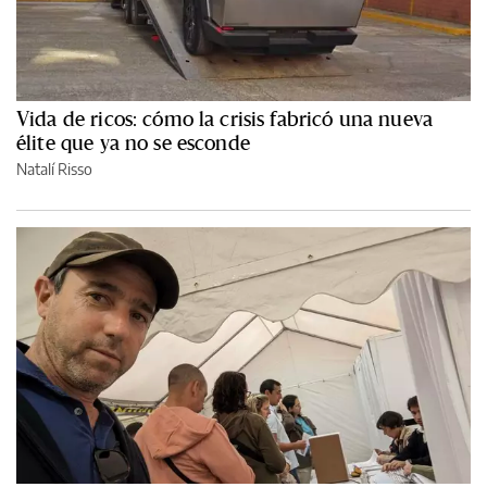
Vida de ricos: cómo la crisis fabricó una nueva
élite que ya no se esconde
Natalí Risso