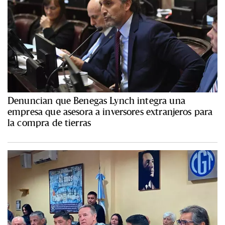
Denuncian que Benegas Lynch integra una
empresa que asesora a inversores extranjeros para
la compra de tierras