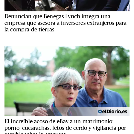
Denuncian que Benegas Lynch integra una
empresa que asesora a inversores extranjeros para
la compra de tierras
El increíble acoso de eBay a un matrimonio:
porno, cucarachas, fetos de cerdo y vigilancia por