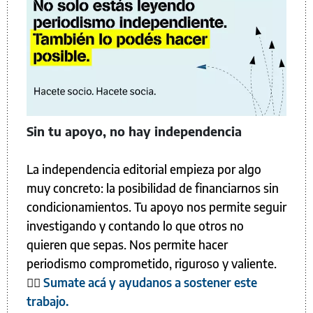
Sin tu apoyo, no hay independencia
La independencia editorial empieza por algo
muy concreto: la posibilidad de financiarnos sin
condicionamientos. Tu apoyo nos permite seguir
investigando y contando lo que otros no
quieren que sepas. Nos permite hacer
periodismo comprometido, riguroso y valiente.
👉🏼
Sumate acá y ayudanos a sostener este
trabajo.