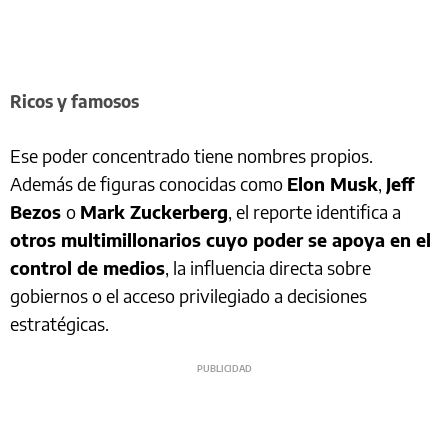
Ricos y famosos
Ese poder concentrado tiene nombres propios.
Además de figuras conocidas como
Elon Musk
,
Jeff
Bezos
o
Mark Zuckerberg
, el reporte identifica a
otros multimillonarios cuyo poder se apoya en el
control de medios
, la influencia directa sobre
gobiernos o el acceso privilegiado a decisiones
estratégicas.