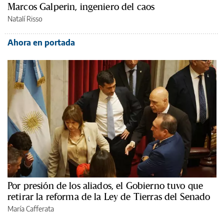
Marcos Galperin, ingeniero del caos
Natalí Risso
Ahora en portada
Por presión de los aliados, el Gobierno tuvo que
retirar la reforma de la Ley de Tierras del Senado
María Cafferata