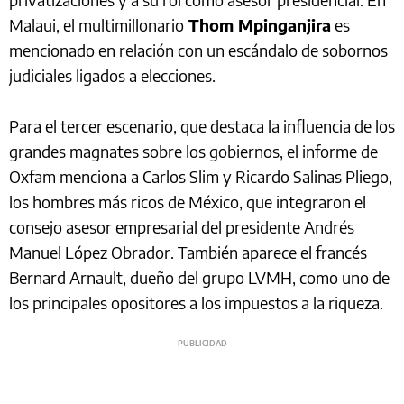
Malaui, el multimillonario
Thom Mpinganjira
es
mencionado en relación con un escándalo de sobornos
judiciales ligados a elecciones.
Para el tercer escenario, que destaca la influencia de los
grandes magnates sobre los gobiernos, el informe de
Oxfam menciona a Carlos Slim y Ricardo Salinas Pliego,
los hombres más ricos de México, que integraron el
consejo asesor empresarial del presidente Andrés
Manuel López Obrador. También aparece el francés
Bernard Arnault, dueño del grupo LVMH, como uno de
los principales opositores a los impuestos a la riqueza.