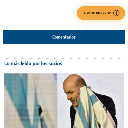
HE VISTO UN ERROR
Comentarios
Lo más leído por los socios