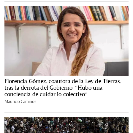
Florencia Gómez, coautora de la Ley de Tierras,
tras la derrota del Gobierno: “Hubo una
conciencia de cuidar lo colectivo”
Mauricio Caminos