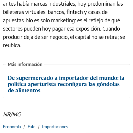
antes había marcas industriales, hoy predominan las
billeteras virtuales, bancos, fintech y casas de
apuestas. No es solo marketing: es el reflejo de qué
sectores pueden hoy pagar esa exposición. Cuando
producir deja de ser negocio, el capital no se retira; se
reubica.
De supermercado a importador del mundo: la
política aperturista reconfigura las góndolas
de alimentos
NR/MG
Economía
/
Fate
/
Importaciones