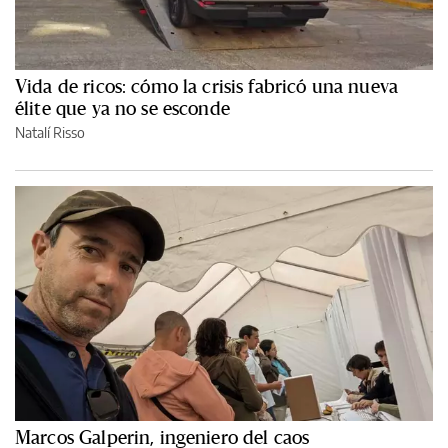
Vida de ricos: cómo la crisis fabricó una nueva
élite que ya no se esconde
Natalí Risso
Marcos Galperin, ingeniero del caos