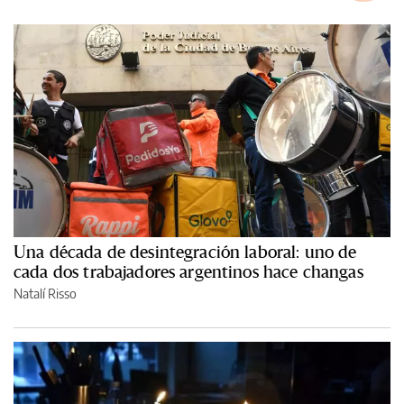
Una década de desintegración laboral: uno de
cada dos trabajadores argentinos hace changas
Natalí Risso