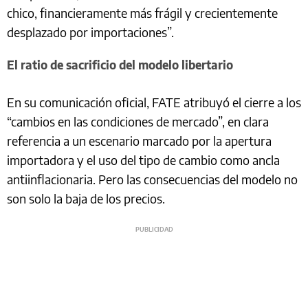
chico, financieramente más frágil y crecientemente
desplazado por importaciones”.
El ratio de sacrificio del modelo libertario
En su comunicación oficial, FATE atribuyó el cierre a los
“cambios en las condiciones de mercado”, en clara
referencia a un escenario marcado por la apertura
importadora y el uso del tipo de cambio como ancla
antiinflacionaria. Pero las consecuencias del modelo no
son solo la baja de los precios.