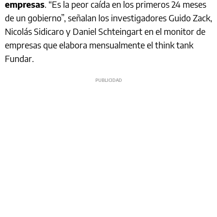
empresas
. “Es la peor caída en los primeros 24 meses
de un gobierno”, señalan los investigadores Guido Zack,
Nicolás Sidicaro y Daniel Schteingart en el monitor de
empresas que elabora mensualmente el think tank
Fundar.