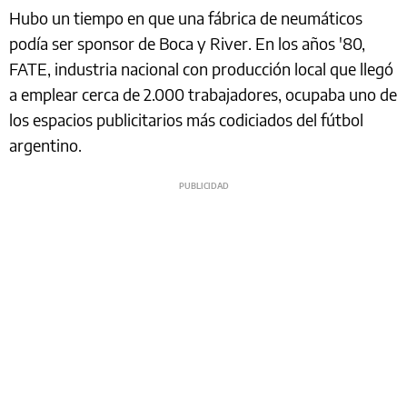
Hubo un tiempo en que una fábrica de neumáticos
podía ser sponsor de Boca y River. En los años '80,
FATE, industria nacional con producción local que llegó
a emplear cerca de 2.000 trabajadores, ocupaba uno de
los espacios publicitarios más codiciados del fútbol
argentino.