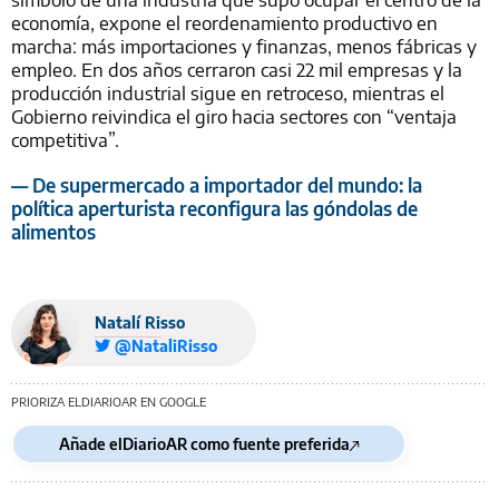
economía, expone el reordenamiento productivo en
marcha: más importaciones y finanzas, menos fábricas y
empleo. En dos años cerraron casi 22 mil empresas y la
producción industrial sigue en retroceso, mientras el
Gobierno reivindica el giro hacia sectores con “ventaja
competitiva”.
— De supermercado a importador del mundo: la
política aperturista reconfigura las góndolas de
alimentos
Natalí Risso
@NataliRisso
PRIORIZA ELDIARIOAR EN GOOGLE
Añade elDiarioAR como fuente preferida