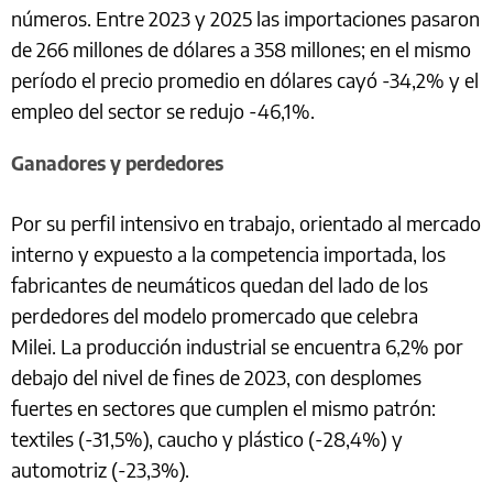
números. Entre 2023 y 2025 las importaciones pasaron
de 266 millones de dólares a 358 millones; en el mismo
período el precio promedio en dólares cayó -34,2% y el
empleo del sector se redujo -46,1%.
Ganadores y perdedores
Por su perfil intensivo en trabajo, orientado al mercado
interno y expuesto a la competencia importada, los
fabricantes de neumáticos quedan del lado de los
perdedores del modelo promercado que celebra
Milei. La producción industrial se encuentra 6,2% por
debajo del nivel de fines de 2023, con desplomes
fuertes en sectores que cumplen el mismo patrón:
textiles (-31,5%), caucho y plástico (-28,4%) y
automotriz (-23,3%).