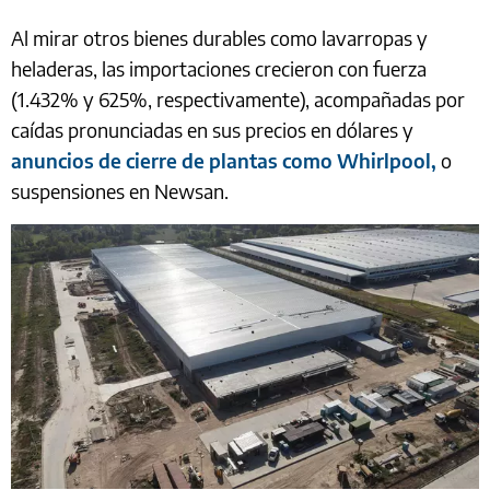
Al mirar otros bienes durables como lavarropas y
heladeras, las importaciones crecieron con fuerza
(1.432% y 625%, respectivamente), acompañadas por
caídas pronunciadas en sus precios en dólares y
anuncios de cierre de plantas como Whirlpool,
o
suspensiones en Newsan.