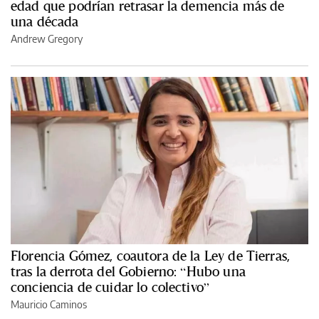
edad que podrían retrasar la demencia más de
una década
Andrew Gregory
Florencia Gómez, coautora de la Ley de Tierras,
tras la derrota del Gobierno: “Hubo una
conciencia de cuidar lo colectivo”
Mauricio Caminos