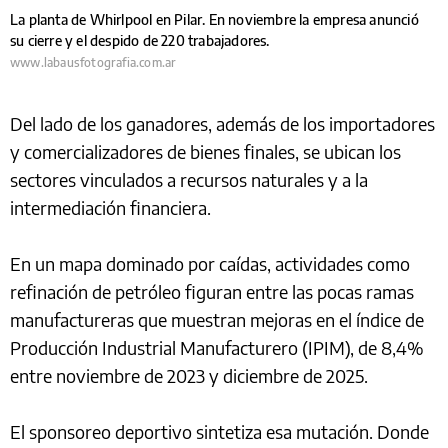
La planta de Whirlpool en Pilar. En noviembre la empresa anunció
su cierre y el despido de 220 trabajadores.
www.labausfotografia.com.ar
Del lado de los ganadores, además de los importadores
y comercializadores de bienes finales, se ubican los
sectores vinculados a recursos naturales y a la
intermediación financiera.
En un mapa dominado por caídas, actividades como
refinación de petróleo figuran entre las pocas ramas
manufactureras que muestran mejoras en el índice de
Producción Industrial Manufacturero (IPIM), de 8,4%
entre noviembre de 2023 y diciembre de 2025.
El sponsoreo deportivo sintetiza esa mutación. Donde