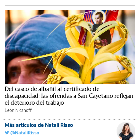
Del casco de albañil al certificado de
discapacidad: las ofrendas a San Cayetano reflejan
el deterioro del trabajo
León Nicanoff
Más artículos de Natalí Risso
@NataliRisso