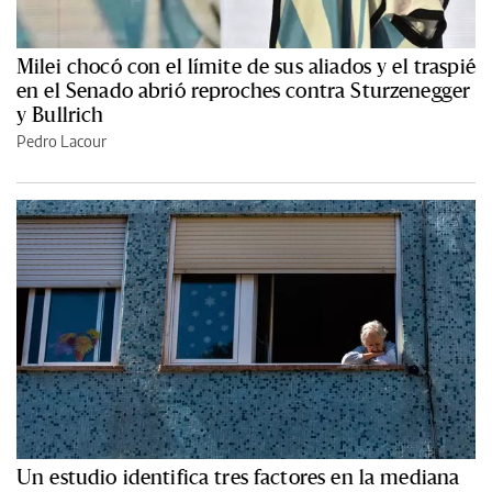
Milei chocó con el límite de sus aliados y el traspié
en el Senado abrió reproches contra Sturzenegger
y Bullrich
Pedro Lacour
Un estudio identifica tres factores en la mediana