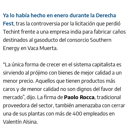
Ya lo había hecho en enero durante la Derecha
Fest
, tras la controversia por la licitación que perdió
Techint frente a una empresa india para fabricar caños
destinados al gasoducto del consorcio Southern
Energy en Vaca Muerta.
“La única forma de crecer en el sistema capitalista es
sirviendo al prójimo con bienes de mejor calidad a un
menor precio. Aquellos que tienen productos más
caros y de menor calidad no son dignos del favor del
mercado”, dijo. La firma de
Paolo Rocca
, tradicional
proveedora del sector, también amenazaba con cerrar
una de sus plantas con más de 400 empleados en
Valentín Alsina.