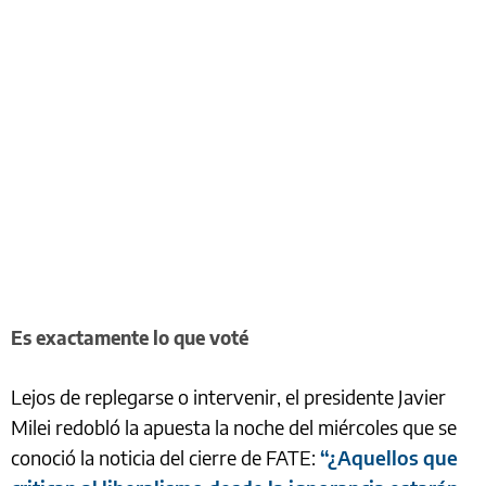
Es exactamente lo que voté
Lejos de replegarse o intervenir, el presidente Javier
Milei redobló la apuesta la noche del miércoles que se
conoció la noticia del cierre de FATE:
“¿Aquellos que