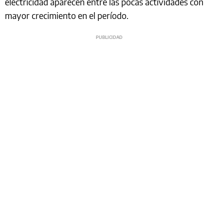
electricidad aparecen entre las pocas actividades con
mayor crecimiento en el período.