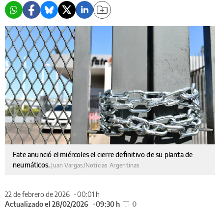
Fate anunció el miércoles el cierre definitivo de su planta de
neumáticos.
Juan Vargas/Noticias Argentinas
22 de febrero de 2026
00:01 h
Actualizado el 28/02/2026
09:30 h
0