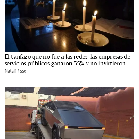
El tarifazo que no fue a las redes: las empresas de
servicios públicos ganaron 55% y no invirtieron
Natalí Risso