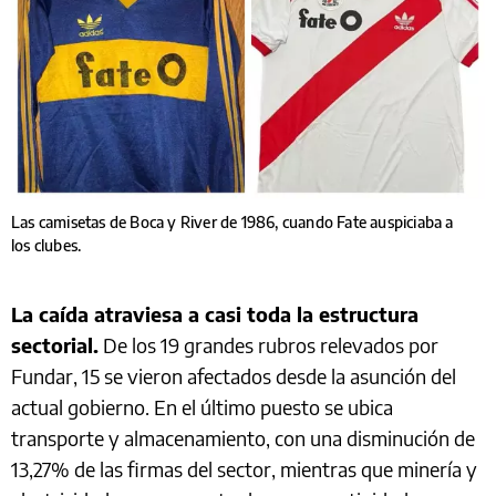
Las camisetas de Boca y River de 1986, cuando Fate auspiciaba a
los clubes.
La caída atraviesa a casi toda la estructura
sectorial.
De los 19 grandes rubros relevados por
Fundar, 15 se vieron afectados desde la asunción del
actual gobierno. En el último puesto se ubica
transporte y almacenamiento, con una disminución de
13,27% de las firmas del sector, mientras que minería y