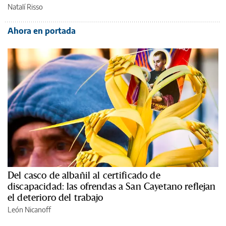
Natalí Risso
Ahora en portada
Del casco de albañil al certificado de
discapacidad: las ofrendas a San Cayetano reflejan
el deterioro del trabajo
León Nicanoff