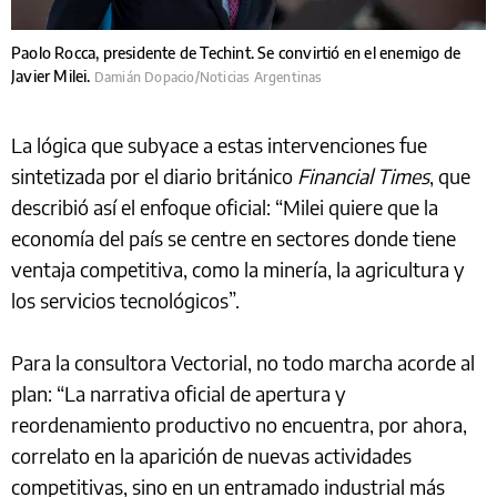
Paolo Rocca, presidente de Techint. Se convirtió en el enemigo de
Javier Milei.
Damián Dopacio/Noticias Argentinas
La lógica que subyace a estas intervenciones fue
sintetizada por el diario británico
Financial Times
, que
describió así el enfoque oficial: “Milei quiere que la
economía del país se centre en sectores donde tiene
ventaja competitiva, como la minería, la agricultura y
los servicios tecnológicos”.
Para la consultora Vectorial, no todo marcha acorde al
plan: “La narrativa oficial de apertura y
reordenamiento productivo no encuentra, por ahora,
correlato en la aparición de nuevas actividades
competitivas, sino en un entramado industrial más