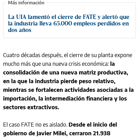
La UIA lamentó el cierre de FATE y alertó que
la industria lleva 65.000 empleos perdidos en
dos años
Cuatro décadas después, el cierre de su planta expone
mucho más que una nueva crisis económica:
la
consolidación de una nueva matriz productiva,
en la que la industria pierde peso relativo,
mientras se fortalecen actividades asociadas a la
importación, la intermediación financiera y los
sectores extractivos.
El caso FATE no es aislado.
Desde el inicio del
gobierno de Javier Milei, cerraron 21.938