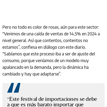
Pero no todo es color de rosas, aún para este sector:
“Venimos de una caída de ventas de 14,5% en 2024 a
nivel general. Así que contentos, contentos no
estamos”, confiesa en diálogo con este diario.
“Sabíamos que este proceso iba a ser de ajuste del
consumo, porque veníamos de un modelo muy
apalancado en la demanda, pero la dinámica ha
cambiado y hay que adaptarse”.
“Este festival de importaciones se debe
a que es más barato importar que