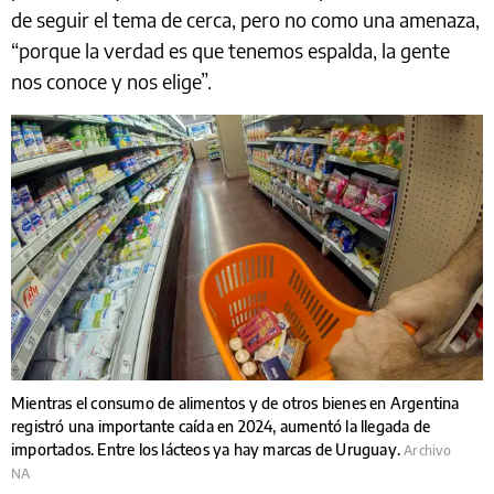
de seguir el tema de cerca, pero no como una amenaza,
“porque la verdad es que tenemos espalda, la gente
nos conoce y nos elige”.
Mientras el consumo de alimentos y de otros bienes en Argentina
registró una importante caída en 2024, aumentó la llegada de
importados. Entre los lácteos ya hay marcas de Uruguay.
Archivo
NA