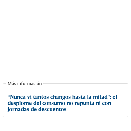
“Nunca vi tantos changos hasta la mitad”: el
desplome del consumo no repunta ni con
jornadas de descuentos