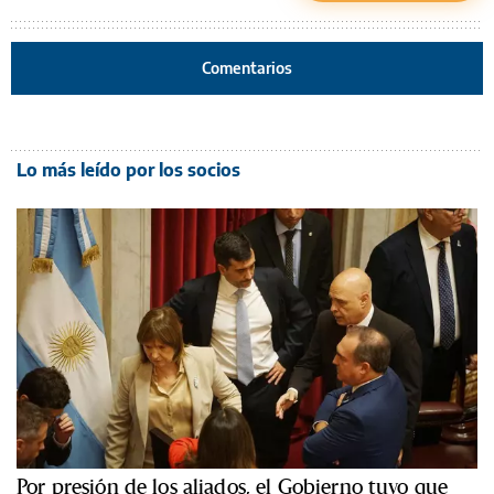
Comentarios
Lo más leído por los socios
Por presión de los aliados, el Gobierno tuvo que