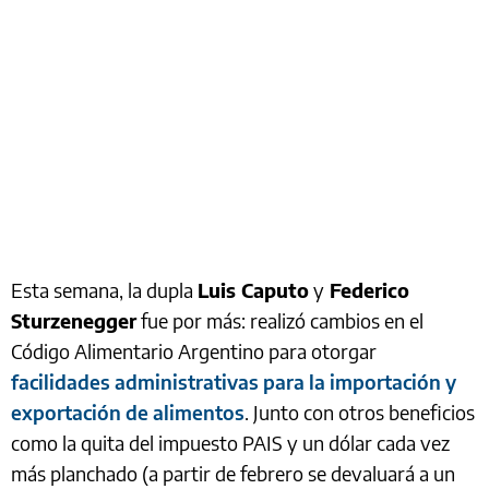
Esta semana, la dupla
Luis Caputo
y
Federico
Sturzenegger
fue por más: realizó cambios en el
Código Alimentario Argentino para otorgar
facilidades administrativas para la importación y
exportación de alimentos
. Junto con otros beneficios
como la quita del impuesto PAIS y un dólar cada vez
más planchado (a partir de febrero se devaluará a un