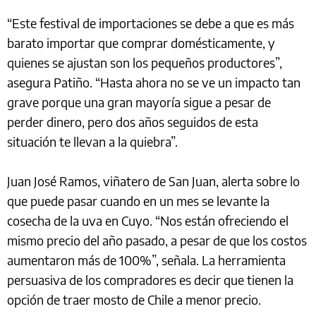
“Este festival de importaciones se debe a que es más
barato importar que comprar domésticamente, y
quienes se ajustan son los pequeños productores”,
asegura Patiño. “Hasta ahora no se ve un impacto tan
grave porque una gran mayoría sigue a pesar de
perder dinero, pero dos años seguidos de esta
situación te llevan a la quiebra”.
Juan José Ramos, viñatero de San Juan, alerta sobre lo
que puede pasar cuando en un mes se levante la
cosecha de la uva en Cuyo. “Nos están ofreciendo el
mismo precio del año pasado, a pesar de que los costos
aumentaron más de 100%”, señala. La herramienta
persuasiva de los compradores es decir que tienen la
opción de traer mosto de Chile a menor precio.