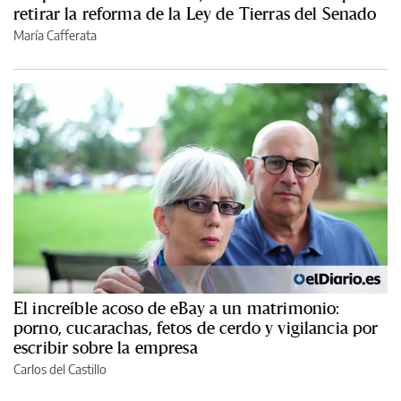
retirar la reforma de la Ley de Tierras del Senado
María Cafferata
El increíble acoso de eBay a un matrimonio:
porno, cucarachas, fetos de cerdo y vigilancia por
escribir sobre la empresa
Carlos del Castillo