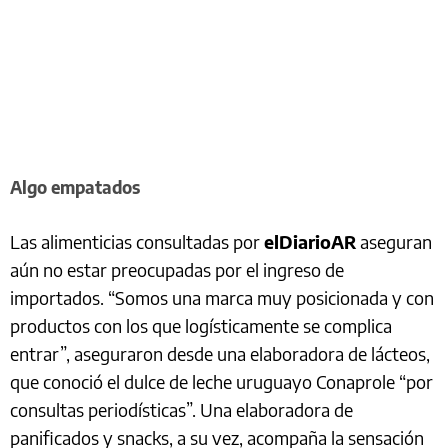
Algo empatados
Las alimenticias consultadas por
elDiarioAR
aseguran
aún no estar preocupadas por el ingreso de
importados. “Somos una marca muy posicionada y con
productos con los que logísticamente se complica
entrar”, aseguraron desde una elaboradora de lácteos,
que conoció el dulce de leche uruguayo Conaprole “por
consultas periodísticas”. Una elaboradora de
panificados y snacks, a su vez, acompaña la sensación