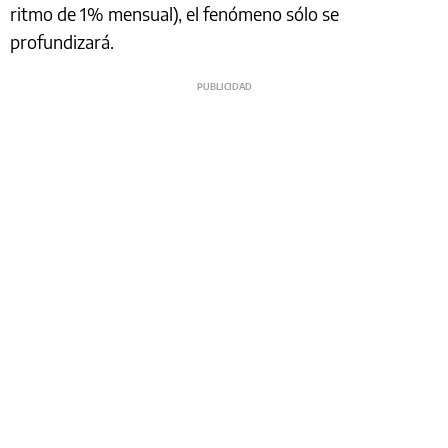
ritmo de 1% mensual), el fenómeno sólo se
profundizará.