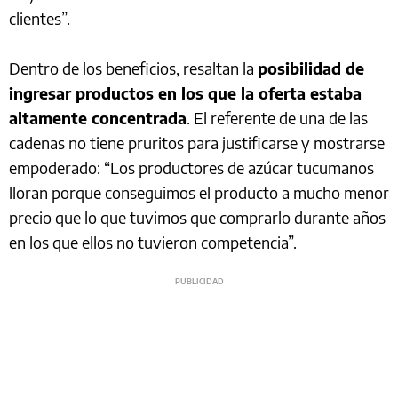
clientes”.
Dentro de los beneficios, resaltan la
posibilidad de
ingresar productos en los que la oferta estaba
altamente concentrada
. El referente de una de las
cadenas no tiene pruritos para justificarse y mostrarse
empoderado: “Los productores de azúcar tucumanos
lloran porque conseguimos el producto a mucho menor
precio que lo que tuvimos que comprarlo durante años
en los que ellos no tuvieron competencia”.