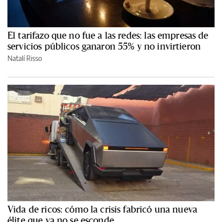
El tarifazo que no fue a las redes: las empresas de
servicios públicos ganaron 55% y no invirtieron
Natalí Risso
Vida de ricos: cómo la crisis fabricó una nueva
élite que ya no se esconde