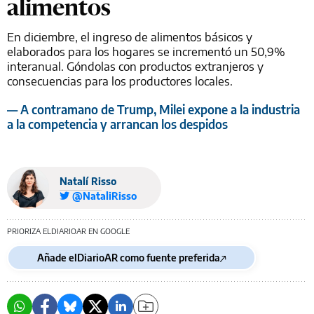
alimentos
En diciembre, el ingreso de alimentos básicos y
elaborados para los hogares se incrementó un 50,9%
interanual. Góndolas con productos extranjeros y
consecuencias para los productores locales.
— A contramano de Trump, Milei expone a la industria
a la competencia y arrancan los despidos
Natalí Risso
@NataliRisso
PRIORIZA ELDIARIOAR EN GOOGLE
Añade elDiarioAR como fuente preferida