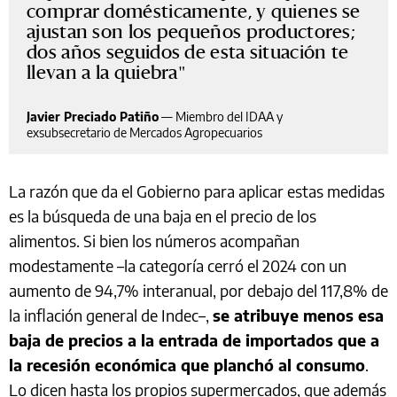
comprar domésticamente, y quienes se
ajustan son los pequeños productores;
dos años seguidos de esta situación te
llevan a la quiebra
Javier Preciado Patiño
—
Miembro del IDAA y
exsubsecretario de Mercados Agropecuarios
La razón que da el Gobierno para aplicar estas medidas
es la búsqueda de una baja en el precio de los
alimentos. Si bien los números acompañan
modestamente –la categoría cerró el 2024 con un
aumento de 94,7% interanual, por debajo del 117,8% de
la inflación general de Indec–,
se atribuye menos esa
baja de precios a la entrada de importados que a
la recesión económica que planchó al consumo
.
Lo dicen hasta los propios supermercados, que además