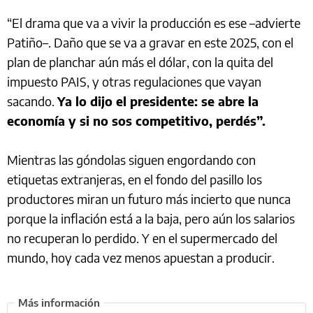
“El drama que va a vivir la producción es ese –advierte
Patiño–. Daño que se va a gravar en este 2025, con el
plan de planchar aún más el dólar, con la quita del
impuesto PAIS, y otras regulaciones que vayan
sacando.
Ya lo dijo el presidente: se abre la
economía y si no sos competitivo, perdés”.
Mientras las góndolas siguen engordando con
etiquetas extranjeras, en el fondo del pasillo los
productores miran un futuro más incierto que nunca
porque la inflación está a la baja, pero aún los salarios
no recuperan lo perdido. Y en el supermercado del
mundo, hoy cada vez menos apuestan a producir.