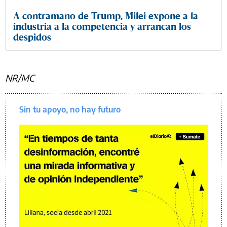
A contramano de Trump, Milei expone a la
industria a la competencia y arrancan los
despidos
NR/MC
Sin tu apoyo, no hay futuro