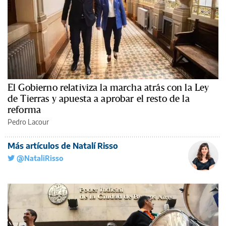
El Gobierno relativiza la marcha atrás con la Ley
de Tierras y apuesta a aprobar el resto de la
reforma
Pedro Lacour
Más artículos de Natalí Risso
@NataliRisso