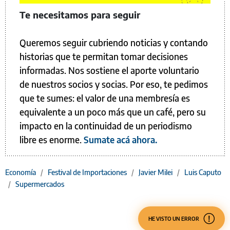
Te necesitamos para seguir
Queremos seguir cubriendo noticias y contando
historias que te permitan tomar decisiones
informadas. Nos sostiene el aporte voluntario
de nuestros socios y socias. Por eso, te pedimos
que te sumes: el valor de una membresía es
equivalente a un poco más que un café, pero su
impacto en la continuidad de un periodismo
libre es enorme.
Sumate acá ahora.
Economía
/
Festival de Importaciones
/
Javier Milei
/
Luis Caputo
/
Supermercados
HE VISTO UN ERROR