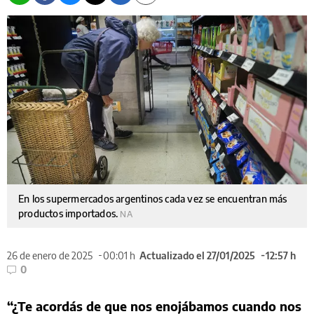
En los supermercados argentinos cada vez se encuentran más
productos importados.
NA
26 de enero de 2025
00:01 h
Actualizado el 27/01/2025
12:57 h
0
“¿Te acordás de que nos enojábamos cuando nos