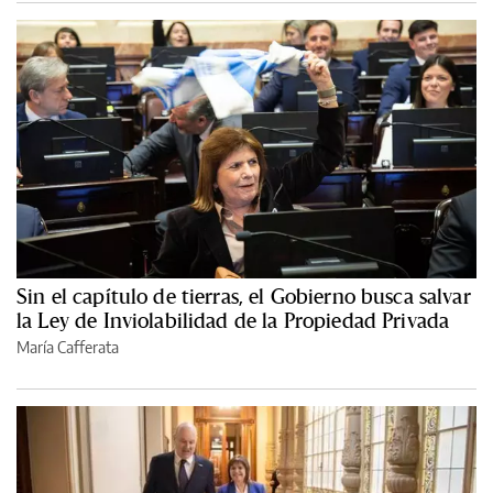
Sin el capítulo de tierras, el Gobierno busca salvar
la Ley de Inviolabilidad de la Propiedad Privada
María Cafferata