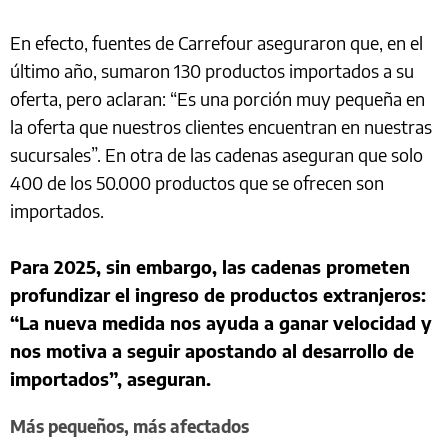
En efecto, fuentes de Carrefour aseguraron que, en el
último año, sumaron 130 productos importados a su
oferta, pero aclaran: “Es una porción muy pequeña en
la oferta que nuestros clientes encuentran en nuestras
sucursales”. En otra de las cadenas aseguran que solo
400 de los 50.000 productos que se ofrecen son
importados.
Para 2025, sin embargo, las cadenas prometen
profundizar el ingreso de productos extranjeros:
“La nueva medida nos ayuda a ganar velocidad y
nos motiva a seguir apostando al desarrollo de
importados”, aseguran.
Más pequeños, más afectados