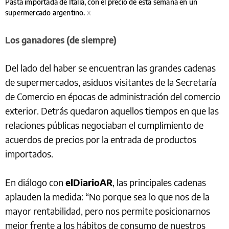
Pasta importada de Italia, con el precio de esta semana en un
supermercado argentino.
X
Los ganadores (de siempre)
Del lado del haber se encuentran las grandes cadenas
de supermercados, asiduos visitantes de la Secretaría
de Comercio en épocas de administración del comercio
exterior. Detrás quedaron aquellos tiempos en que las
relaciones públicas negociaban el cumplimiento de
acuerdos de precios por la entrada de productos
importados.
En diálogo con
elDiarioAR
, las principales cadenas
aplauden la medida: “No porque sea lo que nos de la
mayor rentabilidad, pero nos permite posicionarnos
mejor frente a los hábitos de consumo de nuestros