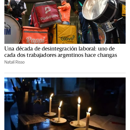
Una década de desintegración laboral: uno de
cada dos trabajadores argentinos hace changas
Natalí Risso