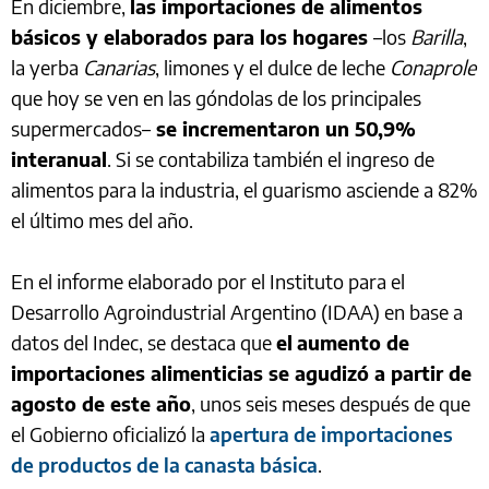
En diciembre,
las importaciones de alimentos
básicos y elaborados para los hogares
–los
Barilla
,
la yerba
Canarias
, limones y el dulce de leche
Conaprole
que hoy se ven en las góndolas de los principales
supermercados–
se incrementaron un 50,9%
interanual
. Si se contabiliza también el ingreso de
alimentos para la industria, el guarismo asciende a 82%
el último mes del año.
En el informe elaborado por el Instituto para el
Desarrollo Agroindustrial Argentino (IDAA) en base a
datos del Indec, se destaca que
el
aumento de
importaciones alimenticias se agudizó a partir de
agosto de este año
, unos seis meses después de que
el Gobierno oficializó la
apertura de importaciones
de productos de la canasta básica
.