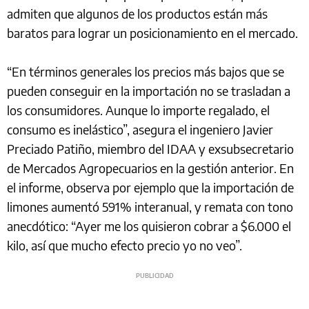
admiten que algunos de los productos están más
baratos para lograr un posicionamiento en el mercado.
“En términos generales los precios más bajos que se
pueden conseguir en la importación no se trasladan a
los consumidores. Aunque lo importe regalado, el
consumo es inelástico”, asegura el ingeniero Javier
Preciado Patiño, miembro del IDAA y exsubsecretario
de Mercados Agropecuarios en la gestión anterior. En
el informe, observa por ejemplo que la importación de
limones aumentó 591% interanual, y remata con tono
anecdótico: “Ayer me los quisieron cobrar a $6.000 el
kilo, así que mucho efecto precio yo no veo”.